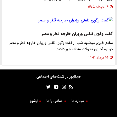
۱۴ خرداد ۱۴۰۵
گفت وگوی تلفنی وزیران خارجه قطر و مصر
منابع خبری دوشنبه شب از گفت وگوی تلفنی وزیران خارجه قطر و مصر
درباره آخرین تحولات منطقه خبر دادند.
۱۵ مرداد ۱۴۰۳
فردانیوز در شبکه‌های اجتماعی
درباره ما
تماس با ما
آرشیو