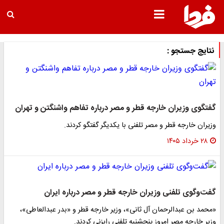
نتایج جستجو :
گفتگوی وزیران خارجه قطر و مصر درباره تفاهم واشنگتن و تهران
وزیران خارجه قطر و مصر تلفنی با یکدیگر گفتگو کردند.​
۲۸ خرداد ۱۴۰۵
گفت‌وگوی تلفنی وزیران خارجه قطر و مصر درباره ایران
«محمد بن عبدالرحمان آل ثانی»، وزیر خارجه قطر و «بدر عبدالعاطی»،
وزیر خارجه مصر امروز پنجشنبه تلفنی رایزنی کردند.