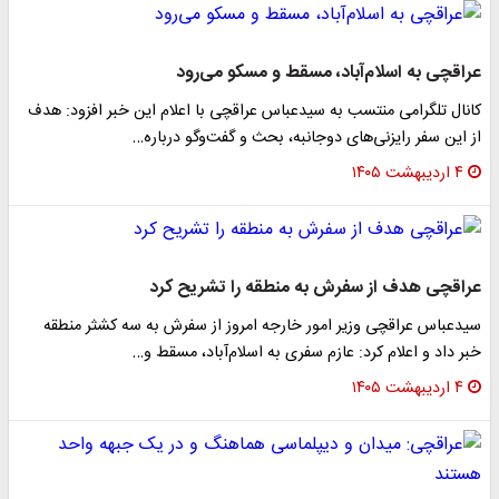
عراقچی به اسلام‌آباد، مسقط و مسکو می‌رود
کانال تلگرامی منتسب به سیدعباس عراقچی با اعلام این خبر افزود: هدف
از این سفر رایزنی‌های دوجانبه، بحث و گفت‌وگو درباره…
۴ اردیبهشت ۱۴۰۵
عراقچی هدف از سفرش به منطقه را تشریح کرد
سیدعباس عراقچی وزیر امور خارجه امروز از سفرش به سه کشثر منطقه
خبر داد و اعلام کرد: عازم سفری به اسلام‌آباد، مسقط و…
۴ اردیبهشت ۱۴۰۵