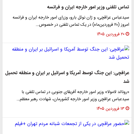
تماس تلفنی وزیر امور خارجه ایران و فرانسه
سیدعباس عراقچی، و ژان نوئل بارو، وزرای امور خارجه ایران و فرانسه
امروز (٢٠ فروردین‌ماه) در یک تماس تلفنی در خصوص…
۲۰ فروردین ۱۴۰۵
عراقچی: این جنگ توسط آمریکا و اسرائیل بر ایران و منطقه تحمیل
شد
«رونالد لامولا» وزیر امور خارجه آفریقای جنوبی در تماس تلفنی با
سیدعباس عراقچی وزیر امور خارجه کشورمان، شهادت رهبر معظم…
۱۳ فروردین ۱۴۰۵