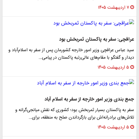
۷ اردیبهشت ۱۴۰۵
عراقچی: سفر به پاکستان ثمربخش بود
سید عباس عراقچی وزیر امور خارجه کشورمان پس از سفر به اسلام‌آباد و
دیدار و گفتگو با مقام‌های عالی‌رتبه پاکستان در پیامی…
۵ اردیبهشت ۱۴۰۵
جمع بندی وزیر امور خارجه از سفر به اسلام آباد
سفر به پاکستان بسیار ثمربخش بود؛ کشوری که نقش میانجی‌گرانه و
تلاش‌های برادرانه‌اش برای بازگرداندن صلح به منطقه، برای…
۵ اردیبهشت ۱۴۰۵