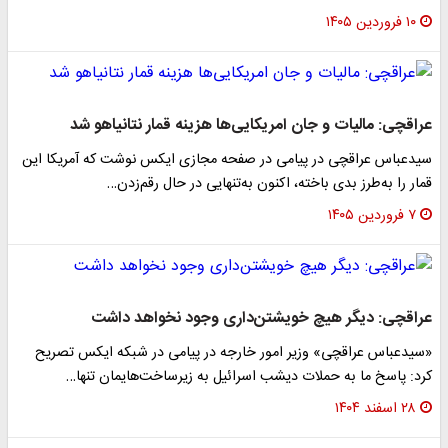
۱۰ فروردین ۱۴۰۵
عراقچی: مالیات و جان امریکایی‌ها هزینه قمار نتانیاهو شد
سیدعباس عراقچی در پیامی در صفحه مجازی ایکس نوشت که آمریکا این
قمار را به‌طرز بدی باخته، اکنون به‌تنهایی در حال رقم‌زدن…
۷ فروردین ۱۴۰۵
عراقچی: دیگر هیچ خویشتن‌داری وجود نخواهد داشت
«سیدعباس عراقچی» وزیر امور خارجه در پیامی در شبکه ایکس تصریح
کرد: پاسخ ما به حملات دیشب اسرائیل به زیرساخت‌هایمان تنها…
۲۸ اسفند ۱۴۰۴