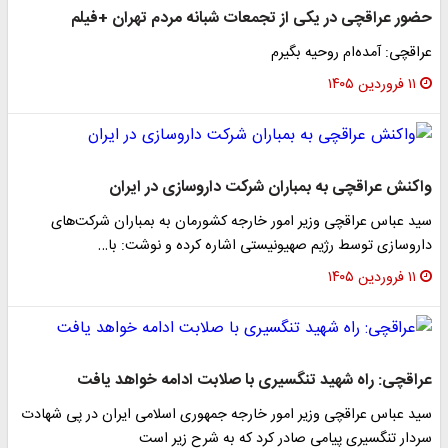
حضور عراقچی در یکی از تجمعات شبانه مردم تهران +فیلم
عراقچی: آمده‌ام روحیه بگیرم
۱۱ فروردین ۱۴۰۵
واکنش عراقچی به بمباران شرکت داروسازی در ایران
سید عباس عراقچی وزیر امور خارجه کشورمان به بمباران شرکت‌های
داروسازی توسط رژیم صهیونیستی اشاره کرده و نوشت: با…
۱۱ فروردین ۱۴۰۵
عراقچی: راه شهید تنگسیری با صلابت ادامه خواهد یافت
سید عباس عراقچی وزیر امور خارجه جمهوری اسلامی ایران در پی شهادت
سردار تنگسیری پیامی صادر کرد که به شرح زیر است