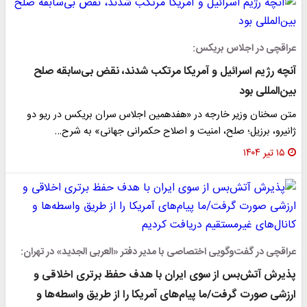
عراقچی در اجلاس بریکس:
آنچه رژیم اسرائیل و آمریکا مرتکب شدند، نقض بی‌سابقه صلح
بین‌المللی بود
متن سخنان وزیر خارجه در «هفدهمین اجلاس سران بریکس در ریو دو
ژانیرو، برزیل؛ صلح، امنیت و اصلاح حکمرانی جهانی» به شرح…
۱۵ تیر ۱۴۰۴
عراقچی در گفت‌وگویی اختصاصی با مدیر دفتر «العربی الجدید» در تهران:
پذیرش آتش‌بس از سوی ایران با هدف حفظ برتری اخلاقی و
ارزشی صورت گرفت/ما پیام‌های آمریکا را از طریق واسطه‌ها و