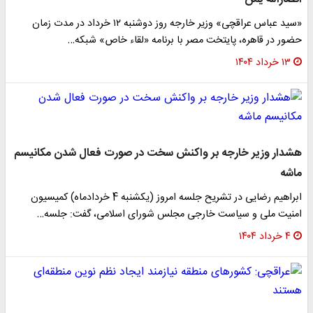
«سید عباس عراقچی» وزیر خارجه روز دوشنبه ۱۲ خرداد در مدت زمان
حضور در قاهره، پایتخت مصر با برنامه «لقاء خاص» شبکه…
۱۳ خرداد ۱۴۰۴
هشدار وزیر خارجه بر واکنش سخت در صورت فعال شدن مکانیسم
ماشه
ابراهیم رضایی در تشریح جلسه امروز (یکشنبه 4 خردادماه) کمیسیون
امنیت ملی و سیاست خارجی مجلس شورای اسلامی، گفت: جلسه…
۴ خرداد ۱۴۰۴