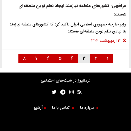
عراقچی: کشورهای منطقه نیازمند ایجاد نظم نوین منطقه‌ای
هستند
وزیر خارجه جمهوری اسلامی ایران تاکید کرد که کشورهای منطقه نیازمند
بنا نهادن نظم نوین منطقه‌ای هستند.
۳۱ اردیبهشت ۱۴۰۴
۸
۷
۶
۵
۴
۳
۲
۱
فردانیوز در شبکه‌های اجتماعی
درباره ما
تماس با ما
آرشیو