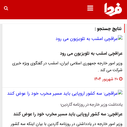
نتایج جستجو :
عراقچی امشب به تلویزیون می رود
وزیر امور خارجه جمهوری اسلامی ایران، امشب در گفتگوی ویژه خبری
شرکت می کند .
۲۰ شهریور ۱۴۰۴
یادداشت وزیر خارجه در روزنامه گاردین؛
عراقچی: سه کشور اروپایی باید مسیر مخرب خود را عوض کنند
وزیر امور خارجه در یادداشتی در روزنامه گاردین با بیان اینکه سه کشور