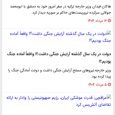
هاکان فیدان وزیر خارجه ترکیه در سفر امروز خود به دمشق با ابومحمد
جولانی سرکرده تروریست‌های حاکم بر سوریه دیدار کرد.
۱۶ مرداد ۱۴۰۴
دولت در یک سال گذشته آرایش جنگی داشت؟! واقعاً آماده جنگ
بودیم؟!
وزیر خارجه:نیروهای مسلح آرایش جنگی داشت و دولت آمادگی جنگ را
پیدا کرده بود.
۵ مرداد ۱۴۰۴