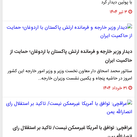
با پوتین دیدار کرد
۳ تیر ۱۴۰۴
دیدار وزیر خارجه و فرمانده ارتش پاکستان با اردوغان؛ حمایت از
حاکمیت ایران
سناتور محمد اسحاق دار معاون نخست وزیر و وزیر امور خارجه این کشور
امروز در حاشیه‌ پنجاه و یکمین نشست وزیران خارجه…
۳۱ خرداد ۱۴۰۴
عراقچی: توافق با آمریکا غیرممکن نیست/ تاکید بر استقلال رای
انصارالله یمن