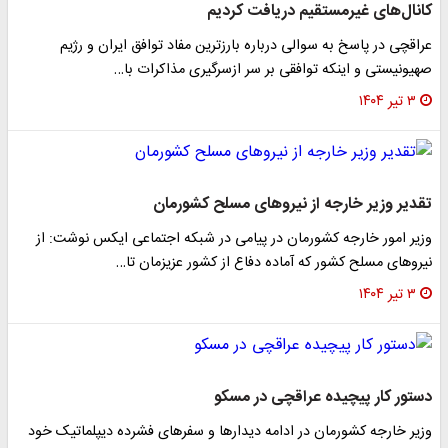
کانال‌های غیرمستقیم دریافت کردیم
عراقچی در پاسخ به سوالی درباره بارزترین مفاد توافق ایران و رژیم
صهیونیستی و اینکه توافقی بر سر ازسرگیری مذاکرات با…
۳ تیر ۱۴۰۴
تقدیر وزیر خارجه از نیرو‌های مسلح کشورمان
وزیر امور خارجه کشورمان در پیامی در شبکه اجتماعی ایکس نوشت: از
نیرو‌های مسلح کشور که آماده دفاع از کشور عزیزمان تا…
۳ تیر ۱۴۰۴
دستور کار پیچیده عراقچی در مسکو
وزیر خارجه کشورمان در ادامه دیدارها و سفرهای فشرده دیپلماتیک خود