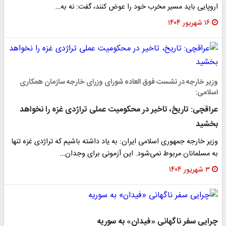
اروپایی باید مسیر مخرب خود را عوض کنند، گفت: نه به…
۱۶ شهریور ۱۴۰۴
وزیر خارجه در نشست فوق العاده شورای وزرای خارجه سازمان همکاری
اسلامی:
عراقچی: تاریخ، تاخیر در محکومیت عملی تراژدی غزه را نخواهد
بخشید
وزیر خارجه جمهوری اسلامی ایران: به یاد داشته باشیم که تراژدی غزه تنها
به مسلمانان مربوط نمی‌شود. این آزمونی برای وجدان…
۳ شهریور ۱۴۰۴
چرایی سفر ناگهانی «فیدان» به سوریه