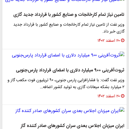
تامین نیاز تمام کارخانجات و صنایع کشور با قرارداد جدید گازی
وزیر نفت از تامین نیاز تمام کارخانجات و صنایع کشور با قرارداد جدید
گازی خبر داد.
۲۰ اسفند ۱۴۰۲
ثروت‌آفرینی ۹۰۰ میلیارد دلاری با امضای قرارداد پارس‌جنوبی
وزیر نفت گفت: با فشارافزایی پارس جنوبی، ۹۰ تریلیون فوت مکعب گاز و
۲ میلیارد بشکه میعانات گازی به تولید کشور اضافه…
۲۰ اسفند ۱۴۰۲
ایران میزبان اجلاس بعدی سران کشورهای صادر کننده گاز