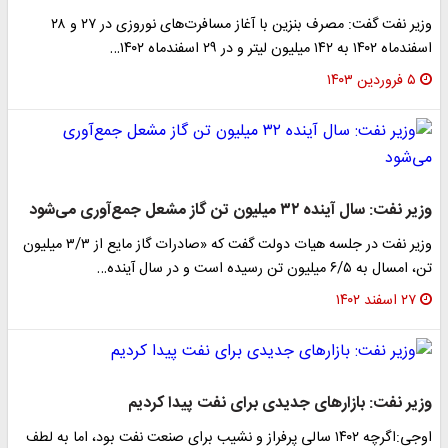
وزیر نفت گفت: مصرف بنزین با آغاز مسافرت‌های نوروزی در ۲۷ و ۲۸
اسفندماه ۱۴۰۲ به ۱۴۲ میلیون لیتر و در ۲۹ اسفندماه ۱۴۰۲…
۵ فروردین ۱۴۰۳
وزیر نفت: سال آینده ۳۲ میلیون تن گاز مشعل جمع‌آوری می‌شود
وزیر نفت در جلسه هیات دولت گفت که «صادرات گاز مایع از ۳/۳ میلیون
تن، امسال به ۶/۵ میلیون تن رسیده است و در سال آینده…
۲۷ اسفند ۱۴۰۲
وزیر نفت: بازارهای جدیدی برای نفت پیدا کردیم
اوجی:اگرچه ۱۴۰۲ سالی پرفراز و نشیب برای صنعت نفت بود، اما به لطف