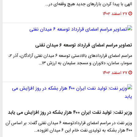
الهی با پیدا کردن بازارهای جدید هیچ‌ وقفه‌ای در…
۲۷ اسفند ۱۴۰۲
تصاویر مراسم امضای قرارداد توسعه ۶ میدان نفتی
مراسم امضای قراردادهای بالادستی توسعه ۶ میدان نفتی آزادگان، آذر ۲،
سومار، سامان، دلاوران و مسجد سلیمان به ارزش ۱۳…
۲۷ اسفند ۱۴۰۲
وزیر نفت: تولید نفت ایران ۴۰۰ هزار بشکه در روز افزایش می یابد
وزیر نفت در مراسم امضای قراردادتوسعه ۶ میدان نفتی گفت: بر اساس آن
۴۰۰ هزار بشکه به تولیدی نفت خام این ۶ میدان افزوده…