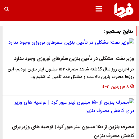
نتایج جستجو :
وزیر نفت: مشکلی در تأمین بنزین سفرهای نوروزی وجود ندارد
در آخرین روز سال گذشته شاهد مصرف ۱۵۲ میلیون لیتر بنزین بودیم؛ این
روزها مصرف بنزین بالاست و مشکل عدم تأمین نداشتیم و…
۸ فروردین ۱۴۰۳
مصرف بنزین از ۱۵۰ میلیون لیتر عبور کرد | توصیه های وزیر برای
کاهش مصرف بنزین