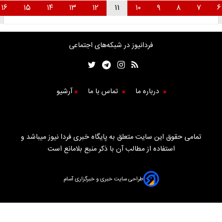
۱۶
۱۵
۱۴
۱۳
۱۲
۱۱
۱۰
۹
۸
۷
فردانیوز در شبکه‌های اجتماعی
درباره ما
تماس با ما
آرشیو
تمامی حقوق این سایت متعلق به پایگاه خبری فردا نیوز میباشد و
استفاده از مطالب آن با ذکر منبع بلامانع است
طراحی سایت خبری و خبرگزاری آسام