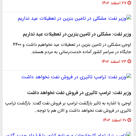
۲۷ اسفند ۱۴۰۲
وزیر نفت: مشکلی در تامین بنزین در تعطیلات عید نداریم
اوجی:مشکلی در تامین بنزین در تعطیلات عید نخواهیم داشت و ۴۴۰۰
جایگاه در سراسر کشور آماده خدمت‌رسانی به مردم هستند.
۲۳ اسفند ۱۴۰۲
وزیر نفت: ترامپ تاثیری در فروش نفت نخواهد داشت
اوجی با اشاره به تاثیر بازگشت ترامپ بر فروش نفت گفت: بازگشت ترامپ
تاثیری در فروش نفت نخواهد داشت و الان هم با توجه…
۲۰ اسفند ۱۴۰۲