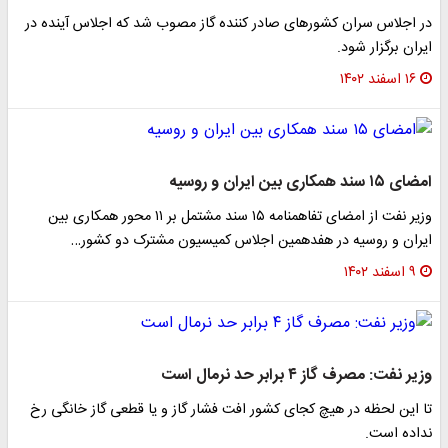
در اجلاس سران کشورهای صادر کننده گاز مصوب شد که اجلاس آینده در
ایران برگزار شود.
۱۶ اسفند ۱۴۰۲
امضای ۱۵ سند همکاری بین ایران و روسیه
وزیر نفت از امضای تفاهمنامه ۱۵ سند مشتمل بر ۱۱ محور همکاری بین
ایران و روسیه در هفدهمین اجلاس کمیسیون مشترک دو کشور…
۹ اسفند ۱۴۰۲
وزیر نفت: مصرف گاز ۴ برابر حد نرمال است
تا این لحظه در هیچ کجای کشور افت فشار گاز و یا قطعی گاز خانگی رخ
نداده است.