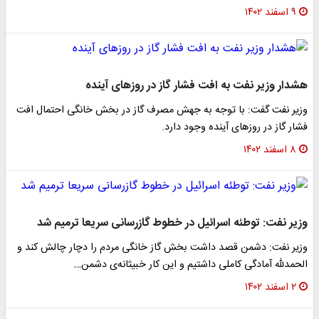
۹ اسفند ۱۴۰۲
هشدار وزیر نفت به افت فشار گاز در روزهای آینده
وزیر نفت گفت: با توجه به جهش مصرف گاز در بخش خانگی احتمال افت
فشار گاز در روزهای آینده وجود دارد.
۸ اسفند ۱۴۰۲
وزیر نفت: توطئه اسرائیل در خطوط گازرسانی سریعا ترمیم شد
وزیر نفت: دشمن قصد داشت بخش گاز خانگی مردم را دچار چالش کند و
الحمدلله آمادگی کاملی داشتیم و این کار خبیثانه‌ی دشمن…
۲ اسفند ۱۴۰۲