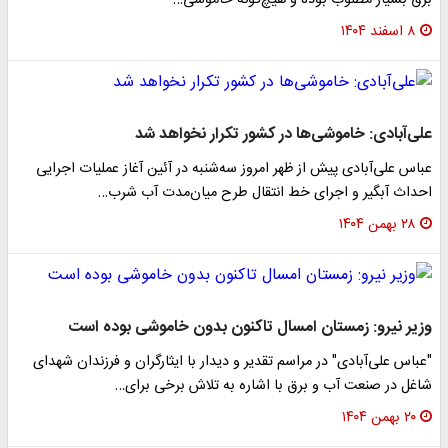
برق بسیار مطلوب بوده و هیچ‌گونه خاموشی…
۸ اسفند ۱۴۰۴
علی‌آبادی: خاموشی‌ها در کشور تکرار نخواهد شد
عباس علی‌آبادی پیش از ظهر امروز سه‌شنبه در آئین آغاز عملیات اجرایی
احداث آبگیر و اجرای خط انتقال طرح میان‌مدت آب شرب…
۲۸ بهمن ۱۴۰۴
وزیر نیرو: زمستان امسال تاکنون بدون خاموشی بوده است
"عباس علی‌آبادی" در مراسم تقدیر و دیدار با ایثارگران و فرزندان شهدای
شاغل در صنعت آب و برق با اشاره به تلاش برخی برای…
۲۰ بهمن ۱۴۰۴