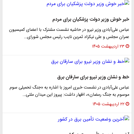
خبر خوش وزیر دولت پزشکیان برای مردم
عباس علی‌آبادی وزیر نیرو در حاشیه نشست مشترک با اعضای کمیسیون
عمران مجلس و علی نیکزاد ثمرین نایب رئیس مجلس شورای…
۲۳ اردیبهشت ۱۴۰۵
خط و نشان وزیر نیرو برای سارقان برق
عباس علی‌آبادی در نشست خبری امروز با اشاره به «جنگ تحمیلی سوم
موسوم به جنگ رمضان»، اظهار داشت: پیروز این میدان ملتی…
۲۲ اردیبهشت ۱۴۰۵