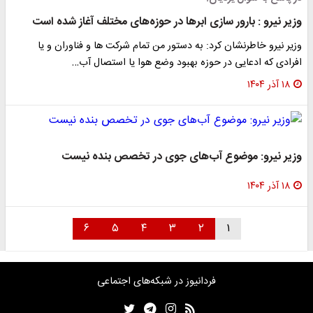
وزیر نیرو : بارور سازی ابرها در حوزه‌های مختلف آغاز شده است
وزیر نیرو خاطرنشان کرد: به دستور من تمام شرکت ها و فناوران و یا
افرادی که ادعایی در حوزه بهبود وضع هوا یا استصال آب…
۱۸ آذر ۱۴۰۴
وزیر نیرو: موضوع آب‌های جوی در تخصص بنده نیست
۱۸ آذر ۱۴۰۴
۶
۵
۴
۳
۲
۱
فردانیوز در شبکه‌های اجتماعی