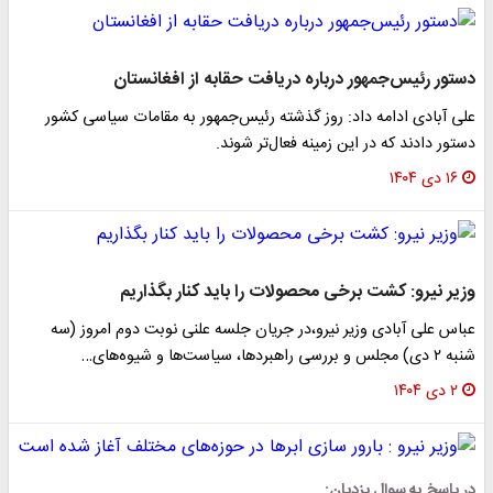
دستور رئیس‌جمهور درباره دریافت حقابه از افغانستان
علی آبادی ادامه داد: روز گذشته رئیس‌جمهور به مقامات سیاسی کشور
دستور دادند که در این زمینه فعال‌تر شوند.
۱۶ دی ۱۴۰۴
وزیر نیرو: کشت برخی محصولات را باید کنار بگذاریم
عباس علی آبادی وزیر نیرو،در جریان جلسه علنی نوبت دوم امروز (سه
شنبه ۲ دی) مجلس و بررسی راهبردها، سیاست‌ها و شیوه‌های…
۲ دی ۱۴۰۴
در پاسخ به سوال یزدیان: