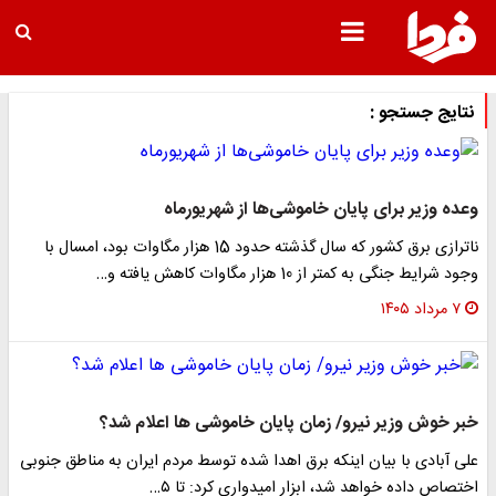
نتایج جستجو :
وعده وزیر برای پایان خاموشی‌ها از شهریورماه
ناترازی برق کشور که سال گذشته حدود 15 هزار مگاوات بود، امسال با
وجود شرایط جنگی به کمتر از 10 هزار مگاوات کاهش یافته و…
۷ مرداد ۱۴۰۵
خبر خوش وزیر نیرو/ زمان پایان خاموشی ها اعلام شد؟
علی آبادی با بیان اینکه برق اهدا شده توسط مردم ایران به مناطق جنوبی
اختصاص داده خواهد شد، ابزار امیدواری کرد: تا ۵…