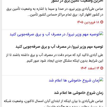
آخرین وضعیت تأمین برق در کشور
عباس علی‌آبادی وزیر نیرو، در صدا و سیما با اشاره به وضعیت تأمین برق
در کشور اظهار کرد: برق تمام مراکز حساس کشور تأمین…
۱۸ فروردین ۱۴۰۵
توصیه مهم وزیر نیرو/ در مصرف آب و برق صرفه‌جویی کنید
علی آبادی تاکید کرد که مردم دقت در مصرف آب و برق داشته باشند تا از
این شرایط بدون اینکه مشکل جدی ایجاد شود عبور کنیم.
۱۴ اسفند ۱۴۰۴
زمان شروع خاموشی ها اعلام شد
عباس علی‌آبادی با بیان اینکه از ابتدای آبان امسال تاکنون، وضعیت شبکه