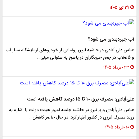
۲۹ تیر ۱۴۰۵
آب جیره‌بندی می شود؟
عباس علی آبادی در حاشیه آیین رونمایی از خودروهای آزمایشگاه سیار آب
و فاضلاب در جمع خبرنگاران در پاسخ به سئوالی مبنی…
۲۳ خرداد ۱۴۰۵
علی‌آبادی: مصرف برق ۱۰ تا ۱۵ درصد کاهش یافته است
عباس علی‌آبادی وزیر نیرو در حاشیه جلسه امروز هیئت دولت با اشاره به
روند مصرف انرژی در کشور اظهار کرد: در حال حاضر کاهش…
۱۰ خرداد ۱۴۰۵