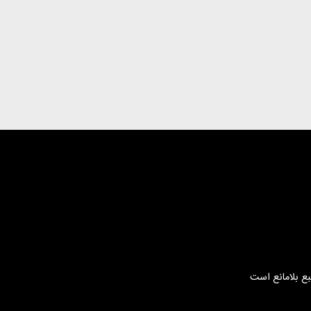
بع بلامانع است