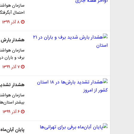
سازمان هواشنا
احتمال آبگرفتگ
۸ آذر ۱۳۹۹
هشدار بارش شدید
سازمان هواشنا
برف و باران در ۲۱ استان، کولاک برف، طغیان رودخانه‌ها
۷ آذر ۱۳۹۹
هشدار تشدید بارش‌ها در 
سازمان هواشنا
بیشتر استان‌های کشور از ام
۶ آذر ۱۳۹۹
پایان آبان‌ماه