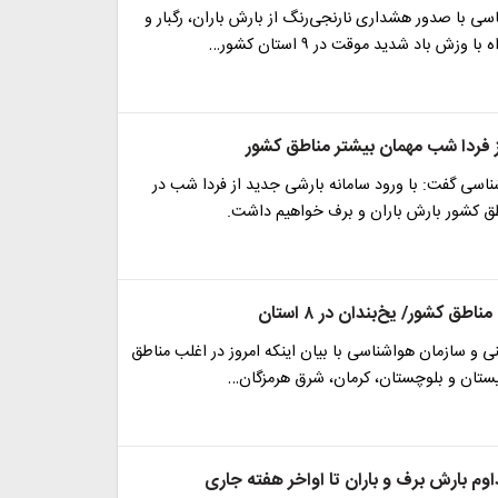
ی با صدور هشداری نارنجی‌رنگ از بارش باران، رگبار و
 وزش باد شدید موقت در ۹ استان کشور…
از فردا شب مهمان بیشتر مناطق کشور
اسی گفت: با ورود سامانه بارشی جدید از فردا شب در
طق کشور بارش باران و برف خواهیم داشت.
ناطق کشور/ یخ‌بندان در ۸ استان
ی و سازمان هواشناسی با بیان اینکه امروز در اغلب مناطق
یستان و بلوچستان، کرمان، شرق هرمزگان…
وم بارش برف و باران تا اواخر هفته جاری