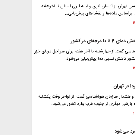
ی تهران از آسمان ابری و نیمه ابری استان تا آخرهفته
 براساس داده‌ها و نقشه‌های پیش‌یابی…
۱۰ درجه‌ای در کشور
اسی گفت:از چهارشنبه تا آخر هفته برای سواحل دریای خزر
ور کاهش نسبی دما پیش‌بینی می‌شود.
دا در تهران
 و هشدار سازمان هواشناسی گفت: از اواخر وقت یکشنبه
رد می‌شود