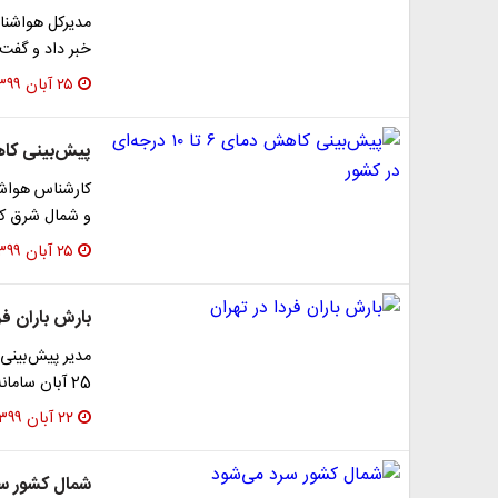
مدیرکل هواشناس
خبر داد و گفت:
۲۵ آبان ۱۳۹۹
پیش‌بینی کاهش دمای ۶ تا 
کارشناس هواشن
و شمال شرق کش
۲۵ آبان ۱۳۹۹
بارش باران فر
مدیر پیش‌بینی
25 آبان سامانه بارشی دیگری از جنوب غرب وارد کشور می‌شود…
۲۲ آبان ۱۳۹۹
شمال کشور س