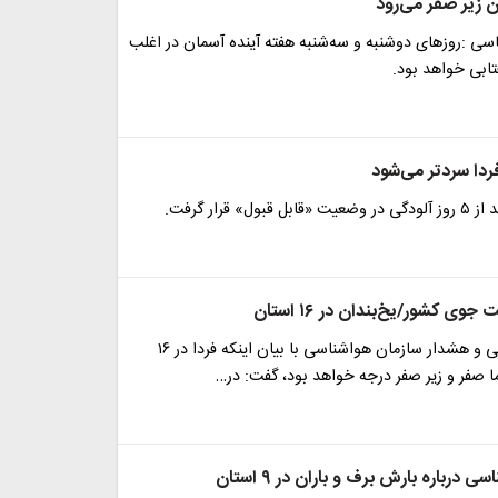
سی :روزهای دوشنبه و سه‌شنبه هفته آینده آسمان در اغلب
ابی خواهد بود.
ردا سردتر می‌شود
ول» قرار گرفت.
ی کشور/یخ‌بندان در ۱۶ استان
معاون پیش‌بینی و هشدار سازمان هواشناسی با بیان اینکه فردا در ۱۶
ا صفر و زیر صفر درجه خواهد بود، گفت: در…
درباره بارش برف و باران در ۹ استان