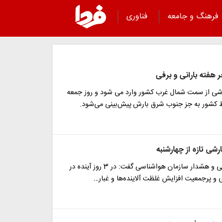
فرهنگ و جامعه
فناوری
 هفته بارانی و برفی
ارشی از سمت شمال غرب کشور وارد می شود و روز جمعه
ط کشور به جز جنوب شرق بارش پیش‌بینی می‌شود.
رشی تازه از چهارشنبه
معاون پیش‌بینی و هشدار سازمان هواشناسی گفت: در 3 روز آینده در
و پرجمعیت افزایش غلظت آلاینده‌ها و غبار…