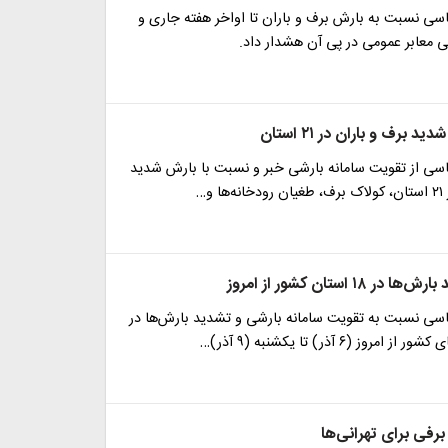
سی نسبت به بارش برف و باران تا اواخر هفته جاری و
ی معابر عمومی در پی آن هشدار داد.
 برف و باران در ۲۱ استان
سی از تقویت سامانه بارشی خبر و نسبت با بارش شدید
 و…
۱۸ استان کشور از امروز
سی نسبت به تقویت سامانه بارشی و تشدید بارش‌ها در
روز (۶ آذر) تا یکشنبه (۹ آذر)…
 برفی برای تهرانی‌ها