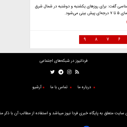
اسی گفت: برای روز‌های یکشنبه و دوشنبه در شمال شرق
نی می‌شود.
۹
۸
۷
۶
فردانیوز در شبکه‌های اجتماعی
درباره ما
تماس با ما
آرشیو
سایت متعلق به پایگاه خبری فردا نیوز میباشد و استفاده از مطالب آن با ذکر من