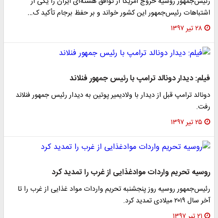
رئیس‌جمهور روسیه خروج آمریکا از توافق هسته‌ای ایران را یکی از
اشتباهات رئیس‌جمهور این کشور خواند و بر حفظ برجام تأکید ک…
۲۸ تیر ۱۳۹۷
فیلم: دیدار دونالد ترامپ با رئیس جمهور فنلاند
دونالد ترامپ قبل از دیدار با ولادیمیر پوتین به دیدار رئیس جمهور فنلاند
رفت.
۲۵ تیر ۱۳۹۷
روسیه تحریم واردات موادغذایی از غرب را تمدید کرد
رئیس‌جمهور روسیه روز پنجشنبه تحریم واردات مواد غذایی از غرب را تا
آخر سال ۲۰۱۹ میلادی تمدید کرد.
۲۱ تیر ۱۳۹۷