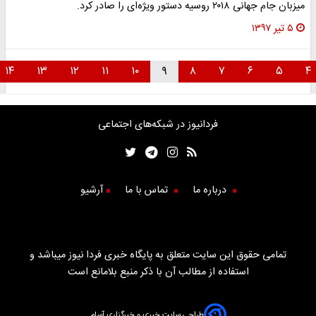
میزبان جام جهانی ۲۰۱۸ روسیه دستور ویژه‌ای را صادر کرد.
۵ تیر ۱۳۹۷
۱۴
۱۳
۱۲
۱۱
۱۰
۹
۸
۷
۶
۵
فردانیوز در شبکه‌های اجتماعی
درباره ما
تماس با ما
آرشیو
تمامی حقوق این سایت متعلق به پایگاه خبری فردا نیوز میباشد و
استفاده از مطالب آن با ذکر منبع بلامانع است
طراحی سایت خبری و خبرگزاری آسام