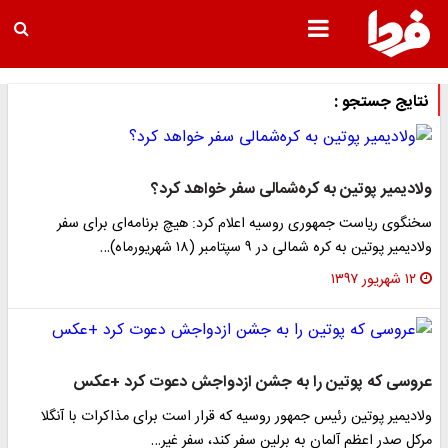
نتایج جستجو :
ولادیمیر پوتین به کره‌شمالی سفر خواهد کرد؟
سخنگوی ریاست جمهوری روسیه اعلام کرد: هیچ برنامه‌ای برای سفر
ولادیمیر پوتین به کره شمالی در ۹ سپتامبر (۱۸ شهریورماه)…
۱۲ شهریور ۱۳۹۷
عروسی که پوتین را به جشن ازدواجش دعوت کرد +عکس
ولادیمیر پوتین رئیس جمهور روسیه که قرار است برای مذاکرات با آنگلا
مرکل صدر اعظم آلمان به برلین سفر کند، سفر غیر…