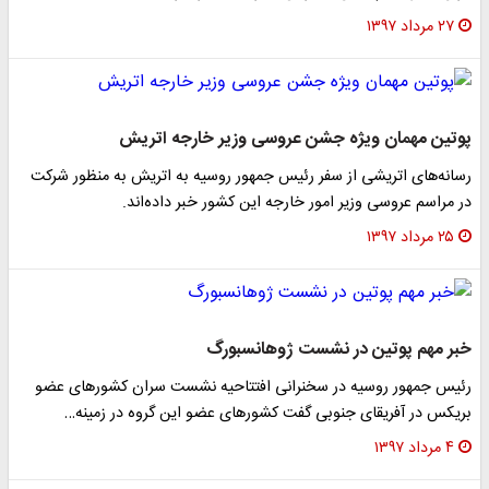
۲۷ مرداد ۱۳۹۷
پوتین مهمان ویژه جشن عروسی وزیر خارجه اتریش
رسانه‌های اتریشی از سفر رئیس جمهور روسیه به اتریش به منظور شرکت
در مراسم عروسی وزیر امور خارجه این کشور خبر داده‌اند.
۲۵ مرداد ۱۳۹۷
خبر مهم پوتین در نشست ژوهانسبورگ
رئیس جمهور روسیه در سخنرانی افتتاحیه نشست سران کشورهای عضو
بریکس در آفریقای جنوبی گفت کشورهای عضو این گروه در زمینه…
۴ مرداد ۱۳۹۷