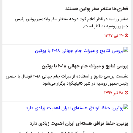
قطری‌ها منتظر سفر پوتین هستند
سفیر روسیه در قطر اعلام کرد: دوحه منتظر سفر ولادیمیر پوتین رئیس
جمهور روسیه به قطر است.
۳۰ تیر ۱۳۹۷
بررسی نتایج و میراث جام جهانی ۲۰۱۸ با پوتین
نشست بررسی نتایج و استفاده از میراث جام جهانی ۲۰۱۸ فوتبال با حضور
رئیس‌جمهور روسیه در شهر کالینینگراد برگزار می‌شود.
۲۸ تیر ۱۳۹۷
پوتین: حفظ توافق هسته‌ای ایران اهمیت زیادی دارد