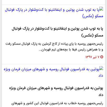
پا‌ به‌ توپ شدن پوتین و اینفانتینو با کت‌وشلوار در پارک فوتبال
مسکو (عکس)
رئیس‌جمهور روسیه با پای پیاده از کاخ کرملین به پارک فوتبال مسکو رفت
و با همراهی رئیس فیفا با بچه‌های تیم قهرمان…
۷ تیر ۱۳۹۷
پوتین به فدراسیون فوتبال روسیه و شهرهای میزبان فرمان ویژه
داد
رئیس‌جمهور روسیه خطاب به فدراسیون فوتبال این کشور و شهرهای