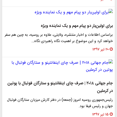
برای اولین‌بار دو پیام مهم و یک نماینده ویژه
براساس اطلاعات و اخبار منتشره، ولایتی، علاوه بر روسیه، به چین هم سفر
خواهد کرد و این موضوع بر اهمیت نگاه راهبردی نگاه…
۲۰ تیر ۱۳۹۷
جام جهانی ۲۰۱۸ | صرف چای اینفانتینو و ستارگان فوتبال با پوتین
در کرملین
رئیس‌جمهوری روسیه امروز (جمعه) در دفتر کارش میزبان ستارگان فوتبال
جهان و رئیس فیفا بود.
۱۵ تیر ۱۳۹۷