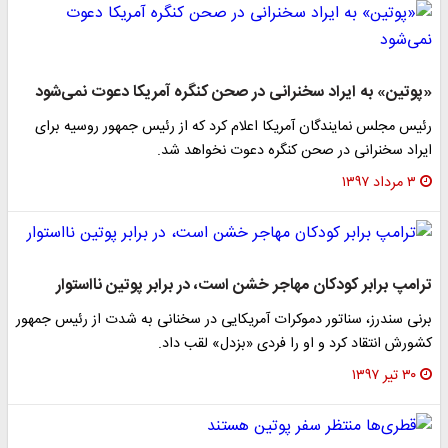
«پوتین» به ایراد سخنرانی در صحن کنگره آمریکا دعوت نمی‌شود
رئیس مجلس نمایندگان آمریکا اعلام کرد که از رئیس جمهور روسیه برای
ایراد سخنرانی در صحن کنگره دعوت نخواهد شد.
۳ مرداد ۱۳۹۷
ترامپ برابر کودکان مهاجر خشن است، در برابر پوتین نااستوار
برنی سندرز، سناتور دموکرات آمریکایی در سخنانی به شدت از رئیس جمهور
کشورش انتقاد کرد و او را فردی «بزدل» لقب داد.
۳۰ تیر ۱۳۹۷