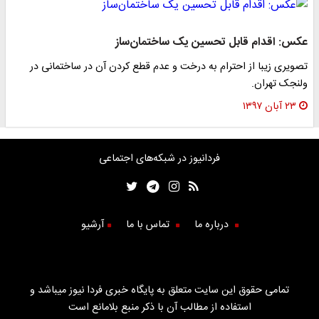
عکس: اقدام قابل تحسین یک ساختمان‌ساز
تصویری زیبا از احترام به درخت و عدم قطع کردن آن در ساختمانی در
ولنجک تهران.
۲۳ آبان ۱۳۹۷
فردانیوز در شبکه‌های اجتماعی
درباره ما
تماس با ما
آرشیو
تمامی حقوق این سایت متعلق به پایگاه خبری فردا نیوز میباشد و
استفاده از مطالب آن با ذکر منبع بلامانع است