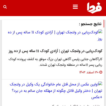
نتایج جستجو :
کودک‌ربایی در ولنجک تهران | آزادی کودک 11 ساله پس از ده روز
کارآگاهان جنایی پلیس آگاهی تهران بزرگ موفق به کشف پرونده کودک
ربایی پسر 11ساله در منطقه ولنجک تهران شدند.
۳۰ اسفند ۱۴۰۳