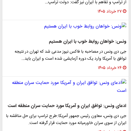
از ترامپ و تفاهم با ایران نیز گفت: دولت ترامپ…
۲۷ خرداد ۱۴۰۵
ونس: خواهان روابط خوب با ایران هستیم
جی دی ونس در مصاحبه با فاکس نیوز مدعی شد که تهران در نتیجه
توافق با آمریکا وارد یک دوره آزمایشی شده است و ایران باید…
۲۶ خرداد ۱۴۰۵
ادعای ونس: توافق ایران و آمریکا مورد حمایت سران منطقه است
جی دی ونس، معاون رئیس جمهور آمریکا:طرح ترامپ برای حل مناقشه با
ایران از سوی سران خاورمیانه مورد حمایت قرار گرفته است.