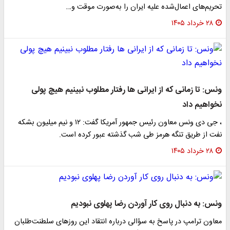
تحریم‌های اعمال‌شده علیه ایران را به‌صورت موقت و…
۲۸ خرداد ۱۴۰۵
ونس: تا زمانی که از ایرانی ها رفتار مطلوب نبینیم هیچ پولی
نخواهیم داد
، جی دی ونس معاون رئیس جمهور آمریکا گفت: ۱۲ و نیم میلیون بشکه
نفت از طریق تنگه هرمز طی شب گذشته عبور کرده است.
۲۸ خرداد ۱۴۰۵
ونس: به دنبال روی کار آوردن رضا پهلوی نبودیم
معاون ترامپ در پاسخ به سؤالی درباره انتقاد این روزهای سلطنت‌طلبان