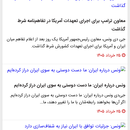
معاون ترامپ برای اجرای تعهدات آمریکا در تفاهم‌نامه شرط‌
گذاشت
جی دی ونس، معاون رئیس‌جمهور آمریکا یک روز بعد از اعلام تفاهم میان
ایران و آمریکا برای اجرای تعهدات کشورش شرط گذاشت.
۲۵ خرداد ۱۴۰۵
ونس درباره ایران: ما دست دوستی به سوی ایران دراز کرده‌ایم
جی‌دی ونس درباره ایران: ما دست دوستی به سوی ایران دراز کرده‌ایم.
اگر آن‌ها بخواهند رابطه‌شان با ما را تغییر دهند، ما…
۲۵ خرداد ۱۴۰۵