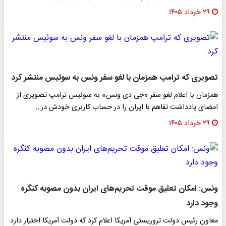
۲۹ خرداد ۱۴۰۵
تصویری که ترامپ همزمان با لغو سفر ونس به سوئیس منتشر کرد
همزمان با اعلام لغو سفر «جی دی ونس» به سوئیس ترامپ تصویری از
امضای یادداشت تفاهم با ایران را در حساب کاربری خودش در…
۲۹ خرداد ۱۴۰۵
ونس: امکان تعلیق موقت تحریم‌های ایران بدون مصوبه کنگره
وجود دارد
معاون رئیس دولت تروریستی آمریکا اعلام کرد که دولت آمریکا اختیار دارد