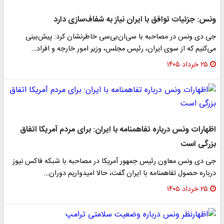
ونس: جزئیات توافق با ایران نیاز به شفاف‌سازی دارد
جی دی ونس در مصاحبه با سی‌ان‌بی‌سی خاطرنشان کرد: پیش‌بینی
می‌کنیم که از سوی ایران، رئیس مجلس، وزیر امور خارجه و افراد…
۲۵ خرداد ۱۴۰۵
اظهارات ونس درباره تفاهمنامه با ایران: برای مردم آمریکا اتفاق
بزرگی است
جی دی ونس معاون رئیس جمهور آمریکا در مصاحبه با شبکه فاکس نیوز
درباره حصول تفاهمنامه با ایران گفت، حالا امیدواریم دوران…
۲۵ خرداد ۱۴۰۵