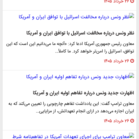
۲۶ خرداد ۱۴۰۵
نظر ونس درباره مخالفت اسرائیل با توافق ایران و آمریکا
معاون رئیس جمهوری آمریکا ادعا کرد: «آنچه ما می‌دانیم این است که این
توافق، اسرائیل را امن‌تر خواهد کرد. ما کاملاً…
۲۶ خرداد ۱۴۰۵
اظهارت جدید ونس درباره تفاهم اولیه ایران و آمریکا
معاون ترامپ گفت: این یادداشت تفاهم چارچوبی را تعیین می‌کند که به
ایران اجازه می‌دهد در ازای انجام تعهداتش، از مزایایی…
۲۶ خرداد ۱۴۰۵