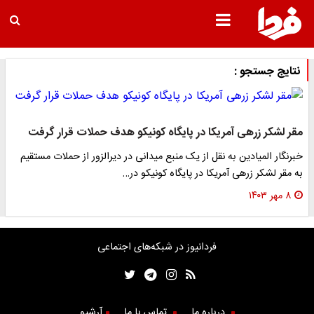
نتایج جستجو :
مقر لشکر زرهی آمریکا در پایگاه کونیکو هدف حملات قرار گرفت
خبرنگار المیادین به نقل از یک منبع میدانی در دیرالزور از حملات مستقیم
به مقر لشکر زرهی آمریکا در پایگاه کونیکو در…
۸ مهر ۱۴۰۳
فردانیوز در شبکه‌های اجتماعی
درباره ما
تماس با ما
آرشیو