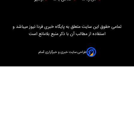
تمامی حقوق این سایت متعلق به پایگاه خبری فردا نیوز میباشد و
استفاده از مطالب آن با ذکر منبع بلامانع است
طراحی سایت خبری و خبرگزاری آسام