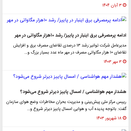
۳ آبان ۱۴۰۴
ادامه پرمصرفی برق اینبار در پاییز/ رشد ۱۰هزار مگاواتی در مهر
مدیرعامل شرکت توانیر:رشد ۱۳ درصدی تقاضای مصرف برق و افزایش
تقاضای ۱۰ هزار مگاواتی مصرف در مهر ماه عدد بسیار بزرگ و…
۳ مهر ۱۴۰۳
هشدار مهم هواشناسی / امسال پاییز دیرتر شروع می‌شود؟
رییس مرکز ملی پیش‌بینی و مدیریت بحران مخاطرات وضع هوای سازمان
گفت: باتوجه پدیده آب و هوایی امسال پاییز دیرتر شروع و…
۱۸ شهریور ۱۴۰۳