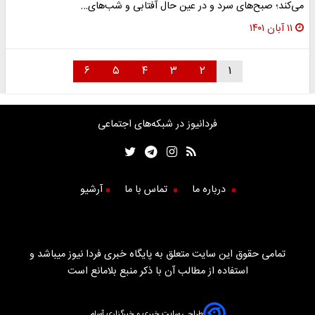
می‌کند؛ صبح‌های سرد و در عین حال آفتابی و شب‌های…
۱۱ آبان ۱۴۰۱
۶
۵
۴
۳
۲
۱
فردانیوز در شبکه‌های اجتماعی
درباره ما
تماس با ما
آرشیو
تمامی حقوق این سایت متعلق به پایگاه خبری فردا نیوز میباشد و
استفاده از مطالب آن با ذکر منبع بلامانع است
طراحی سایت خبری و خبرگزاری آسام