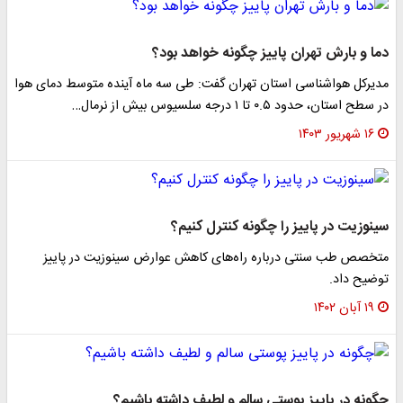
دما و بارش تهران پاییز چگونه خواهد بود؟
مدیرکل هواشناسی استان تهران گفت: طی سه ماه آینده متوسط دمای هوا
در سطح استان، حدود ۰.۵ تا ۱ درجه سلسیوس بیش از نرمال…
۱۶ شهریور ۱۴۰۳
سینوزیت در پاییز را چگونه کنترل کنیم؟
متخصص طب سنتی درباره راه‌های کاهش عوارض سینوزیت در پاییز
توضیح داد.
۱۹ آبان ۱۴۰۲
چگونه در پاییز پوستی سالم و لطیف داشته باشیم؟