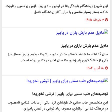
این شروع زودهنگام بارندگی‌ها در اولین ماه پاییز، افزون بر تامین رطوبت
خاک، بستر بسیار مناسبی را برای آغاز زودهنگام فصل…
۲ خرداد ۱۴۰۵
دلایل عدم بارش باران در پاییز
سال گذشته، ما شاهد کاهش ۴۰ درصدی بارش‌ها بودیم. پاییز امسال نیز
یکی از خشک‌ترین پاییزهای ۵۰ سال اخیر در کشور بوده است.
۱۸ آبان ۱۴۰۴
توصیه‌های طب سنتی برای پاییز | ترشی نخورید!
این متخصص طب سنتی خاطرنشان کرد: یکی از عادات غذایی نامطلوب
در فرهنگ غذایی ایرانیان، مصرف زیاد ترشی در فصل پاییز و…