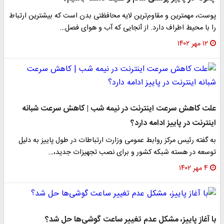
پوست، مهمترین و مقاوم‌ترین لایه محافظتی بدن است که بیشترین ارتباط
را با محیط اطراف دارد. از آنجایی که آب و هوای فصل…
۱۲ مهر ۱۴۰۲
علت کاهش سرعت اینترنت در نیمه شب | کاهش سرعت شبانه
اینترنت در پاییز ادامه دارد؟
به گفته رئیس مرکز روابط عمومی وزارت ارتباطات در طول پاییز به دلیل
توسعه در هسته شبکه کشور و برای نصب تجهیزات جدید،…
۴ مهر ۱۴۰۲
با آغاز پاییز، مشکل عدم تغییر ساعت گوشی‌ها حل شد؟