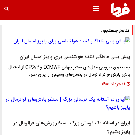
نتایج جستجو :
پیش بینی غافلگیر کننده هواشناسی برای پاییز امسال ایران
جدیدترین خروجی مدل‌های معتبر جهانی ECMWF و CFSv2 از احتمال
بالای بارش فراتر از نرمال در بخش‌های وسیعی از ایران خبر…
۱۹ خرداد ۱۴۰۵
ایران در آستانه یک ترسالی بزرگ | منتظر بارش‌های فرانرمال در
پاییز باشیم؟