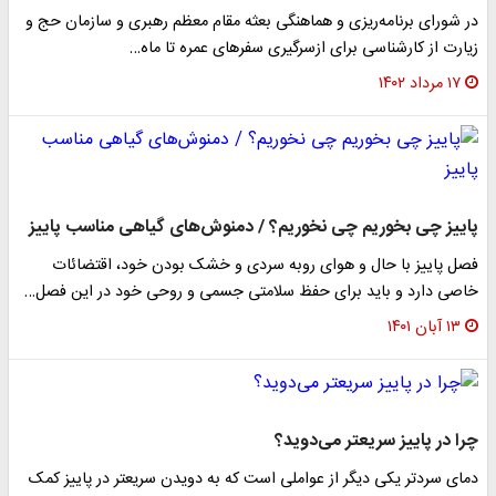
در شورای برنامه‌ریزی و هماهنگی بعثه مقام معظم رهبری و سازمان حج و
زیارت از کارشناسی برای ازسرگیری سفرهای عمره تا ماه…
۱۷ مرداد ۱۴۰۲
پاییز چی بخوریم چی نخوریم؟ / دمنوش‌های گیاهی مناسب پاییز
فصل پاییز با حال و هوای روبه سردی و خشک بودن خود، اقتضائات
خاصی دارد و باید برای حفظ سلامتی جسمی و روحی خود در این فصل…
۱۳ آبان ۱۴۰۱
چرا در پاییز سریعتر می‌دوید؟
دمای سردتر یکی دیگر از عواملی است که به دویدن سریعتر در پاییز کمک