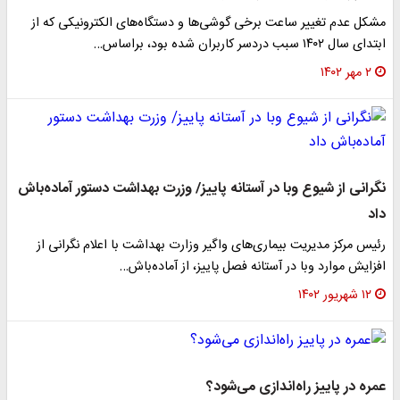
مشکل عدم تغییر ساعت برخی گوشی‌ها و دستگاه‌های الکترونیکی که از
ابتدای سال ۱۴۰۲ سبب دردسر کاربران شده بود، براساس…
۲ مهر ۱۴۰۲
نگرانی از شیوع وبا در آستانه پاییز/ وزرت بهداشت دستور آماده‌باش
داد
رئیس مرکز مدیریت بیماری‌های واگیر وزارت بهداشت با اعلام نگرانی از
افزایش موارد وبا در آستانه فصل پاییز، از آماده‌باش…
۱۲ شهریور ۱۴۰۲
عمره در پاییز راه‌اندازی می‌شود؟