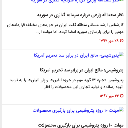
نظر سعدالله زارعی درباره سرمایه گذاری در سوریه
کارشناس ارشد مسائل منطقه گفت:ایران در حوزه‌های مختلف قرارداد‌های
مهمی را برای بازسازی سوریه امضا کرده، اما دولت از…
۲۸ مهر ۱۳۹۷
پتروشیمی؛ مانع ایران در برابر سد تحریم آمریکا
پتروشیمی «جم» ۱۳ گرید مهم در حوزه الفین‌ها و پلی‌اتیلن‌ها را به تولید
انبوه رسانده و تولید تجاری این محصولات را آغاز…
۲۲ مهر ۱۳۹۷
مهلت ۱۰ روزه پتروشیمی برای بارگیری محصولات