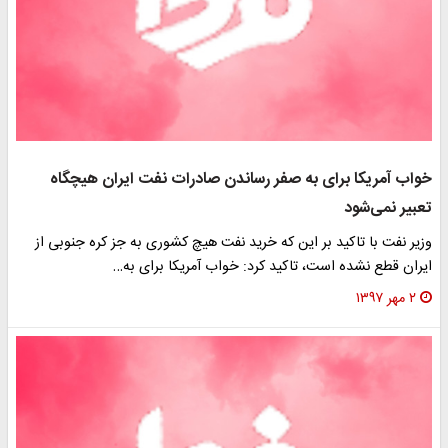
خواب آمریکا برای به صفر رساندن صادرات نفت ایران هیچگاه
تعبیر نمی‌شود
وزیر نفت با تاکید بر این که خرید نفت هیچ کشوری به جز کره جنوبی از
ایران قطع نشده است، تاکید کرد: خواب آمریکا برای به…
۲ مهر ۱۳۹۷