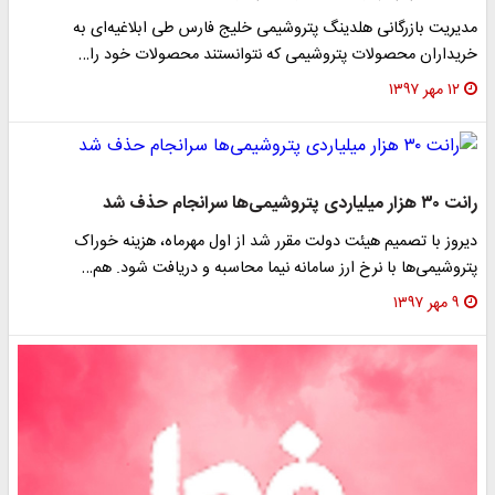
مدیریت بازرگانی هلدینگ پتروشیمی خلیج فارس طی ابلاغیه‌ای به
خریداران محصولات پتروشیمی که نتوانستند محصولات خود را…
۱۲ مهر ۱۳۹۷
رانت ۳۰ هزار میلیاردی پتروشیمی‌ها سرانجام حذف شد
دیروز با تصمیم هیئت دولت مقرر شد از اول مهرماه، هزینه خوراک
پتروشیمی‌ها با نرخ ارز سامانه نیما محاسبه و دریافت شود. هم…
۹ مهر ۱۳۹۷