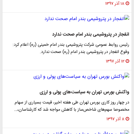
۱۸ آذر ۱۳۹۷
انفجار در پتروشیمی بندر امام صحت ندارد
رئیس روابط عمومی شرکت پتروشیمی بندر امام خمینی (ره) اعلام کرد:
وقوع انفجار در پتروشیمی بندر امام (ره) صحت ندارد.
۱۲ آذر ۱۳۹۷
واکنش بورس تهران به سیاست‌های پولی و ارزی
در چهار روز کاری بورس تهران طی هفته اخیر، قیمت بسیاری از سهام
مخصوصا سهم‌های شاخص‌ساز با کاهش مواجه شد که کارشناسان،…
۸ آذر ۱۳۹۷