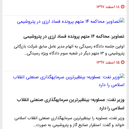
۱۸ اسفند ۱۳۹۷
تصاویر: محاکمه ۱۴ متهم پرونده فساد ارزی در پتروشیمی
اولین جلسه دادگاه رسیدگی به اتهام مدیر عامل سابق شرکت بازرگانی
پتروشیمی و ۱۳ متهم دیگر در شعبه سوم دادگاه ویژه رسیدگی…
۱۵ اسفند ۱۳۹۷
وزیر نفت: عسلویه؛ بی‎نظیرترین سرمایه‎گذاری صنعتی انقلاب
اسلامی را دارد
وزیر نفت، عسلویه را بی‎نظیرترین سرمایه‎گذاری صنعتی انقلاب اسلامی
خواند و گفت: استقرار صنایع گاز و پتروشیمی به صورت…