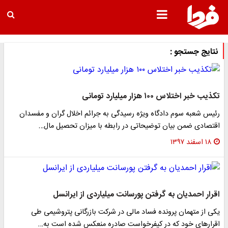
نتایج جستجو :
تکذیب خبر اختلاس ۱۰۰ هزار میلیارد تومانی
رئیس شعبه سوم دادگاه ویژه رسیدگی به جرائم اخلال گران و مفسدان
اقتصادی ضمن بیان توضیحاتی در رابطه با میزان تحصیل مال…
۱۸ اسفند ۱۳۹۷
اقرار احمدیان به گرفتن پورسانت میلیاردی از ایرانسل
یکی از متهمان پرونده فساد مالی در شرکت بازرگانی پتروشیمی طی
اقرار‌های خود که در کیفرخواست صادره منعکس شده است به…