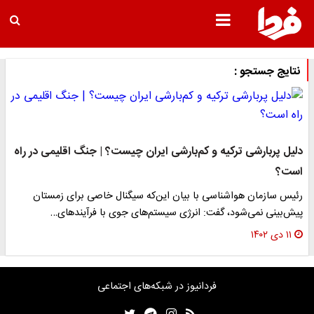
نتایج جستجو :
دلیل پربارشی ترکیه و کم‌بارشی ایران چیست؟ | جنگ اقلیمی در راه
است؟
رئیس سازمان هواشناسی با بیان این‌که سیگنال خاصی برای زمستان
پیش‌بینی نمی‌شود، گفت: انرژی‌ سیستم‌های جوی با فرآیندهای…
۱۱ دی ۱۴۰۲
فردانیوز در شبکه‌های اجتماعی