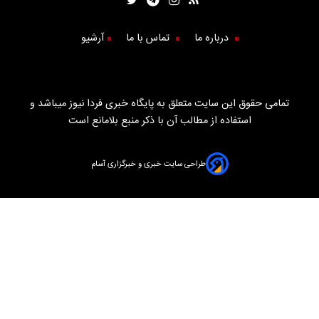
درباره ما
تماس با ما
آرشیو
تمامی حقوق این سایت متعلق به پایگاه خبری فردا نیوز میباشد و
استفاده از مطالب آن با ذکر منبع بلامانع است
طراحی سایت خبری و خبرگزاری آسام