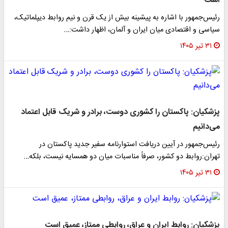
است
رئیس‌جمهور با اشاره به پیشینه بیش از یک قرن و نیم روابط دیپلماتیک،
سیاسی و اقتصادی میان ایران و آلمان، اظهار داشت:…
۳۱ تیر ۱۴۰۵
پزشکیان: پاکستان را کشوری دوست، برادر و شریک قابل اعتماد
می‌دانیم
رئیس‌جمهور در آیین دریافت استوارنامه سفیر جدید پاکستان در
تهران:روابط دو کشور، صرفاً مناسبات میان دو همسایه نیست، بلکه…
۳۱ تیر ۱۴۰۵
پزشکیان: روابط ایران و عراق، روابطی ممتاز، عمیق است