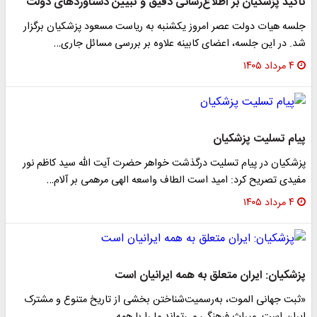
تاکید پزشکیان بر اطلاع‌رسانی دقیق و تبیین دستاوردهای دولت
جلسه هیات دولت عصر امروز یکشنبه به ریاست مسعود پزشکیان برگزار
شد. در این جلسه، اعضای کابینه علاوه بر بررسی مسائل جاری…
۴ مرداد ۱۴۰۵
پیام تسلیت پزشکیان
پزشکیان در پیام تسلیت درگذشت خواهر حضرت آیت الله سید کاظم نور
مفیدی تصریح کرد: امید است الطاف واسعه الهی مرهمی بر آلام…
۴ مرداد ۱۴۰۵
پزشکیان: ایران متعلق به همه ایرانیان است
«ثبت جهانی الموت، به‌رسمیت‌شناختن بخشی از تاریخ متنوع و مشترک