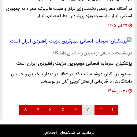
در آستانه سفر رسمی نخست‌وزیر عراق و هیئت عالی‌رتبه همراه به جمهوری
اسلامی ایران، نشست ویژه پرونده روابط اقتصادی ایران…
۳۱ تیر ۱۴۰۵
در نشست با جمعی از خیرین و حامیان دانشگاه؛
پزشکیان: سرمایه انسانی مهم‌ترین مزیت راهبردی ایران است
مسعود پزشکیان دوشنبه شب ۲۹ تیر ۱۴۰۵، در دیدار با خیرین و حامیان
دانشگاه‌ها، با قدردانی از نقش‌آفرینی آنان در توسعه…
۳۰ تیر ۱۴۰۵
۸
۷
۶
۵
۴
۳
۲
۱
فردانیوز در شبکه‌های اجتماعی