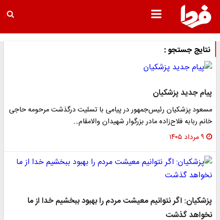
نتایج جستجو :
پیام جدید پزشکیان
مسعود پزشکیان رئیس‌جمهور در پیامی با تسلیت درگذشت مرحومه حاجی
خانم ربابه فلاح‌زاده مادر بزرگوار شهیدان والامقام…
۹ مرداد ۱۴۰۵
پزشکیان: اگر نتوانیم معیشت مردم را بهبود ببخشیم خدا از ما
نخواهد گذشت