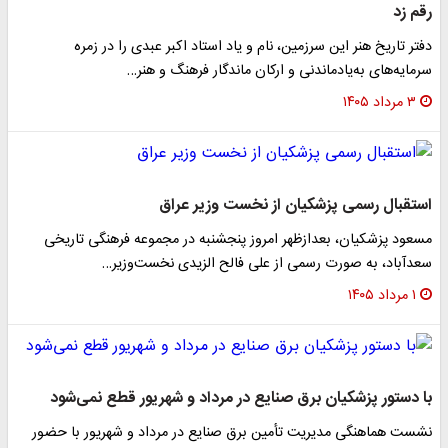
رقم زد
دفتر تاریخ هنر این سرزمین، نام و یاد استاد اکبر عبدی را در زمره
سرمایه‌های به‌یادماندنی و ارکان ماندگار فرهنگ و هنر…
۳ مرداد ۱۴۰۵
استقبال رسمی پزشکیان از نخست‌ وزیر عراق
مسعود پزشکیان، بعدازظهر امروز پنجشنبه در مجموعه فرهنگی تاریخی
سعدآباد، به‌ صورت رسمی از علی فالح الزیدی نخست‌وزیر…
۱ مرداد ۱۴۰۵
با دستور پزشکیان برق صنایع در مرداد و شهریور قطع نمی‌شود
نشست هماهنگی مدیریت تأمین برق صنایع در مرداد و شهریور با حضور