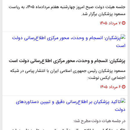
جلسه هیئت دولت صبح امروز چهارشنبه هفتم مردادماه ۱۴۰۵، به ریاست
مسعود پزشکیان برگزار شد.
۷ مرداد ۱۴۰۵
پزشکیان: انسجام و وحدت، محور مرکزی اطلاع‌رسانی دولت است
مسعود پزشکیان رئیس جمهوری اسلامی ایران با انتشار پیامی در شبکه
اجتماعی ایکس نوشت:
۶ مرداد ۱۴۰۵
در جلسه هیات دولت مطرح شد؛