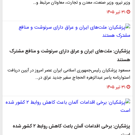
وزیر نیرو، وزیر صنعت، معدن و تجارت، معاونان مرتبط و…
۳۱ تیر ۱۴۰۵
پزشکیان: ملت‌های ایران و عراق دارای سرنوشت و منافع مشترک
هستند
مسعود پزشکیان رئیس‌جمهوری اسلامی ایران عصر امروز در آیین دریافت
استوارنامه یاسر عبدالزهره الحجاج سفیر جدید عراق در…
۳۱ تیر ۱۴۰۵
پزشکیان: برخی اقدامات آلمان باعث کاهش روابط ۲ کشور شده