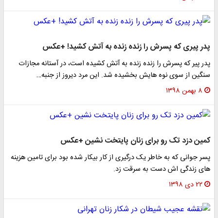
پدر پیری که پسرش را زنده زنده به آتش کشید! +عکس
پدر پیر که پسرش را زنده زنده به آتش کشیده است، در آستانه مجازات
سنگین از سوی نوه هایش بخشیده شد. این مرد دیروز از جنبه…
۸ بهمن ۱۳۹۸
کمین دزد تک رو برای زنان پایتخت نشین +عکس
پسر جوانی که به خاطر یک درگیری از کار بیکار شده بود برای تامین هزینه
های زندگی اش دست به سرقت زد.
۲۲ دی ۱۳۹۸