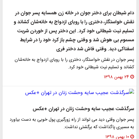
دام شیطان برای دختر جوان در خانه زن همسایه پسر جوان در
نقش خواستگار، دختری را با رویای ازدواج به خانه‌شان کشاند و
تسلیم نیت شیطانی خود کرد. این دختر پس از خوردن شربت
مسموم بی هوش شد و وقتی چشم باز کرد خود را در شرایط
اسفناکی دید. وقتی فاش شد دختر فری
پسر جوان در نقش خواستگار، دختری را با رویای ازدواج به خانه‌شان
کشاند و تسلیم نیت شیطانی خود کرد.
۲۴ بهمن ۱۳۹۸
سرگذشت عجیب سایه وحشت زنان در تهران +عکس
پسر جوان وقتی دید می تواند از راه زورگیری پول خوبی به دست بیاورد
به مسیری پاگذاشت که برگشتی نداشت.
۱۰ بهمن ۱۳۹۸