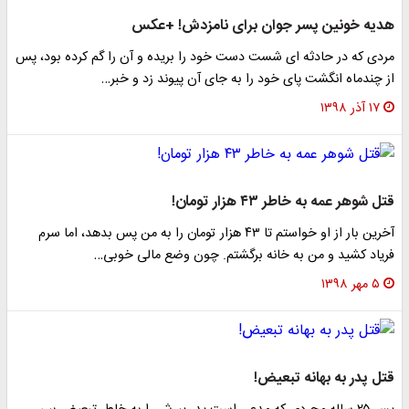
هدیه خونین پسر جوان برای نامزدش! +عکس
مردی که در حادثه ای شست دست خود را بریده و آن را گم کرده بود، پس
از چندماه انگشت پای خود را به جای آن پیوند زد و خبر…
۱۷ آذر ۱۳۹۸
قتل شوهر عمه به خاطر ۴۳ هزار تومان!
آخرین بار از او خواستم تا ۴۳ هزار تومان را به من پس بدهد، اما سرم
فریاد کشید و من به خانه برگشتم. چون وضع مالی خوبی…
۵ مهر ۱۳۹۸
قتل پدر به بهانه تبعیض!