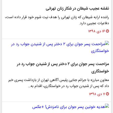
نقشه عجیب شیطان در شکار زنان تهرانی
راننده ارابه شیطان که زنان تهرانی را هدف نیت شوم خود قرار داده است،
دفاعیات عجیبی دارد.
۱۶ دی ۱۳۹۸
مزاحمت پسر جوان برای ۲ دختر پس از شنیدن جواب رد در
خواستگاری
معاون مبارزه با جرائم جنایی پلیس آگاهی تهران از بازداشت پسری خبر
داد که پس از شنیدن جواب رد در خواستگاری، اقدام به…
۷ دی ۱۳۹۸