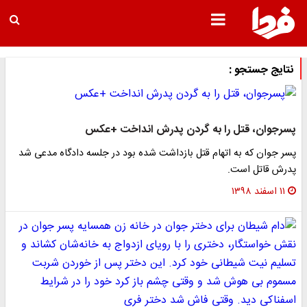
نتایج جستجو :
پسرجوان، قتل را به گردن پدرش انداخت +عکس
پسر جوان که به اتهام قتل بازداشت شده بود در جلسه دادگاه مدعی شد
پدرش قاتل است.
۱۱ اسفند ۱۳۹۸