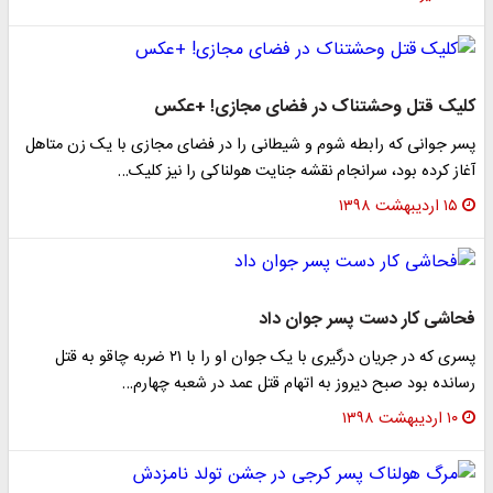
کلیک قتل وحشتناک در فضای مجازی! +عکس
پسر جوانی که رابطه شوم و شیطانی را در فضای مجازی با یک زن متاهل
آغاز کرده بود، سرانجام نقشه جنایت هولناکی را نیز کلیک…
۱۵ اردیبهشت ۱۳۹۸
فحاشی کار دست پسر جوان داد
پسری که در جریان درگیری با یک جوان او را با ۲۱ ضربه چاقو به قتل
رسانده بود صبح دیروز به اتهام قتل عمد در شعبه چهارم…
۱۰ اردیبهشت ۱۳۹۸