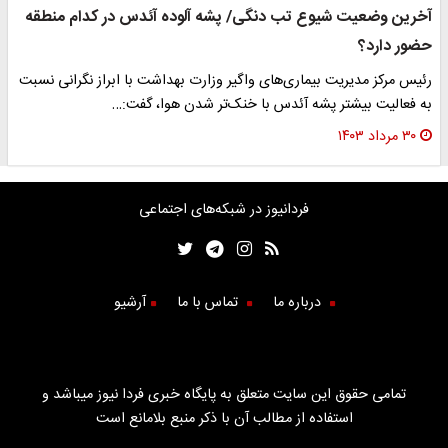
آخرین وضعیت شیوع تب دنگی/ پشه آلوده آئدس در کدام منطقه
حضور دارد؟
رئیس مرکز مدیریت بیماری‌های واگیر وزارت بهداشت با ابراز نگرانی نسبت
به فعالیت بیشتر پشه آئدس با خنک‌تر شدن هوا، گفت:…
۳۰ مرداد ۱۴۰۳
فردانیوز در شبکه‌های اجتماعی
درباره ما
تماس با ما
آرشیو
تمامی حقوق این سایت متعلق به پایگاه خبری فردا نیوز میباشد و
استفاده از مطالب آن با ذکر منبع بلامانع است