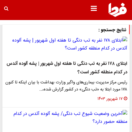
نتایج جستجو :
ابتلای ۱۷۸ نفر به تب دنگی تا هفته اول شهریور | پشه آلوده آئدس
در کدام منطقه کشور است؟
رئیس مرکز مدیریت بیماری‌های واگیر وزارت بهداشت با بیان اینکه تا کنون
۱۷۸ مورد ابتلا به «تب دنگی» در کشور گزارش شده،…
۱۷ شهریور ۱۴۰۳