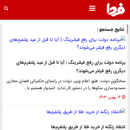
نتایج جستجو :
برنامه دولت برای رفع فیلترینگ | آیا تا قبل از عید پلتفرم‌های
دیگری رفع فیلتر می‌شوند؟
سخنگوی دولت: طبق اعلام وزیر، دولت در راستای حکمرانی فضای مجازی
مسدودسازی سکوها را در دستور کار ندارد. امیدوار هستیم با…
۱۶ بهمن ۱۴۰۳
انتقاد زنگنه از خرید طلا از طریق پلتفرم‌ها