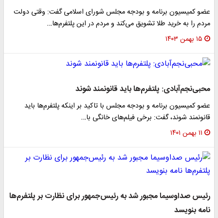
عضو کمیسیون برنامه و بودجه مجلس شورای اسلامی گفت: وقتی دولت
مردم را به خرید طلا تشویق می‌کند و مردم در این پلتفرم‌ها…
۱۵ بهمن ۱۴۰۳
محبی‌نجم‌آبادی: پلتفرم‌ها باید قانونمند شوند
عضو کمیسیون برنامه و بودجه مجلس با تاکید بر اینکه پلتفرم‌ها باید
قانونمند شوند، گفت: برخی فیلم‌های خانگی با…
۱۱ بهمن ۱۴۰۱
رئیس صداوسیما مجبور شد به رئیس‌جمهور برای نظارت بر پلتفرم‌ها
نامه بنویسد