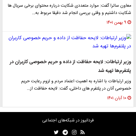
معاون ساترا گفت: موارد متعددی شکایت درباره محتوای برخی سریال ها
شکایت داشتیم و وقتی بررسی انجام شد دقیقا مربوط به…
۹ بهمن ۱۴۰۱
وزیر ارتباطات: لایحه حفاظت از داده‌ و حریم خصوصی کاربران در
پلتفرم‌ها تهیه شد
وزیر ارتباطات با اشاره به اهمیت اعتماد مردم و لزوم رعایت حریم
خصوصی آنان در پلتفرم های داخلی، گفت: لایحه حفاظت از…
۱۰ آبان ۱۴۰۱
فردانیوز در شبکه‌های اجتماعی