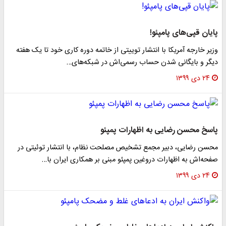
پایان قپی‌های پامپئو!
وزیر خارجه آمریکا با انتشار توییتی از خاتمه دوره کاری خود تا یک هفته
دیگر و بایگانی شدن حساب رسمی‌اش در شبکه‌های…
۲۴ دی ۱۳۹۹
پاسخ محسن رضایی به اظهارات پمپئو
محسن رضایی، دبیر مجمع تشخیص مصلحت نظام، با انتشار توئیتی در
صفحه‌اش به اظهارات دروغین پمپئو مبنی بر همکاری ایران با…
۲۴ دی ۱۳۹۹