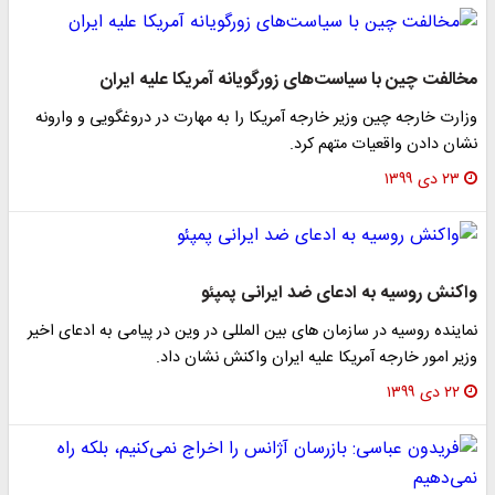
مخالفت چین با سیاست‌های زورگویانه آمریکا علیه ایران
وزارت خارجه چین وزیر خارجه آمریکا را به مهارت در دروغگویی و وارونه
نشان دادن واقعیات متهم کرد.
۲۳ دی ۱۳۹۹
واکنش روسیه به ادعای ضد ایرانی پمپئو
نماینده روسیه در سازمان های بین المللی در وین در پیامی به ادعای اخیر
وزیر امور خارجه آمریکا علیه ایران واکنش نشان داد.
۲۲ دی ۱۳۹۹