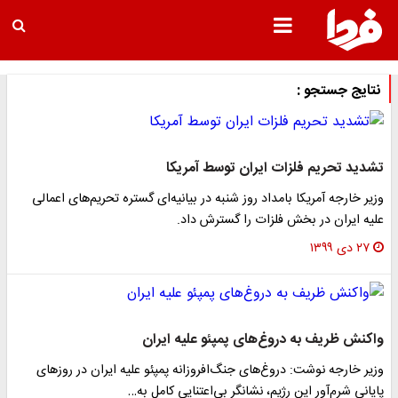
نتایج جستجو :
تشدید تحریم فلزات ایران توسط آمریکا
وزیر خارجه آمریکا بامداد روز شنبه در بیانیه‌ای گستره تحریم‌های اعمالی
علیه ایران در بخش فلزات را گسترش داد.
۲۷ دی ۱۳۹۹
واکنش ظریف به دروغ‌های پمپئو علیه ایران
وزیر خارجه نوشت: دروغ‌های جنگ‌افروزانه پمپئو علیه ایران در روزهای
پایانی شرم‌آور این رژیم، نشانگر بی‌اعتنایی کامل به…