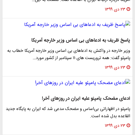
آمریکا درباره ارتباط ایران با القاعده گفت: تمسک به این…
۲۳ دی ۱۳۹۹
پاسخ ظریف به ادعاهای بی اساس وزیر خارجه آمریکا
وزیر خارجه در واکنش به ادعاهای بی اساس وزیر خارجه آمریکا خطاب به
پامپئو گفت: همه تروریست های ۱۱ سپتامبر از کشور مورد…
۲۳ دی ۱۳۹۹
ادعای مضحک پامپئو علیه ایران در روز‌های آخر!
پامپئو در اظهاراتی بی‌اساس و مضحک مدعی شد که ایران به پایگاه جدید
القاعده بدل شده است.
۲۳ دی ۱۳۹۹