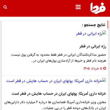
نتایج جستجو :
رژه ایرانی در قطر
حضور مذاکره‌کنندگان ایرانی در قطر فقط محدود به گرفتن پول نیست.
هرچند نام قطر و خبر‌ها از آزادسازی پول‌های ایران در…
۵ خرداد ۱۴۰۵
خزانه داری آمریکا: پولهای ایران در حساب هایش در قطر است
معاون وزیر خزانه‌داری آمریکا فضاسازی ها درباره ۶ میلیارد دلار دارایی‌های
ایران در بانک‌های دوحه قطر را در پی عملیات…