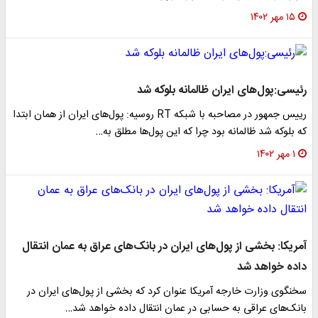
۱۵ مهر ۱۴۰۲
رئیسی:پول‌های ایران ظالمانه بلوکه شد
رییس جمهور در مصاحبه با شبکه RT روسیه: پول‌های ایران از همان ابتدا
که بلوکه شد ظالمانه بود چرا که این پول‌ها مطلق به…
۱ مهر ۱۴۰۲
آمریکا: بخشی از پول‌های ایران در بانک‌های عراق به عمان انتقال
داده خواهد شد
سخنگوی وزارت خارجه آمریکا عنوان کرد که بخشی از پول‌های ایران در
بانک‌های عراقی به حسابی در عمان انتقال داده خواهد شد…