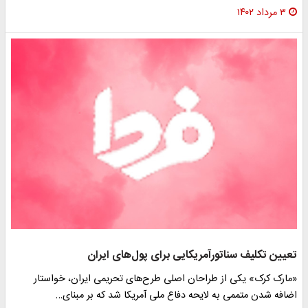
۳ مرداد ۱۴۰۲
تعیین تکلیف سناتورآمریکایی برای پول‌های ایران
«مارک کرک» یکی از طراحان اصلی طرح‌های تحریمی ایران، خواستار
اضافه شدن متممی به لایحه دفاع ملی آمریکا شد که بر مبنای…