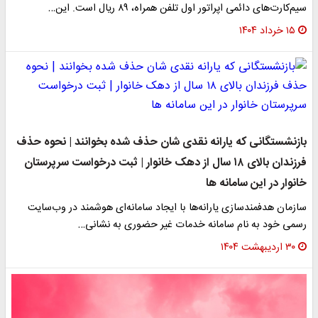
سیم‌کارت‌های دائمی اپراتور اول تلفن همراه، ۸۹ ریال است. این…
۱۵ خرداد ۱۴۰۴
بازنشستگانی که یارانه نقدی شان حذف شده بخوانند | نحوه حذف
فرزندان بالای ۱۸ سال از دهک خانوار | ثبت درخواست سرپرستان
خانوار در این سامانه ها
سازمان هدفمندسازی یارانه‌ها با ایجاد سامانه‌ای هوشمند در وب‌سایت
رسمی خود به نام سامانه خدمات غیر حضوری به نشانی…
۳۰ اردیبهشت ۱۴۰۴