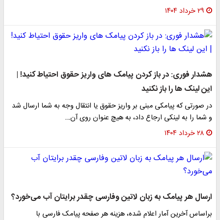
۲۹ خرداد ۱۴۰۴
هشدار فوری: در باز کردن پیامک های واریز حقوق احتیاط کنید! |
این لینک ها را باز نکنید
در صورتی که پیامکی مبنی بر واریز حقوق یا انتقال وجه به شما ارسال شد
و شما را به لینکی ارجاع داد، به هیچ عنوان روی آن…
۲۸ خرداد ۱۴۰۴
ارسال هر پیامک به زبان لاتین وفارسی چقدر برایتان آب می‌خورد؟
براساس آخرین آمار اعلام شده، هزینه هر صفحه پیامک فارسی با