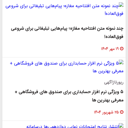
چند نمونه متن افتتاحیه مغازه؛ پیام‌هایی تبلیغاتی برای شروعی
فوق‌العاده!
۱۹ مهر ۱۴۰۴
رپورتاژآگهی
۵ ویژگی نرم افزار حسابداری برای صندوق‌ های فروشگاهی +
معرفی بهترین‌ ها
۲۵ شهریور ۱۴۰۴