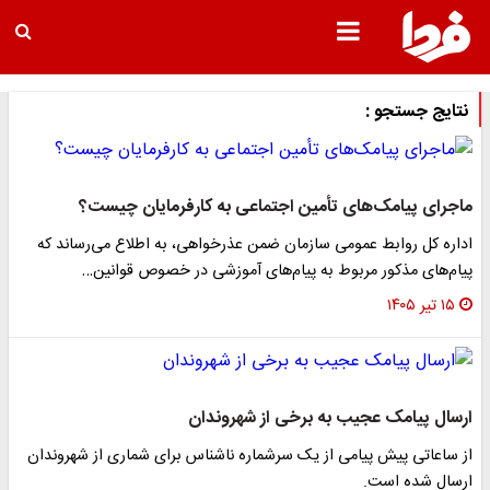
نتایج جستجو :
ماجرای پیامک‌های تأمین اجتماعی به کارفرمایان چیست؟
اداره کل روابط عمومی سازمان ضمن عذرخواهی، به اطلاع می‌رساند که
پیام‌های مذکور مربوط به پیام‌های آموزشی در خصوص قوانین…
۱۵ تیر ۱۴۰۵
ارسال پیامک عجیب به برخی از شهروندان
از ساعاتی پیش پیامی از یک سرشماره ناشناس برای شماری از شهروندان
ارسال شده است.