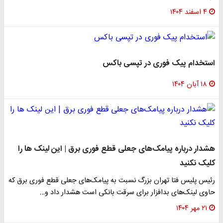
۴ اسفند ۱۴۰۴
استخدام پیک فوری در تپسی باکس
۱۸ آبان ۱۴۰۴
هشدار درباره پیامک‌های جعلی قطع فوری برق | این لینک ها را
کلیک نکنید
رئیس پلیس فتا تهران بزرگ نسبت به پیامک‌های جعلی قطع فوری برق که
حاوی لینک‌های بدافزار برای سرقت بانکی است هشدار داد و…
۲۱ مهر ۱۴۰۴