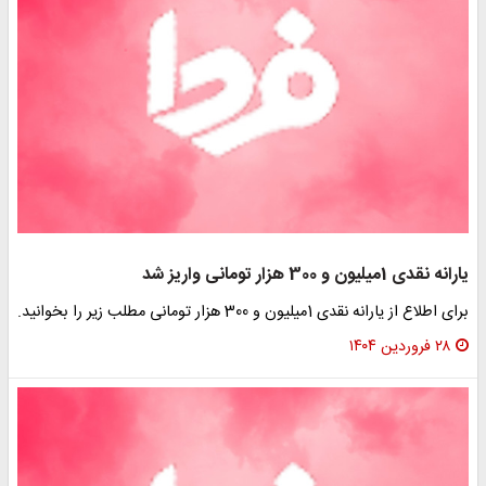
یارانه نقدی 1میلیون و 300 هزار تومانی واریز شد
برای اطلاع از یارانه نقدی 1میلیون و 300 هزار تومانی مطلب زیر را بخوانید.
۲۸ فروردین ۱۴۰۴