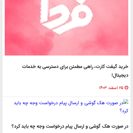
خرید گیفت کارت، راهی مطمئن برای دسترسی به خدمات
دیجیتال!
۲۵ اسفند ۱۴۰۳
در صورت هک گوشی و ارسال پیام درخواست وجه چه باید کرد؟