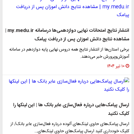
انتشار نتایج امتحانات نهایی دوازدهمی‌ها درسامانه my.medu.ir |
مشاهده نتایج دانش اموزان پس از دریافت پیامک
برخی استان‌ها از انتشار نتایج همه دروس نهایی پایه دوازدهم در سامانه
آموزش‌وپرورش خبر می‌دهند.
۱۰ تیر ۱۴۰۴
ارسال پیامک‌هایی درباره فعال‌سازی عابر بانک ها | این لینکها را
کلیک نکنید
ارسال پیامک‌های حاوی لینک‌های آلوده درباره فعال‌سازی عابر بانک/ از
کلیک خودداری کنید ارسال پیامک‌های حاوی لینک‌های…