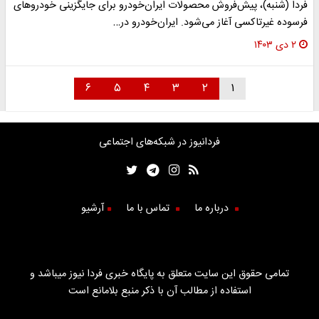
فردا (شنبه)، پیش‌فروش محصولات ایران‌خودرو برای جایگزینی خودروهای
فرسوده غیرتاکسی آغاز می‌شود. ایران‌خودرو در…
۲ دی ۱۴۰۳
۶
۵
۴
۳
۲
۱
فردانیوز در شبکه‌های اجتماعی
درباره ما
تماس با ما
آرشیو
تمامی حقوق این سایت متعلق به پایگاه خبری فردا نیوز میباشد و
استفاده از مطالب آن با ذکر منبع بلامانع است