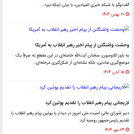
گفت‌وگو با شبکه خبری المیادین، با بیان اینکه نبرد…
۲۰ بهمن ۱۴۰۴
وحشت واشنگتن از پیام اخیر رهبر انقلاب به آمریکا
به باور کلاوسون، سخنان آیت‌الله خامنه‌ای در این مقطع نه صرفاً یک
موضع‌گیری نمادین، بلکه نشانه‌ای از شکل‌گیری مرحله‌ای…
۱۵ آبان ۱۴۰۴
لاریجانی پیام رهبر انقلاب را تقدیم پوتین کرد
دبیر شورای عالی امنیت ملی امروز در دیدار با پوتین پیام رهبر انقلاب را
تقدیم رئیس‌جمهور روسیه کرد.
۲۴ مهر ۱۴۰۴