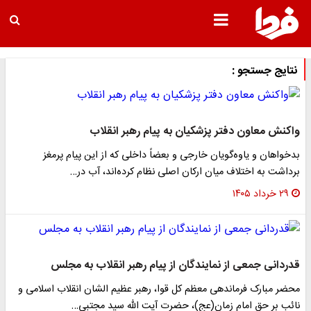
نتایج جستجو :
واکنش معاون دفتر پزشکیان به پیام رهبر انقلاب
بدخواهان و یاوه‌گویان خارجی و بعضاً داخلی که از این پیام پرمغز
برداشت به اختلاف میان ارکان اصلی نظام کرده‌اند، آب در…
۲۹ خرداد ۱۴۰۵
قدردانی جمعی از نمایندگان از پیام رهبر انقلاب به مجلس
محضر مبارک فرماندهی معظم کل قوا، رهبر عظیم الشان انقلاب اسلامی و
نائب بر حق امام زمان(عج)، حضرت آیت الله سید مجتبی…