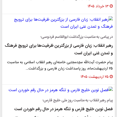
۱۳ خرداد ۱۴۰۵
در پیامی به مناسبت بزرگداشت ابوالقاسم فردوسی؛
رهبر انقلاب: زبان فارسی از بزرگترین ظرفیت‌ها برای ترویج فرهنگ
و تمدن غنی ایران است
پیام حضرت آیت‌الله سیّدمجتبی خامنه‌ای رهبر انقلاب اسلامی به مناسبت
۲۵ اردیبهشت‌ماه، روز پاسداشت زبان فارسی و بزرگداشت…
۲۵ اردیبهشت ۱۴۰۵
پیام رهبر انقلاب به مناسبت روز ملی خلیج فارس؛
فصل نوین خلیج فارس و تنگه هرمز در حال رقم خوردن است