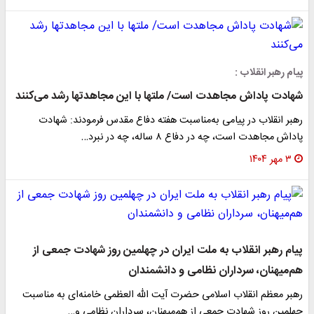
پیام رهبر انقلاب :
شهادت پاداش مجاهدت است/ ملتها با این مجاهدتها رشد می‌کنند
رهبر انقلاب در پیامی به‌مناسبت هفته دفاع مقدس فرمودند: شهادت
پاداش مجاهدت است، چه در دفاع ۸ ساله، چه در نبرد…
۳ مهر ۱۴۰۴
پیام رهبر انقلاب به ملت ایران در چهلمین روز شهادت جمعی از
هم‌میهنان، سرداران نظامی و دانشمندان
رهبر معظم انقلاب اسلامی حضرت آیت الله العظمی خامنه‌ای به مناسبت
چهلمین روز شهادت جمعی از هم‌میهنان، سرداران نظامی و…