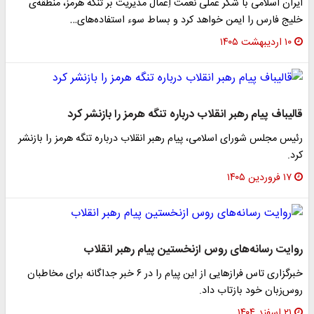
ایران اسلامی با شُکر عملی نعمت اِعمال مدیریت بر تنگه هرمز، منطقه‌ی
خلیج فارس را ایمن خواهد کرد و بساط سوء استفاده‌های…
۱۰ اردیبهشت ۱۴۰۵
قالیباف پیام رهبر انقلاب درباره تنگه هرمز را بازنشر کرد
رئیس مجلس شورای اسلامی، پیام رهبر انقلاب درباره تنگه هرمز را بازنشر
کرد.
۱۷ فروردین ۱۴۰۵
روایت رسانه‌های روس ازنخستین پیام رهبر انقلاب
خبرگزاری تاس فرازهایی از این پیام را در ۶ خبر جداگانه برای مخاطبان
روس‌زبان خود بازتاب داد.
۲۱ اسفند ۱۴۰۴