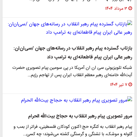
۳ مرداد ۱۴۰۴
بازتاب گسترده پیام رهبر انقلاب در رسانه‌های جهان /سی‌ان‌ان:
رهبر عالی ایران پیام قاطعانه‌ای به ترامپ داد
شبکه تلویزیونی سی ان ان آمریکا در پی سومین پیام تصویری حضرت
آیت‌الله خامنه‌ای رهبر معظم انقلاب ایران پس از تهاجم رژیم…
۷ تیر ۱۴۰۴
مرور تصویری پیام رهبر انقلاب به حجاج بیت‌الله الحرام
پیام رهبر انقلاب به کنگره حج:اکنون کودکان فلسطینی، فراتر از بمب و
گلوله و موشک، با تشنگی و گرسنگی کشته می‌شوند؛ چه کسی…