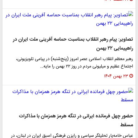
تصاویر: پیام رهبر انقلاب بمناسبت حماسه آفرینی ملت ایران در
راهپیمایی ۲۲ بهمن
رهبر معظم انقلاب اسلامی عصر امروز (پنج‌شنبه) در پیامی تلویزیونی،
اجتماع عظیم و میلیونی مردم در روز ۲۲ بهمن را مایه…
۲۳ بهمن ۱۴۰۴
حضور چهل فرمانده ایرانی در تنگه هرمز همزمان با مذاکرات
مسقط
عباس خامه‌یار تحلیلگر سیاسی و رایزن فرهنگی اسبق ایران در لبنان، در