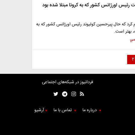
رئیس اورژانس کشور که به کرونا مبتلا شده بود
م کرد که حال پیرحسین کولیوند رئیس اورژانس کشور که به
، بهتر است.
۲
فردانیوز در شبکه‌های اجتماعی
درباره ما
تماس با ما
آرشیو