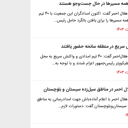
 همه مسیرها در حال جست‌وجو هستند
رئیس جمعیت هلال احمر گفت: اکنون امدادگران این جمعیت با ۴۰ تیم
ه مسیرها را برای یافتن بالگرد حامل رئیس…
رئیس جمعیت هلال‌احمر گفت: ۴۰ تیم امدادی و واکنش سریع به محل
کوپتر رئیس‌جمهور اعزام شدند و با توجه به…
ال احمر در مناطق سیل‌زده سیستان و بلوچستان
ال احمر با اعلام آماده‌باش جهت امدادرسانی به مناطق
 سیستان‌وبلوچستان گفت: دستورات لازم…