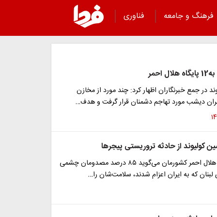
فرهنگ و جامعه
فناوری
 احمر
د در جمع خبرنگاران اظهار کرد: چند مورد از مخازن
ان دیشب مورد تهاجم دشمنان قرار گرفت و هدف…
ن کولیوند از حادثه تروریستی پیجرها
رئیس جمعیت هلال احمر کشورمان می‌گوید ۸۵ درصد مصدومان چشمی
لبنان که به ایران اعزام شدند، سلامت‌شان را…