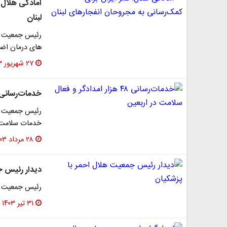
آمادگی هلال‌
لبنان
رئیس جمعیت هل
های درمان اضط
۲۷ شهریور ۱۴۰۳
خدمات‌رسانی ۴۸ هزار امدادگر و فعال سلامت در ارب
خدمات سلامت را د
۲۸ مرداد ۱۴۰۳
دیدار رئیس ج
رئیس جمعیت هلا
۳۱ تیر ۱۴۰۳