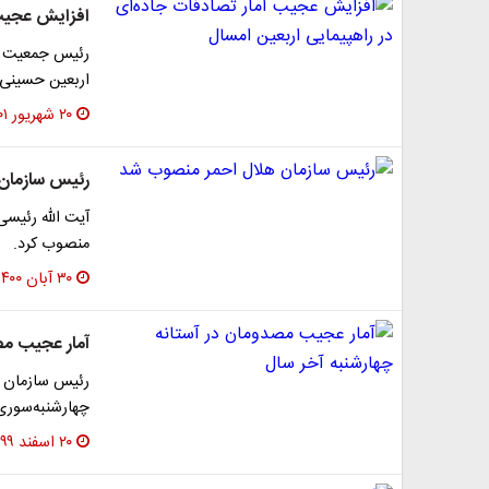
افزایش عجیب 
رئیس جمعیت هل
اربعین حسینی ر
۲۰ شهریور ۱۴۰۱
رئیس سازمان
آیت الله رئیسی
منصوب کرد.
۳۰ آبان ۱۴۰۰
آمار عجیب مص
چهارشنبه‌سوری 
۲۰ اسفند ۱۳۹۹