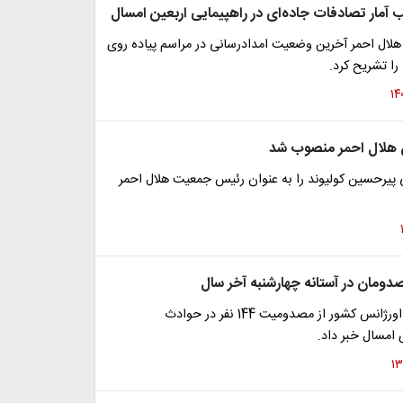
آمار تصادفات جاده‌ای در راهپیمایی اربعین امسال
ال احمر آخرین وضعیت امدادرسانی در مراسم پیاده روی
ا تشریح کرد.
 هلال احمر منصوب شد
 پیرحسین کولیوند را به عنوان رئیس جمعیت هلال احمر
دومان در آستانه چهارشنبه آخر سال
رئیس سازمان اورژانس کشور از مصدومیت 144 نفر در حوادث
امسال خبر داد.