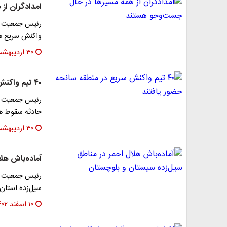
امدادگران از
واکنش سریع هم
۳۰ اردیبهشت ۱۴۰۳
۴۰ تیم واکنش سریع در منطقه سانحه حضور یافتند
حادثه سقوط هلی
۳۰ اردیبهشت ۱۴۰۳
آماده‌باش هل
رئیس جمعیت هل
سیل‌زده استان
۱۰ اسفند ۱۴۰۲