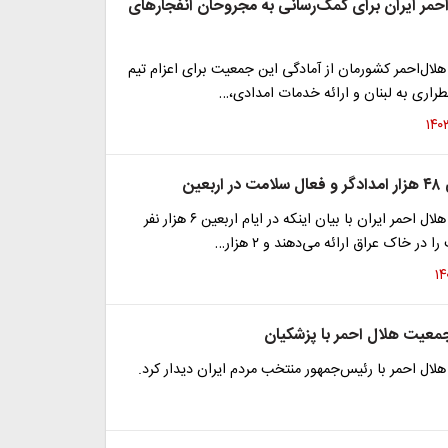
احمر ایران برای کمک‌رسانی به مجروحان انفجارهای
ال‌احمر کشورمان از آمادگی این جمعیت برای اعزام تیم
راری به لبنان و ارائه خدمات امدادی،…
عین
رئیس جمعیت هلال احمر ایران با بیان اینکه در ایام اربعین ۶ هزار نفر
ر خاک عراق ارائه می‌دهند و ۲ هزار…
معیت هلال احمر با پزشکیان
ل احمر با رئیس‌جمهور منتخب مردم ایران دیدار کرد.