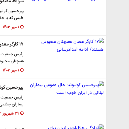
شرایط مصدو
پیرحسین کولی
طبس که با حضو
۱ مهر ۱۴۰۳
۱۷ کارگر معدن همچنان محبوس هستند/ ادامه امدادرسانی
همچنان محبوس 
۱ مهر ۱۴۰۳
پیرحسین کولی
رئیس جمعیت هلا
بیماران چشمی 
۲۹ شهریور ۱۴۰۳