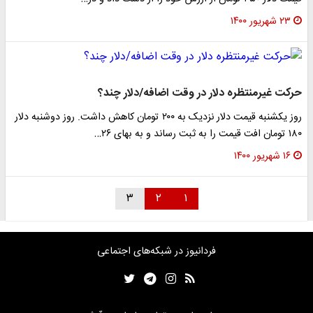
۲۳ شهریور ۱۴۰۰
حرکت غیرمنتظره دلار در وقت اضافه/دلار چند؟
روز یکشنبه قیمت دلار نزدیک به ۲۰۰ تومان کاهش داشت. روز دوشنبه دلار
۱۸۰ تومان افت قیمت را به ثبت رساند و به بهای ۲۶…
۱۶ شهریور ۱۴۰۰
۳
۲
۱
فردانیوز در شبکه‌های اجتماعی