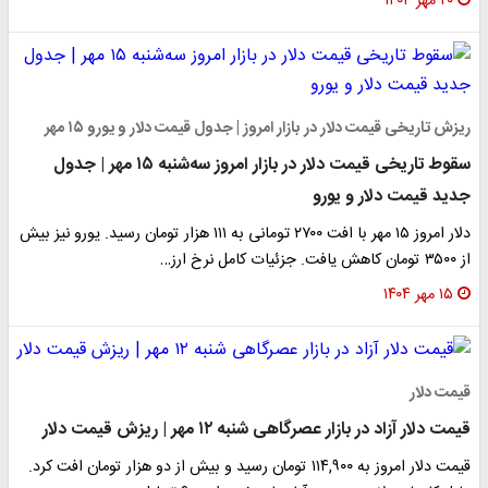
۲۰ مهر ۱۴۰۴
ریزش تاریخی قیمت دلار در بازار امروز | جدول قیمت دلار و یورو ۱۵ مهر
سقوط تاریخی قیمت دلار در بازار امروز سه‌شنبه ۱۵ مهر | جدول
جدید قیمت دلار و یورو
دلار امروز ۱۵ مهر با افت ۲۷۰۰ تومانی به ۱۱۱ هزار تومان رسید. یورو نیز بیش
از ۳۵۰۰ تومان کاهش یافت. جزئیات کامل نرخ ارز…
۱۵ مهر ۱۴۰۴
قیمت دلار
قیمت دلار آزاد در بازار عصرگاهی شنبه ۱۲ مهر | ریزش قیمت دلار
قیمت دلار امروز به ۱۱۴,۹۰۰ تومان رسید و بیش از دو هزار تومان افت کرد.