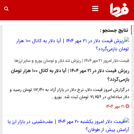
نتایج جستجو :
قیمت دلار امروز ۲۱ مهر ۱۴۰۴ | ریزش تند دلار و نوسان یورو و سایر ارزها
ریزش قیمت دلار در ۲۱ مهر ۱۴۰۴ | آیا دلار به کانال ۱۰۰ هزار تومان
بازمی‌گردد؟
در گزارش امروز قیمت دلار، نرخ دلار در بازار آزاد به ۱۱۲,۱۴۰ تومان رسید و
دلار مبادله‌ای در ۷۱,۷۵۹ تومان ثبت شد. یورو…
۲۱ مهر ۱۴۰۴