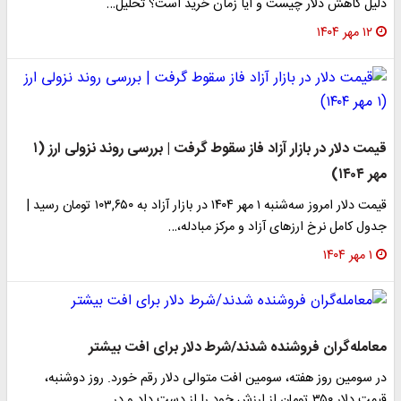
دلیل کاهش دلار چیست و آیا زمان خرید است؟ تحلیل…
۱۲ مهر ۱۴۰۴
قیمت دلار در بازار آزاد فاز سقوط گرفت | بررسی روند نزولی ارز (۱
مهر ۱۴۰۴)
قیمت دلار امروز سه‌شنبه ۱ مهر ۱۴۰۴ در بازار آزاد به ۱۰۳,۶۵۰ تومان رسید |
جدول کامل نرخ ارزهای آزاد و مرکز مبادله،…
۱ مهر ۱۴۰۴
معامله‌گران فروشنده شدند/شرط دلار برای افت بیشتر
در سومین روز هفته، سومین افت متوالی دلار رقم خورد. روز دوشنبه،
قیمت دلار ۳۵۰ تومان از ارزش خود را از دست داد و در…