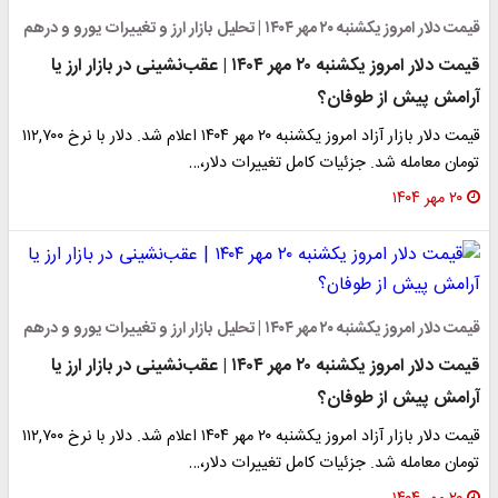
قیمت دلار امروز یکشنبه ۲۰ مهر ۱۴۰۴ | تحلیل بازار ارز و تغییرات یورو و درهم
قیمت دلار امروز یکشنبه ۲۰ مهر ۱۴۰۴ | عقب‌نشینی در بازار ارز یا
آرامش پیش از طوفان؟
قیمت دلار بازار آزاد امروز یکشنبه ۲۰ مهر ۱۴۰۴ اعلام شد. دلار با نرخ ۱۱۲,۷۰۰
تومان معامله شد. جزئیات کامل تغییرات دلار،…
۲۰ مهر ۱۴۰۴
قیمت دلار امروز یکشنبه ۲۰ مهر ۱۴۰۴ | تحلیل بازار ارز و تغییرات یورو و درهم
قیمت دلار امروز یکشنبه ۲۰ مهر ۱۴۰۴ | عقب‌نشینی در بازار ارز یا
آرامش پیش از طوفان؟
قیمت دلار بازار آزاد امروز یکشنبه ۲۰ مهر ۱۴۰۴ اعلام شد. دلار با نرخ ۱۱۲,۷۰۰
تومان معامله شد. جزئیات کامل تغییرات دلار،…