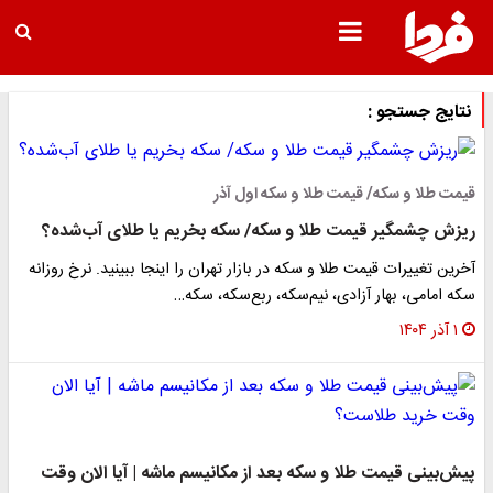
نتایج جستجو :
قیمت طلا و سکه/ قیمت طلا و سکه اول آذر
ریزش چشمگیر قیمت طلا و سکه/ سکه بخریم یا طلای آب‌شده؟
آخرین تغییرات قیمت طلا و سکه در بازار تهران را اینجا ببینید. نرخ روزانه
سکه امامی، بهار آزادی، نیم‌سکه، ربع‌سکه، سکه…
۱ آذر ۱۴۰۴
پیش‌بینی قیمت طلا و سکه بعد از مکانیسم ماشه | آیا الان وقت