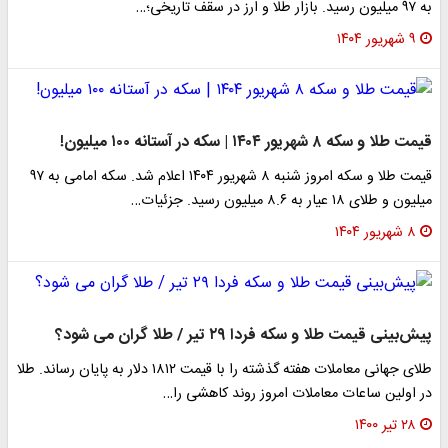
به ۹۷ میلیون رسید. بازار طلا و ارز در سقف تاریخی؛…
۹ شهریور ۱۴۰۴
قیمت طلا و سکه ۸ شهریور ۱۴۰۴ | سکه در آستانه ۱۰۰ میلیون!
قیمت طلا و سکه امروز شنبه ۸ شهریور ۱۴۰۴ اعلام شد. سکه امامی به ۹۷
میلیون و طلای ۱۸ عیار به ۸.۶ میلیون رسید. جزئیات…
۸ شهریور ۱۴۰۴
پیش‌بینی قیمت طلا و سکه فردا ۲۹ تیر / طلا گران می شود؟
طلای جهانی معاملات هفته گذشته را با قیمت ۱۸۱۲ دلار به پایان رساند. طلا
در اولین ساعات معاملات امروز روند کاهشی را…
۲۸ تیر ۱۴۰۰