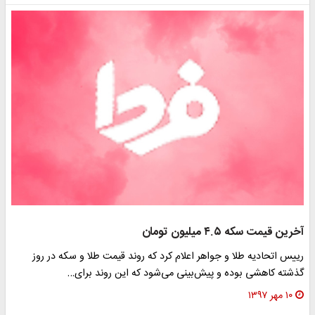
آخرین قیمت سکه ۴.۵ میلیون تومان
رییس اتحادیه طلا و جواهر اعلام کرد که روند قیمت طلا و سکه در روز
گذشته کاهشی بوده و پیش‌بینی می‌شود که این روند برای…
۱۰ مهر ۱۳۹۷