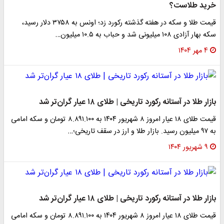
خرید طلاست؟
قیمت طلا و سکه در هفته گذشته رکورد زد؛ اونس به ۳۷۵۸ دلار رسید،
سکه بهار آزادی ۱۰۸ میلیونی شد و حباب به ۱۰.۵ میلیون…
۴ مهر ۱۴۰۴
بازار طلا در آستانه رکورد تاریخی | طلای ۱۸ عیار گران‌تر شد
قیمت طلای ۱۸ عیار امروز ۸ شهریور ۱۴۰۴ به ۸.۸۹۱.۱۰۰ تومان و سکه امامی
به ۹۷ میلیون رسید. بازار طلا و ارز در سقف تاریخی؛…
۹ شهریور ۱۴۰۴
بازار طلا در آستانه رکورد تاریخی | طلای ۱۸ عیار گران‌تر شد
قیمت طلای ۱۸ عیار امروز ۸ شهریور ۱۴۰۴ به ۸.۸۹۱.۱۰۰ تومان و سکه امامی