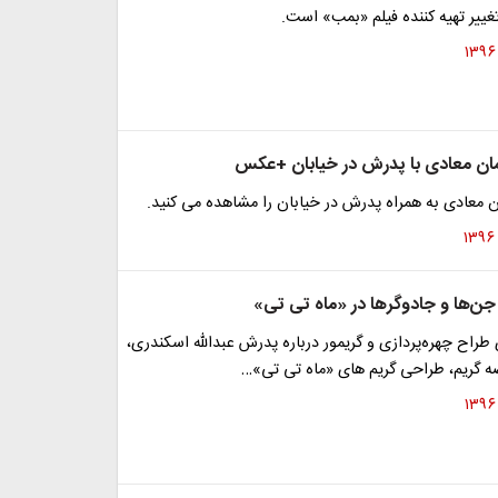
ییر تهیه کننده فیلم «بمب» است.
مان معادی با پدرش در خیابان +عکس
ن معادی به همراه پدرش در خیابان را مشاهده می کنید.
 جن‌ها و جادوگرها در «ماه تی تی»
راح چهره‌پردازی و گریمور درباره پدرش عبدالله اسکندری،
 گریم، طراحی گریم های «ماه تی تی»…