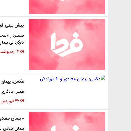
پیش بینی فیلم
فیلمبردار «بمب
کارگردانی پیم
۴ اردیبهشت ۱۳۹۶
عکس: پیمان معادی
عکس یادگاری پیمان معاد
۳۰ فروردین ۱۳۹۶
«پیمان معادی
پیمان معادی با