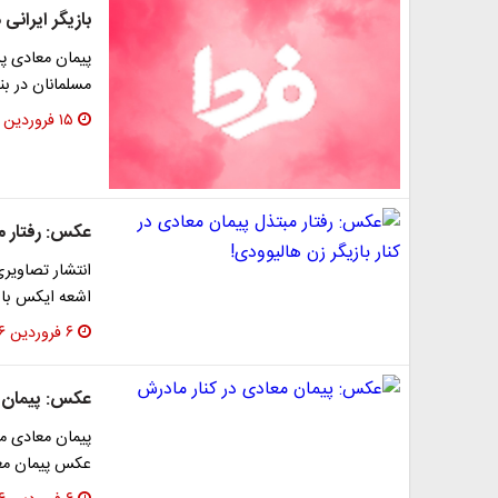
بازیگر ایرانی
پیمان معادی پ
مسلمانان در بند
۱۵ فروردین ۱۳۹۶
عکس: رفتار مب
انتشار تصاویری
اشعه ایکس با ح
۶ فروردین ۱۳۹۶
عکس: پیمان م
عکس پیمان معاد