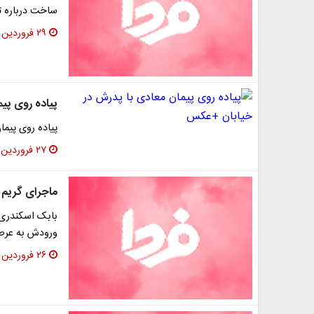
ساخت درباره تغ
۲۹ فروردین ۱۳۹۶
پیاده روی پی
پیاده روی پیما
۲۷ فروردین ۱۳۹۶
ماجرای گریم‌
بابک اسکندری ط
ورودش به عرصه
۲۶ فروردین ۱۳۹۶