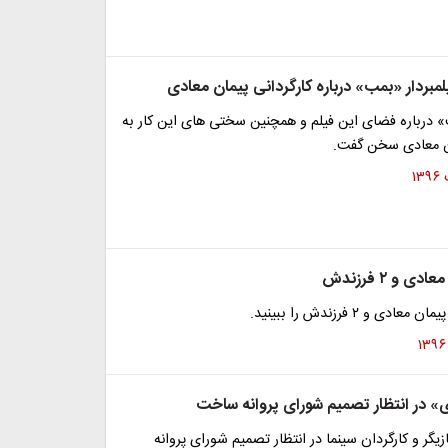
بردار «بمب» درباره کارگردانی پیمان معادی
» درباره فضای این فیلم و همچنین سختی های این کار به
ان معادی سخن گفت.
 و ۲ فرزندش
ی و ۲ فرزندش را ببینید.
» در انتظار تصمیم شورای پروانه ساخت
زیگر و کارگردان سینما در انتظار تصمیم شورای پروانه