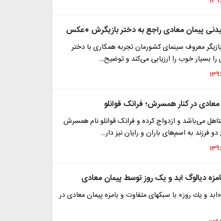
دنی پیمان معادی راجع به دختر بازیگرش +عکس
ازیگر معروف سینمای کشورمان تجربه همکاری با دختر
ا بسیار خوب را ارزیابی می‌کند و توضیح…
عادی در کنار همسرش؛ فرانک قوانلو
اهل می‌باشد و ازدواج کرده و فرانک قوانلو نام همسرش
و فرزند به اسم‌های باران و رایان نیز دار…
امزه دیالوگ ابد و یک روز توسط پیمان معادی
ابد و یك روز» با سبكهاى متفاوت و بامزه پیمان معادی در