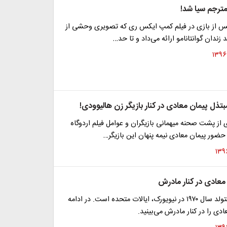
 مترجم سیا شد!
س از بازی در فیلم کمپ ایکس ری که تصویری وحشی از
 زندان گوانتانامو ارائه می‌داد و تا حد…
تذل پیمان معادی در کنار بازیگر زن هالیوودی!
 از پشت صحنه میهمانی بازیگران و عوامل فیلم اردوگاه
ضور پیمان معادی نیمه پنهان این بازیگر…
عادی در کنار مادرش
پیمان معادی متولد سال ۱۹۷۰ در نیویورک، ایالات متحده است. در ادامه
ی را در کنار مادرش می‌بینید.