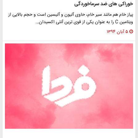
وراکی های ضد سرماخوردگی
یاز خام هم مانند سیر خام، حاوی آلیون و آلیسین است و حجم بالایی از
مین C را به عنوان یکی از قوی ترین آنتی اکسیدان…
۵ آبان ۱۳۹۴