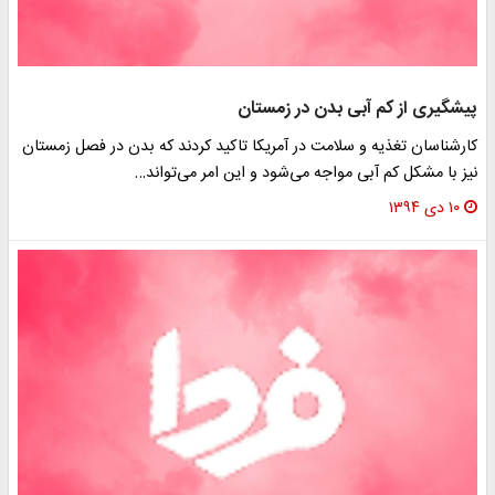
یشگیری از کم آبی بدن در زمستان
ارشناسان تغذیه و سلامت در آمریکا تاکید کردند که بدن در فصل زمستان
یز با مشکل کم آبی مواجه می‌شود و این امر می‌تواند…
۱۰ دی ۱۳۹۴