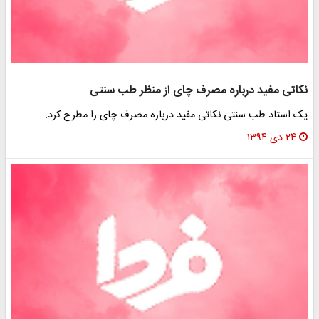
کاتی مفید درباره مصرف چای از منظر طب سنتی
ک استاد طب سنتی نکاتی مفید درباره مصرف چای را مطرح کرد.
۲۴ دی ۱۳۹۴