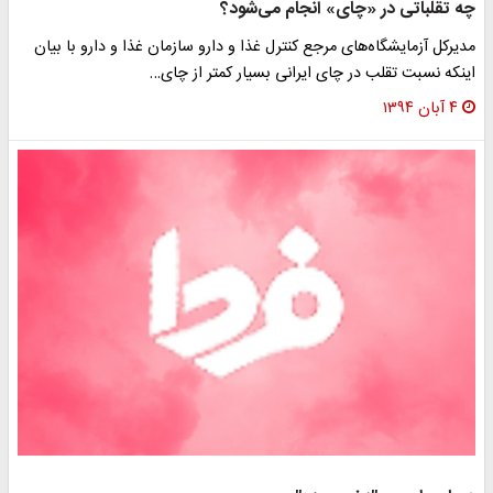
ه تقلباتی در «چای» انجام می‌شود؟
دیرکل آزمایشگاه‌های مرجع کنترل غذا و دارو سازمان غذا و دارو با بیان
ینکه نسبت تقلب در چای ایرانی بسیار کمتر از چای…
۴ آبان ۱۳۹۴