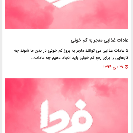
ادات غذایی منجر به کم خونی
۵ عادات غذایی می توانند منجر به بروز کم خونی در بدن ما شوند چه
ارهایی را برای رفع کم خونی باید انجام دهیم چه عادات…
۳۰ دی ۱۳۹۴