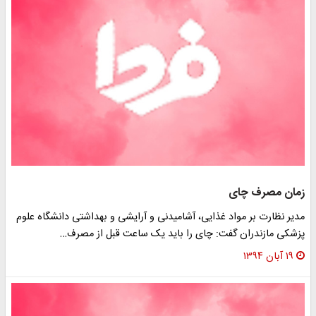
مان مصرف چای
دیر نظارت بر مواد غذایی، آشامیدنی و آرایشی و بهداشتی دانشگاه علوم
زشکی مازندران گفت: چای را باید یک ساعت قبل از مصرف…
۱۹ آبان ۱۳۹۴