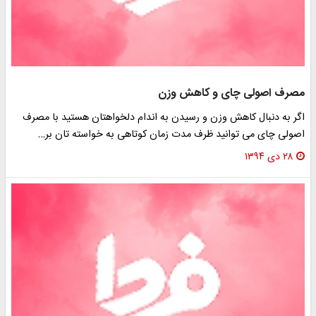
صرف اصولی چای و کاهش وزن
گر به دنبال کاهش وزن و رسیدن به اندام دلخواهتان هستید با مصرف
صولی چای می توانید ظرف مدت زمان کوتاهی به خواسته تان بر…
۲۸ دی ۱۳۹۴