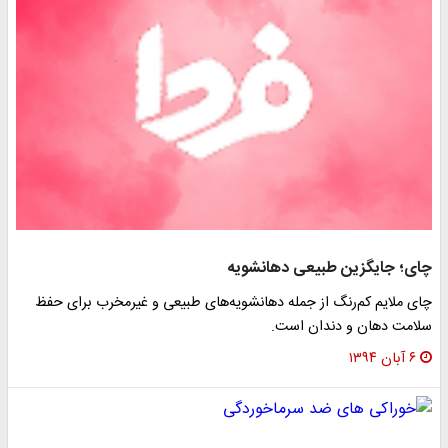
ای؛ جایگزین طبیعی دهانشویه
ای ملایم کم‌رنگ از جمله دهانشویه‌های طبیعی و غیرمخرب برای حفظ
لامت دهان و دندان است.
۶ آبان ۱۳۹۴