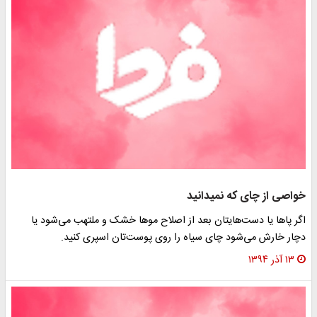
واصی از چای که نمیدانید
گر پاها یا دست‌هایتان بعد از اصلاح موها خشک و ملتهب می‌شود یا
چار خارش می‌شود چای سیاه را روی پوست‌تان اسپری کنید.
۱۳ آذر ۱۳۹۴