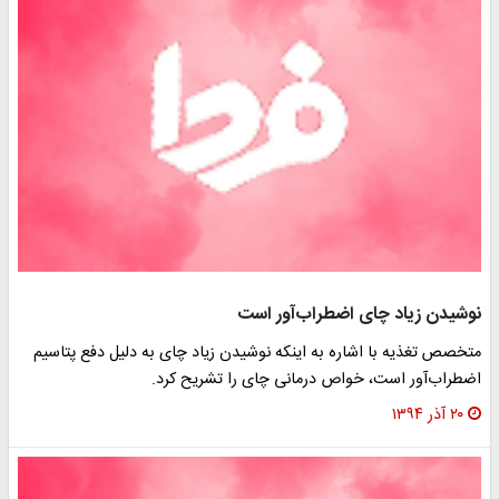
وشیدن زیاد چای اضطراب‌آور است
تخصص تغذیه با اشاره به اینکه نوشیدن زیاد چای به دلیل دفع پتاسیم
ضطراب‌آور است، خواص درمانی چای را تشریح کرد.
۲۰ آذر ۱۳۹۴