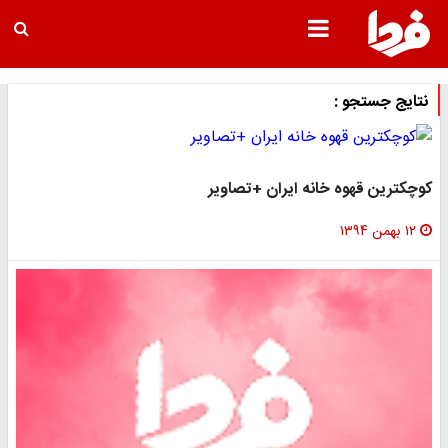
نتایج جستجو :
وچکترین قهوه خانه ایران +تصاویر
۱۲ بهمن ۱۳۹۴