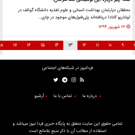
حققان دپارتمان بهداشت انسانی و علوم تغذیه‌ دانشگاه گوئلف در
ونتاریو کانادا دریافته‌اند پلی‌فنول‌های موجود در چای…
۲۲ شهریور ۱۳۹۴
۱۸
۱۷
۱۶
۱۵
۱۴
۱۳
۱۲
۱۱
۱۰
۹
فردانیوز در شبکه‌های اجتماعی
درباره ما
تماس با ما
آرشیو
تمامی حقوق این سایت متعلق به پایگاه خبری فردا نیوز میباشد و
استفاده از مطالب آن با ذکر منبع بلامانع است