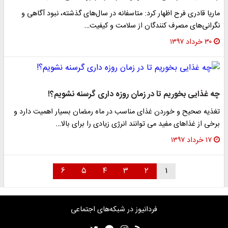
ماریا قادری فرح اظهار کرد: متاسفانه در سال‌های گذشته، نبود آگاهی و
نگرانی‌های مصرف کنندگان از سلامت و کیفیت…
۳۰ خرداد ۱۳۹۷
چه غذایی بخوریم تا در زمان روزه داری گرسنه نشویم؟!
تغذیه صحیح و خوردن غذای مناسب در ماه رمضان بسیار اهمیت دارد و
برخی از غذاهای مفید می توانند انرژی زیادی را برای بالا…
۱۷ خرداد ۱۳۹۷
۶
۵
۴
۳
۲
۱
فردانیوز در شبکه‌های اجتماعی