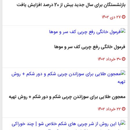
بازنشستگان برای سال جدید بیش از 20 درصد افزایش یافت
۲۷ دی ۱۴۰۲
فرمول خانگی رفع چربی کف سر و موها
۳۰ خرداد ۱۴۰۲
معجون طلایی برای سوزاندن چربی شکم و دور شکم + روش تهیه
۲۲ خرداد ۱۴۰۲