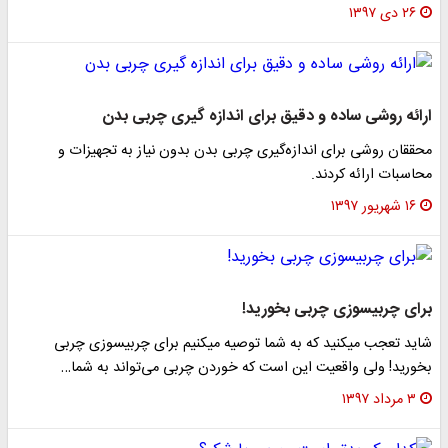
۲۶ دی ۱۳۹۷
ارائه روشی ساده و دقیق برای اندازه گیری چربی بدن
محققان روشی برای اندازه‌گیری چربی بدن بدون نیاز به تجهیزات و
محاسبات ارائه کردند.
۱۶ شهریور ۱۳۹۷
برای چربی‎سوزی چربی بخورید!
شاید تعجب می‏کنید که به شما توصیه می‎کنیم برای چربی‎سوزی چربی
بخورید! ولی واقعیت این است که خوردن چربی می‌تواند به شما…
۳ مرداد ۱۳۹۷