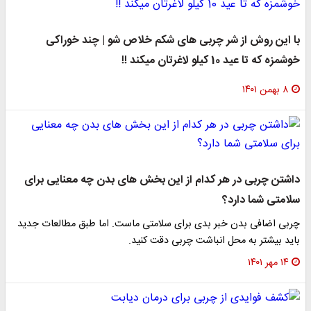
با این روش از شر چربی های شکم خلاص شو | چند خوراکی
خوشمزه که تا عید 10 کیلو لاغرتان میکند !!
۸ بهمن ۱۴۰۱
داشتن چربی در هر کدام از این بخش های بدن چه معنایی برای
سلامتی شما دارد؟
چربی اضافی بدن خبر بدی برای سلامتی ماست. اما طبق مطالعات جدید
باید بیشتر به محل انباشت چربی دقت کنید.
۱۴ مهر ۱۴۰۱