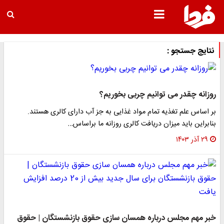
نتایج جستجو :
روزانه چقدر می توانیم چربی بخوریم؟
بر اساس علم تغذیه تمام مواد غذایی به جز آب دارای کالری هستند.
بنابراین باید میزان دریافت کالری روزانه ما براساس…
۲۹ آذر ۱۴۰۳
خبر مهم مجلس درباره همسان سازی حقوق بازنشستگان | حقوق