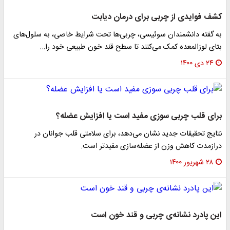
کشف فوایدی از چربی برای درمان دیابت
به گفته دانشمندان سوئیسی، چربی‌ها تحت شرایط خاصی، به سلول‌های
بتای لوزالمعده کمک می‌کنند تا سطح قند خون طبیعی خود را…
۲۴ دی ۱۴۰۰
برای قلب چربی سوزی مفید است یا افزایش عضله؟
نتایج تحقیقات جدید نشان می‌دهد، برای سلامتی قلب جوانان در
درازمدت کاهش وزن از عضله‌سازی مفیدتر است.
۲۸ شهریور ۱۴۰۰
این پادرد نشانه‌ی چربی و قند خون است