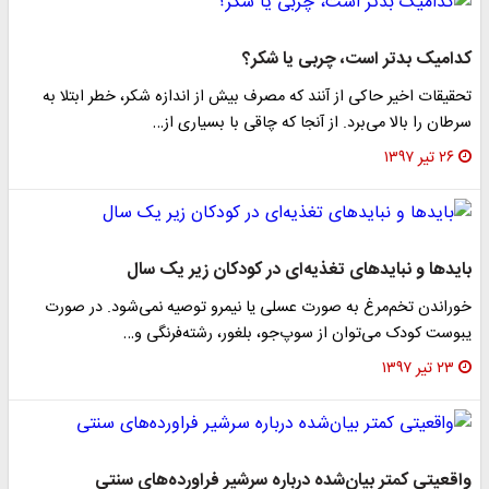
کدامیک بدتر است، چربی یا شکر؟
تحقیقات اخیر حاکی از آنند که مصرف بیش از اندازه شکر، خطر ابتلا به
سرطان را بالا می‌برد. از آنجا که چاقی با بسیاری از…
۲۶ تیر ۱۳۹۷
باید‌ها و نبایدهای تغذیه‌ای در کودکان زیر یک سال
خوراندن تخم‌مرغ به ‌صورت عسلی یا نیمرو توصیه نمی‌شود. در صورت
یبوست کودک می‌توان از سوپ‌جو، بلغور، رشته‌فرنگی و…
۲۳ تیر ۱۳۹۷
واقعیتی کمتر بیان‌شده درباره سرشیر فراورده‌های سنتی