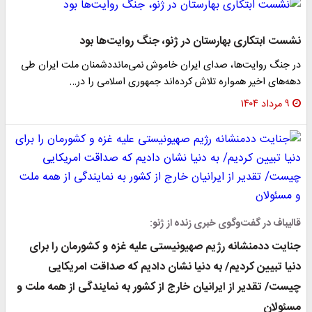
نشست ابتکاری بهارستان در ژنو، جنگ روایت‌ها بود
در جنگ روایت‌ها، صدای ایران خاموش نمی‌مانددشمنان ملت ایران طی
دهه‌های اخیر همواره تلاش کرده‌اند جمهوری اسلامی را در…
۹ مرداد ۱۴۰۴
قالیباف در گفت‌وگوی خبری زنده از ژنو:
جنایت ددمنشانه رژیم صهیونیستی علیه غزه و کشورمان را برای
دنیا تبیین کردیم/ به دنیا نشان دادیم که صداقت امریکایی
چیست/ تقدیر از ایرانیان خارج از کشور به نمایندگی از همه ملت و
مسئولان