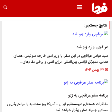
نتایج جستجو :
عراقچی وارد ژنو شد
سید عباس عراقچی در این سفر، با وزیر امور خارجه سوئیس، همتای
عمانی، مدیرکل آژانس بین‌المللی انرژی اتمی و برخی مقام‌های…
۲۷ بهمن ۱۴۰۴
برنامه سفر عراقچی به ژنو
مذاکرات هسته‌ای غیرمستقیم ایران ـ آمریکا روز سه‌شنبه با میانجی‌گری و
مساعی جمیله عمان برگزار خواهد شد.