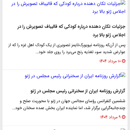
جزئیات تکان دهنده‌ درباره کودکی که قالیباف تصویرش را در
اجلاس ژنو بالا برد
پس از آن‌که روزنامه نیویورک‌تایمز تصویری از یک کودک اهل غزه را که از
عوارض شدید سوء تغذیه رنج می‌برد را روی جلد خود…
۱۰ مرداد ۱۴۰۴
گزارش روزنامه ایران از سخنرانی رئیس مجلس در ژنو
ششمین کنفرانس رؤسای مجالس جهان در ژنو با محوریت صلح و
چندجانبه‌گرایی برگزار شد، اما نماینده ایران بخش عمده سخنان خود…
۹ مرداد ۱۴۰۴