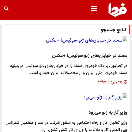
نتایج جستجو :
سمند در خیابان‌های ژنو سوئیس! +عکس
در تصاویر زیر یک خودروی سمند را در خیابان‌های ژنو سوئیس می‌بینید.
سمند خودروی ملی ایران و از محصولات ایران خودرو است…
۲۵ خرداد ۱۳۹۷
وزیر کار به ژنو می‌رود
وزیر تعاون، کار و رفاه اجتماعی به منظور شرکت در صد و هفتمین کنفرانس
بین المللی کار و ملاقات با وزرای کار شش کشور، از…