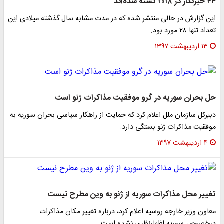
۴۴ خبرنگار در ۲۰۱۸ کشته شده‌اند
این گزارش در حالی منتشر شده که در مدت مشابه سال گذشته میلادی این
تعداد تنها ۲۸ مورد بود.
۱۳ اردیبهشت ۱۳۹۷
حل بحران سوریه در گرو موفقیت مذاکرات ژنو است
دبیرکل سازمان ملل اعلام کرد که حمایت از راهکار سیاسی بحران سوریه به
موفقیت مذاکرات ژنو بستگی دارد.
۴ اردیبهشت ۱۳۹۷
تغییر محل مذاکرات سوریه از ژنو به وین مطرح نیست
معاون وزیر خارجه روسیه اعلام کرد، درباره تغییر مکان مذاکرات