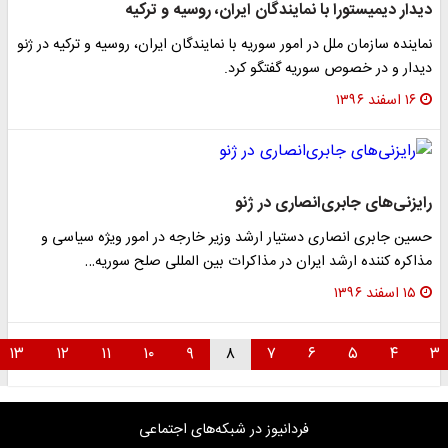
دیدار دیمیستورا با نمایندگان ایران، روسیه و ترکیه
نماینده سازمان ملل در امور سوریه با نمایندگان ایران، روسیه و ترکیه در ژنو
دیدار و در خصوص سوریه گفتگو کرد.
۱۶ اسفند ۱۳۹۶
رایزنی‌های جابری‌انصاری در ژنو
حسین جابری انصاری دستیار ارشد وزیر خارجه در امور ویژه سیاسی و
مذاکره کننده ارشد ایران در مذاکرات بین المللی صلح سوریه…
۱۵ اسفند ۱۳۹۶
۱۳
۱۲
۱۱
۱۰
۹
۸
۷
۶
۵
۴
۳
فردانیوز در شبکه‌های اجتماعی