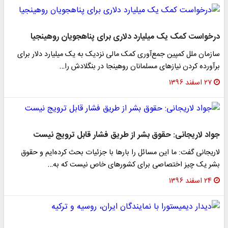
درخواست کمک یک میلیارد دلاری برای پناهجویان روهینجیا
سازمان ملل کمپین جمع‌آوری کمک مالی نزدیک به یک میلیارد دلار برای
برآورده کردن نیازهای مسلمانان روهینجا در بنگلادش را…
۲۷ اسفند ۱۳۹۶
جواد لاریجانی: حقوق بشر از طریق فشار قابل ترویج نیست
لاریجانی گفت: ما این مسائل را بار‌ها با جزئیات بحث کرده‌ایم و حقوق
بشر یک چیز اختصاصی برای کشور‌های خاص نیست که به…
۲۴ اسفند ۱۳۹۶