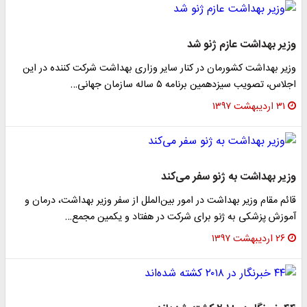
وزیر بهداشت عازم ژنو شد
وزیر بهداشت کشورمان در کنار سایر وزاری بهداشت شرکت کننده در این
اجلاس، تصویب سیزدهمین برنامه ۵ ساله سازمان جهانی…
۳۱ اردیبهشت ۱۳۹۷
وزیر بهداشت به ژنو سفر می‌کند
قائم مقام وزیر بهداشت در امور بین‌الملل از سفر وزیر بهداشت، درمان و
آموزش پزشکی به ژنو برای شرکت در هفتاد و یکمین مجمع…
۲۶ اردیبهشت ۱۳۹۷