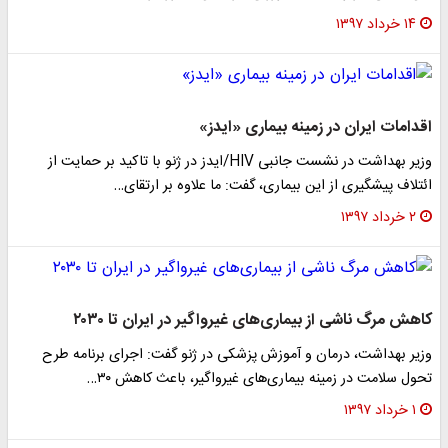
۱۴ خرداد ۱۳۹۷
اقدامات ایران در زمینه بیماری «ایدز»
وزیر بهداشت در نشست جانبی HIV/ایدز در ژنو با تاکید بر حمایت از
ائتلاف پیشگیری از این بیماری، گفت: ما علاوه بر ارتقای…
۲ خرداد ۱۳۹۷
کاهش مرگ ناشی از بیماری‌های غیرواگیر در ایران تا ۲۰۳۰
وزیر بهداشت، درمان و آموزش پزشکی در ژنو گفت: اجرای برنامه طرح
تحول سلامت در زمینه بیماری‌های غیرواگیر، باعث کاهش ۳۰…
۱ خرداد ۱۳۹۷