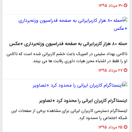
۳۰ مرداد ۱۳۹۵
حمله ۸۰ هزار کاربرایرانی به صفحه فدراسیون وزنه‌برداری +عکس
ناکامی بهداد سلیمی در المپیک باعث خشم کاربرانی شده است که ناکامی
او را فقط در اشتباه محرز هیات داوری رقابت ها می بینند.
۲۷ مرداد ۱۳۹۵
اینستاگرام کاربران ایرانی را محدود کرد +تصاویر
اینستاگرام دسترسی کاربران ایرانی برای مشاهده برخی از صفحات این
شبکه اجتماعی را مسدود کرد.
۲۵ مرداد ۱۳۹۵