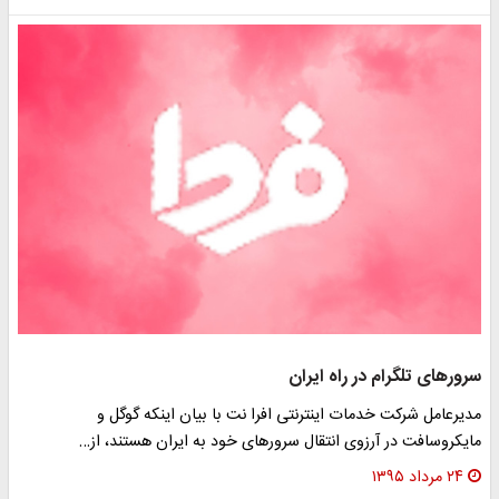
سرورهای تلگرام در راه ایران
مدیرعامل شرکت خدمات اینترنتی افرا نت با بیان اینکه گوگل و
مایکروسافت در آرزوی انتقال سرورهای خود به ایران هستند، از…
۲۴ مرداد ۱۳۹۵