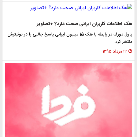
هک اطلاعات کاربران ایرانی صحت دارد؟ +تصاویر
پاول دورف در رابطه با هک 15 میلیون ایرانی پاسخ جالبی را در توئیترش
منتشر کرد.
۱۳ مرداد ۱۳۹۵