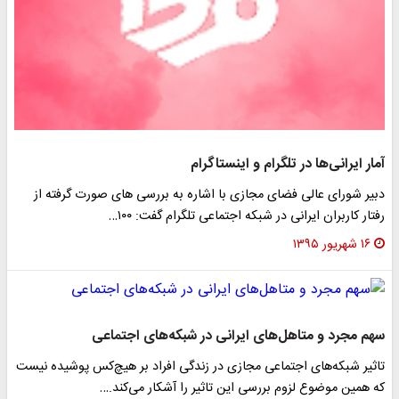
آمار ایرانی‌ها در تلگرام و اینستاگرام
دبیر شورای عالی فضای مجازی با اشاره به بررسی های صورت گرفته از
رفتار کاربران ایرانی در شبکه اجتماعی تلگرام گفت: ۱۰۰…
۱۶ شهریور ۱۳۹۵
سهم مجرد و متاهل‌های ایرانی‌ در شبکه‌های اجتماعی
تاثیر شبکه‌های اجتماعی مجازی در زندگی افراد بر هیچ‌کس پوشیده نیست
که همین موضوع لزوم بررسی این تاثیر را آشکار می‌کند.…