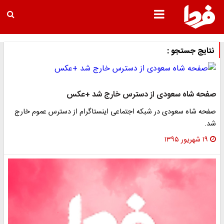
نتایج جستجو :
صفحه شاه سعودی از دسترس خارج شد +عکس
صفحه شاه سعودی در شبکه اجتماعی اینستاگرام از دسترس عموم خارج
شد.
۱۹ شهریور ۱۳۹۵