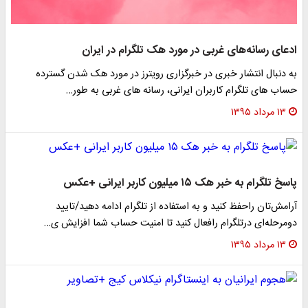
ادعای رسانه‌های غربی در مورد هک تلگرام در ایران
به دنبال انتشار خبری در خبرگزاری رویترز در مورد هک شدن گسترده
حساب های تلگرام کاربران ایرانی، رسانه های غربی به طور…
۱۳ مرداد ۱۳۹۵
پاسخ تلگرام به خبر هک ۱۵ میلیون کاربر ایرانی +عکس
آرامش‌تان راحفظ کنید و به استفاده از تلگرام ادامه دهید/تایید
دومرحله‌ای درتلگرام رافعال کنید تا امنیت حساب شما افزایش ی…
۱۳ مرداد ۱۳۹۵