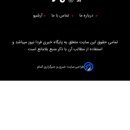
درباره ما
تماس با ما
آرشیو
تمامی حقوق این سایت متعلق به پایگاه خبری فردا نیوز میباشد و
استفاده از مطالب آن با ذکر منبع بلامانع است
طراحی سایت خبری و خبرگزاری آسام