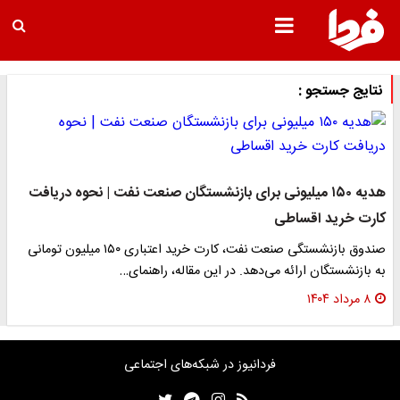
نتایج جستجو :
هدیه ۱۵۰ میلیونی برای بازنشستگان صنعت نفت | نحوه دریافت
کارت خرید اقساطی
صندوق بازنشستگی صنعت نفت، کارت خرید اعتباری ۱۵۰ میلیون تومانی
به بازنشستگان ارائه می‌دهد. در این مقاله، راهنمای…
۸ مرداد ۱۴۰۴
فردانیوز در شبکه‌های اجتماعی