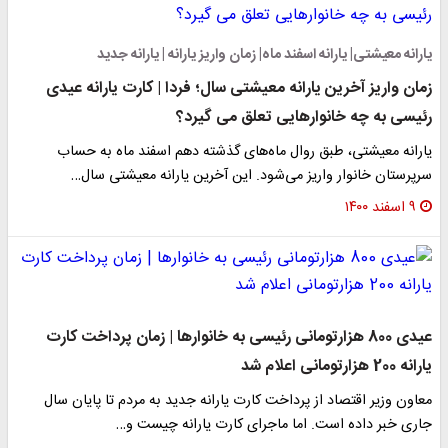
یارانه معیشتی| یارانه اسفند ماه| زمان واریز یارانه | یارانه جدید
زمان واریز آخرین یارانه معیشتی سال؛ فردا | کارت یارانه‌ عیدی
رئیسی به چه خانوارهایی تعلق می گیرد؟
یارانه معیشتی، طبق روال ماه‌های گذشته دهم اسفند ماه به حساب
سرپرستان خانوار واریز می‌شود. این آخرین یارانه معیشتی سال…
۹ اسفند ۱۴۰۰
عیدی 800 هزارتومانی رئیسی به خانوارها | زمان پرداخت کارت
یارانه 200 هزارتومانی اعلام شد
معاون وزیر اقتصاد از پرداخت کارت یارانه جدید به مردم تا پایان سال
جاری خبر داده است. اما ماجرای کارت یارانه چیست و…