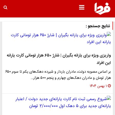
نتایج جستجو :
واریزی ویژه برای یارانه بگیران | شارژ ۶۵۰ هزار تومانی کارت یارانه
این افراد
بر اساس مصوبه دولت، مادران باردار و شیرده دهک‌های یکم تا سوم ۶۵۰
هزار تومان و مادران دهک‌های چهارم و پنجم ۵۰۰ هزار…
۱ بهمن ۱۴۰۴