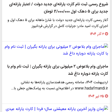
شروع رسمی ثبت نام کارت یارانه‌ای جدید دولت / اعتبار یارانه‌ای
جدید برای ۵ دهک اول 2/000/000 تومان
آغاز رسمی کارت یارانه‌ای جدید دولت با شارژ ماهانه برای ۵ دهک اول و
اجرای کارت امید مادر؛ جزئیات کامل در گزارش فردانیوز.
۲ آذر ۱۴۰۴
ماجرای وام بلاعوض ۲ میلیونی برای یارانه بگیران | ثبت نام وام با
کارت یارانه دوباره داغ شد
اردیبهشت ۱۴۰۴، سامانه رسمی هدفمندسازی یارانه‌ها به نشانی
www.hadafmandi.ir در اطلاعیه‌ای نسبت به پیامک‌های جعلی با…
۲۵ تیر ۱۴۰۴