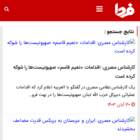
نتایج جستجو :
کارشناس مصری: اقدامات «نعیم قاسم» صهیونیست‌ها را شوکه
کرده است
یک کارشناس نظامی مصری در گفتگو با العربیه اعلام کرد که اقدامات
عملیاتی دبیرکل حزب الله لبنان صهیونیست‌ها را در بهت فرو…
۳۰ آبان ۱۴۰۳