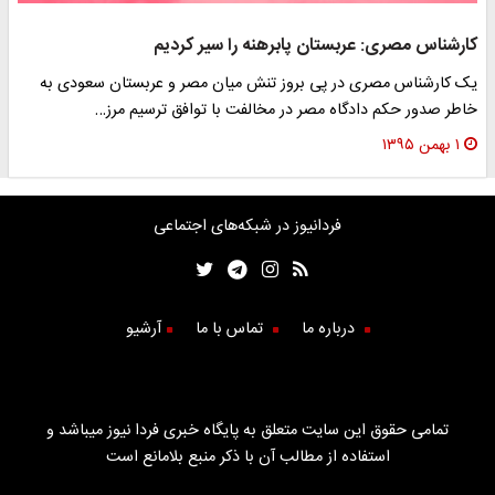
کارشناس مصری‌: عربستان پابرهنه را سیر کردیم
یک کارشناس مصری در پی بروز تنش میان مصر و عربستان سعودی به
خاطر صدور حکم دادگاه مصر در مخالفت با توافق ترسیم مرز…
۱ بهمن ۱۳۹۵
فردانیوز در شبکه‌های اجتماعی
درباره ما
تماس با ما
آرشیو
تمامی حقوق این سایت متعلق به پایگاه خبری فردا نیوز میباشد و
استفاده از مطالب آن با ذکر منبع بلامانع است