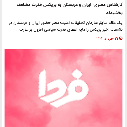
کارشناس مصری: ایران و عربستان به بریکس قدرت مضاعف
بخشیدند
یک مقام سابق سازمان تحقیقات امنیت مصر حضور ایران و عربستان در
نشست اخیر بریکس را مایه اعطای قدرت سیاسی افزون بر قدرت…
۲۱ خرداد ۱۴۰۲