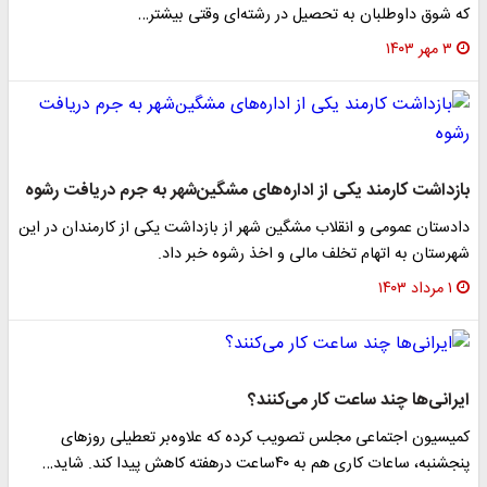
که شوق داوطلبان به تحصیل در رشته‌ای وقتی بیشتر…
۳ مهر ۱۴۰۳
بازداشت کارمند یکی از اداره‌های مشگین‌شهر به جرم دریافت رشوه
دادستان عمومی و انقلاب مشگین شهر از بازداشت یکی از کارمندان در این
شهرستان به اتهام تخلف مالی و اخذ رشوه خبر داد.
۱ مرداد ۱۴۰۳
ایرانی‌ها چند ساعت کار می‌کنند؟
کمیسیون اجتماعی مجلس تصویب کرده که علاوه‌بر تعطیلی روزهای
پنجشنبه، ساعات کاری هم به ۴۰ساعت درهفته کاهش پیدا کند. شاید…