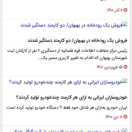
۲ آذر ۱۴۰۱
فروش یک رودخانه در بهبهان/ دو کارمند دستگیر شدند
رئیس مرکز حفاظت اطلاعات قوه قضائیه از دستگیری ۲ نفر از کارکنان ثبت
شهرستان بهبهان که اقدام به تغییر کاربری مسیر یک…
۱۵ فروردین ۱۴۰۱
خودروسازان ایرانی به ازای هر کارمند چندخودرو تولید کردند؟
ایران خودرو به‌ازای هر شاغل خود فقط ۹ دستگاه خودرو تولید کرده است.
۸ دی ۱۴۰۰