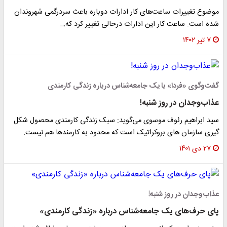
موضوع تغییرات ساعت‌های کار ادارات دوباره باعث سردرگمی شهروندان
شده است. ساعت کار این ادارات درحالی تغییر کرد که…
۷ تیر ۱۴۰۲
گفت‌وگوی «فردا» با یک جامعه‌شناس درباره زندگی کارمندی
عذاب‌وجدان در روز شنبه!
سید ابراهیم رئوف موسوی می‌گوید: سبک زندگی کارمندی محصول شکل
گیری سازمان های بروکراتیک است که محدود به کارمندها هم نیست.
۲۷ دی ۱۴۰۱
عذاب‌وجدان در روز شنبه!
پای حرف‌های یک جامعه‌شناس درباره «زندگی کارمندی»