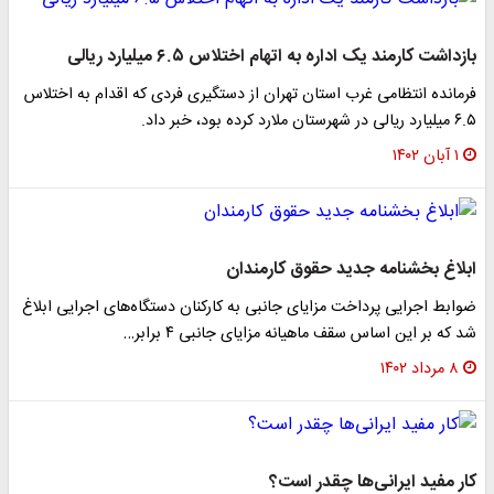
بازداشت کارمند یک اداره به اتهام اختلاس ۶.۵ میلیارد ریالی
فرمانده انتظامی غرب استان تهران از دستگیری فردی که اقدام به اختلاس
۶.۵ میلیارد ریالی در شهرستان ملارد کرده بود، خبر داد.
۱ آبان ۱۴۰۲
ابلاغ بخشنامه جدید حقوق کارمندان
ضوابط اجرایی پرداخت مزایای جانبی به کارکنان دستگاه‌های اجرایی ابلاغ
شد که بر این اساس سقف ماهیانه مزایای جانبی ۴ برابر…
۸ مرداد ۱۴۰۲
کار مفید ایرانی‌ها چقدر است؟