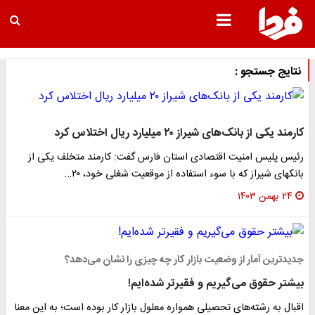
نتایج جستجو :
کارمند یکی از بانک‌های شیراز ۲۰ میلیارد ریال اختلاس کرد
رئیس پلیس امنیت اقتصادی استان فارس گفت: کارمند متخلف یکی از
بانکهای شیراز که با سوء استفاده از موقعیت شغلی خود، ۲۰…
۲۴ بهمن ۱۴۰۳
جدیدترین آمار از وضعیت بازار کار چه چیزی را نشان می‌دهد؟
بیشتر حقوق می‌گیریم و فقیرتر شده‌ایم!
اقبال به رشته‌های تحصیلی همواره معلول بازار کار بوده است؛ به این معنا