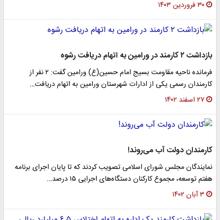
۳۰ فروردین ۱۴۰۳
بازداشت ۲ کارمند در ورامین به اتهام دریافت رشوه
فرمانده ناحیه مقاومت بسیج امام حسین(ع) ورامین گفت: ۲ نفر از
کارمندان رسمی یکی از ادارات شهرستان ورامین به اتهام دریافت…
۲۷ اسفند ۱۴۰۲
کارمندان دولت آب می‌روند!
نمایندگان مجلس شورای اسلامی تصویب کردند که تا پایان اجرای برنامه
هفتم توسعه، مجموع کارکنان دستگاه‌های اجرایی ۱۵ درصد…
۳ آبان ۱۴۰۲