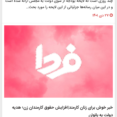
چند روزی است که لایحه بودجه از سوی دولت به مجلس ارائه شده است
و در این میان رسانه‌ها جزئیاتی از این لایحه را مورد بحث…
۲۷ دی ۱۴۰۱
خبر خوش برای زنان کارمند|افزایش حقوق کارمندان زن؛ هدیه
دولت به بانوان