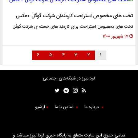
تخت های مخصوص استراحت کارمندان شرکت گوگل +عکس
تخت های مخصوص استراحت برای کارمند های خسته ی شرکت گوگل
۱۷ شهریور ۱۴۰۰
۶
۵
۴
۳
۲
۱
فردانیوز در شبکه‌های اجتماعی
درباره ما
تماس با ما
آرشیو
تمامی حقوق این سایت متعلق به پایگاه خبری فردا نیوز میباشد و