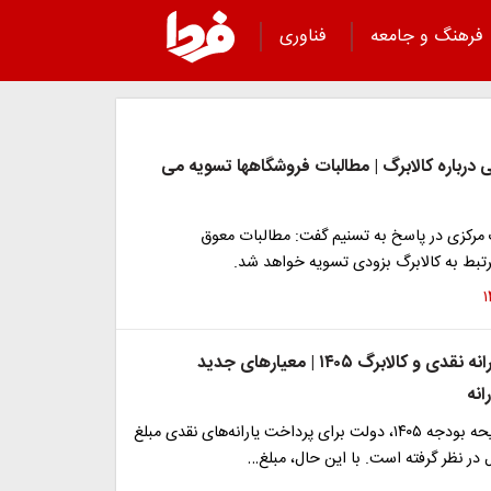
فرهنگ و جامعه
فناوری
درباره کالابرگ | مطالبات فروشگاهها تسویه می
مرکزی در پاسخ به تسنیم گفت: مطالبات معوق
تبط به کالابرگ بزودی تسویه خواهد شد.
مبلغ جدید یارانه نقدی و کالابرگ ۱۴۰۵ | معیار‌های جدید
انه
طبق جداول لایحه بودجه ۱۴۰۵، دولت برای پرداخت یارانه‌های نقدی مبلغ