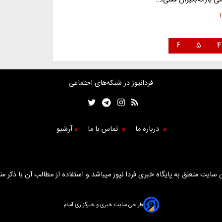
امی یارانه‌بگیران فعلی،…
۶
۵
۴
فردانیوز در شبکه‌های اجتماعی
درباره ما
تماس با ما
آرشیو
سایت متعلق به پایگاه خبری فردا نیوز میباشد و استفاده از مطالب آن با ذکر من
طراحی سایت خبری و خبرگزاری آسام