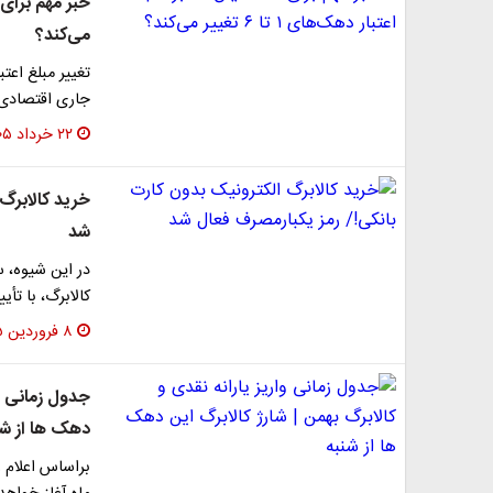
می‌کند؟
جاری اقتصادی 
۲۲ خرداد ۱۴۰۵
خرید کالابرگ
شد
در این شیوه، 
کالابرگ، با تأ
۸ فروردین ۱۴۰۵
جدول زمانی وا
دهک ها از شن