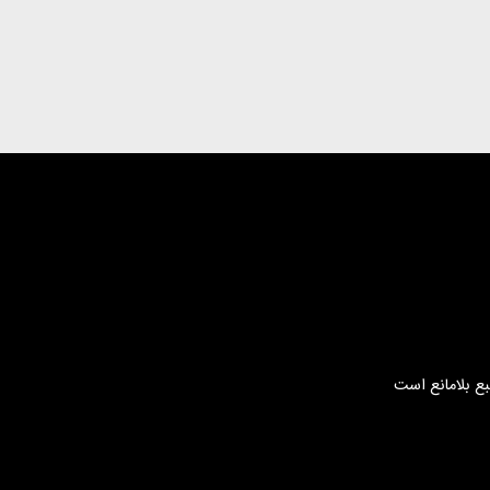
بع بلامانع است