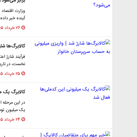
برابر می‌شود؟
وزارت اقتصاد از
آینده خبر داده
۲۶ خرداد ۱۴۰۵
کالابرگ‌ها شا
فرآیند شارژ اعت
نخست، در تاریخ 15خرداد، اعتبار گروه‌ها
۲۵ خرداد ۱۴۰۵
کالابرگ یک م
در این مرحله ا
یک میلیون تومان است
۲۴ خرداد ۱۴۰۵