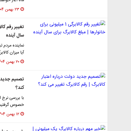
ماه آغاز خواهد
۲۳ بهمن ۱۴۰۴
سال آینده
نماینده مردم 
آیا میزان کالا
۲۰ بهمن ۱۴۰۴
تصمیم جدید دو
کند؟
با بررسی نرخ ا
خصوص گرفتیم، 
۱۲ بهمن ۱۴۰۴