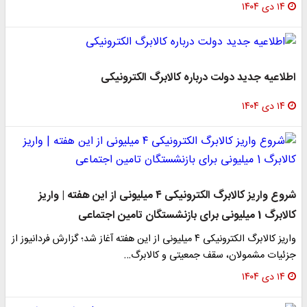
۱۴ دی ۱۴۰۴
اطلاعیه جدید دولت درباره کالابرگ الکترونیکی
۱۴ دی ۱۴۰۴
شروع واریز کالابرگ الکترونیکی ۴ میلیونی از این هفته | واریز
کالابرگ 1 میلیونی برای بازنشستگان تامین اجتماعی
واریز کالابرگ الکترونیکی ۴ میلیونی از این هفته آغاز شد؛ گزارش فردانیوز از
جزئیات مشمولان، سقف جمعیتی و کالابرگ…
۱۴ دی ۱۴۰۴