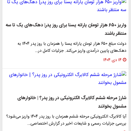
واریز ۶۵۰ هزار تومان یارانه یسنا برای روز پدر| دهک‌های یک تا سه
منتظر باشند
دولت مبلغ ۶۵۰ هزار تومان یارانه یسنا را همزمان با روز پدر ۱۴۰۴ به
دهک‌های پایین درآمدی واریز می‌کند. جزئیات کامل در…
۱۴ دی ۱۴۰۴
شارژ مرحله ششم کالابرگ الکترونیکی در روز پدر؟ | خانوارهای
مشمول بخوانند
آیا کالابرگ الکترونیکی مرحله ششم همزمان با روز پدر ۱۴۰۴ واریز می‌شود؟
بررسی جزئیات رسمی و شایعات اخیر در گزارش اختصاصی…