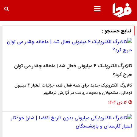
نتایج جستجو :
کالابرگ الکترونیک ۴ میلیونی فعال شد | ماهانه چقدر می توان
خرج کرد؟
کالابرگ الکترونیک جدید برای همه فعال شد؛ جزئیات اعتبار ۴ میلیون
تومانی، مشمولان و نحوه دریافت در گزارش فردانیوز.
۱۶ دی ۱۴۰۴