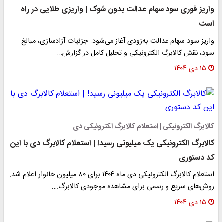
واریز فوری سود سهام عدالت بدون شوک | واریزی طلایی در راه
است
واریز سود سهام عدالت به‌زودی آغاز می‌شود. جزئیات آزادسازی، مبالغ
سود، نقش کالابرگ الکترونیکی و تحلیل کامل در گزارش…
۱۵ دی ۱۴۰۴
کالابرگ الکترونیکی | استعلام کالابرگ الکترونیکی دی
کالابرگ الکترونیکی یک میلیونی رسید! | استعلام کالابرگ دی با این
کد دستوری
استعلام کالابرگ الکترونیکی دی ماه ۱۴۰۴ برای ۸۰ میلیون خانوار اعلام شد.
روش‌های سریع و رسمی برای مشاهده موجودی کالابرگ.…
۱۵ دی ۱۴۰۴