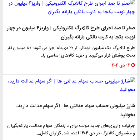
صفر تا صد اجرای طرح کالابرگ الکترونیکی | واریز۴ میلیون در چهار
نوبت یکجا به کارت بانکی یارانه بگیران
طرح کالابرگ یک میلیون تومانی از ۲۰ دی‌ماه اجرا می‌شود؛ ۸۰ میلیون نفر
تحت پوشش قرار می‌گیرند و خرید کالاهای اساسی با…
۱۴ دی ۱۴۰۴
شارژ میلیونی حساب سهام عدالتی ها | اگر سهام عدالت دارید،
بخوانید
جزئیات واریزی‌های جدید دولت برای دارندگان سهام عدالت، یارانه‌بگیران
و مشمولان کالابرگ در دی ۱۴۰۴ اعلام شد. گزارش کامل…