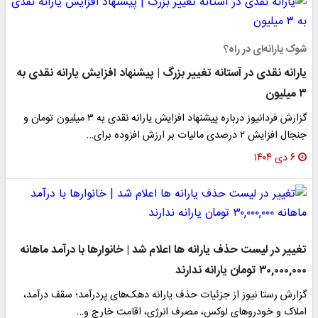
شوک یارانه‌ای در راه؟
یارانه نقدی در آستانه تغییر بزرگ | پیشنهاد افزایش یارانه نقدی به
۳ میلیون
گزارش فردانیوز درباره پیشنهاد افزایش یارانه نقدی به ۳ میلیون تومان و
جنجال افزایش ۲ درصدی مالیات بر ارزش افزوده برای…
۶ دی ۱۴۰۴
تغییر در لیست حذف یارانه ها اعلام شد | خانوارها با درآمد ماهانه
۳۰,۰۰۰,۰۰۰ تومان یارانه ندارند
گزارش رستا نیوز از جزئیات حذف یارانه دهک‌های پردرآمد؛ سقف درآمد،
املاک و خودروهای لوکس، مصرف انرژی، اقامت خارج و…