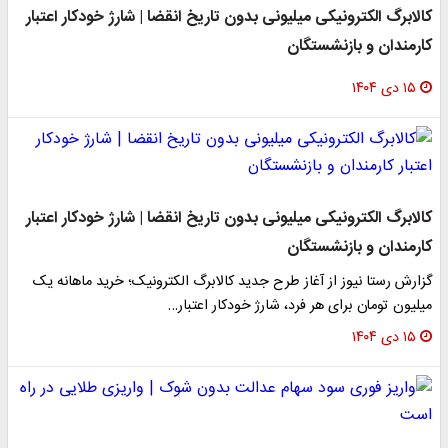
کالابرگ الکترونیکی میلیونی بدون تاریخ انقضا | شارژ خودکار اعتبار
کارمندان و بازنشستگان
۱۵ دی ۱۴۰۴
کالابرگ الکترونیکی میلیونی بدون تاریخ انقضا | شارژ خودکار اعتبار
کارمندان و بازنشستگان
گزارش رستا نیوز از آغاز طرح جدید کالابرگ الکترونیک؛ خرید ماهانه یک
میلیون تومان برای هر فرد، شارژ خودکار اعتبار…
۱۵ دی ۱۴۰۴