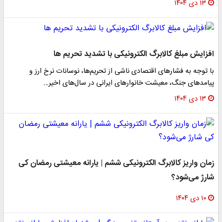
۱۳ دی ۱۴۰۴
افزایش مبلغ کالابرگ الکترونیکی با تشدید تحریم ها
با توجه به فشارهای اقتصادی ناشی از تحریم‌ها، نوسانات نرخ ارز و
پیامدهای جنگ، معیشت خانوارهای ایرانی در سال‌های اخیر…
۱۳ دی ۱۴۰۴
زمان واریز کالابرگ الکترونیکی ششم | یارانه معیشتی رمضان کی
شارژ می‌شود؟
۱۰ دی ۱۴۰۴