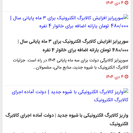
۴ دی ۱۴۰۴
سورپرایز افزایش کالابرگ الکترونیک برای ۳ ماه پایانی سال |
480/000 تومان یارانه اضافه برای خانوار 4 نفره
سورپرایز کالابرگی دولت برای سه ماه پایانی ۱۴۰۴ در راه است. جزئیات
کالابرگ الکترونیک با شیوه جدید، منابع مالی، مشمولان…
۴ دی ۱۴۰۴
واریز کالابرگ الکترونیکی با شیوه جدید | دولت آماده اجرای کالابرگ
الکترونیک