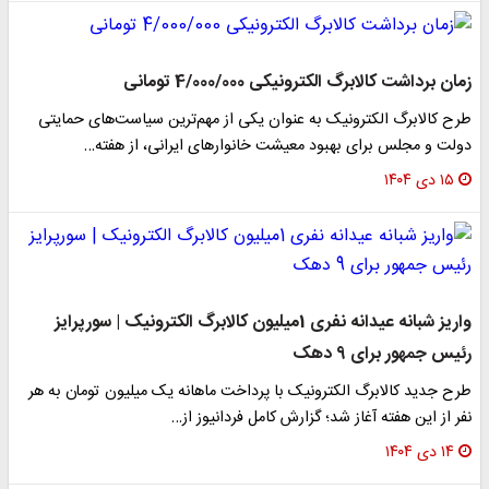
زمان برداشت کالابرگ الکترونیکی 4/000/000 تومانی
طرح کالابرگ الکترونیک به عنوان یکی از مهم‌ترین سیاست‌های حمایتی
دولت و مجلس برای بهبود معیشت خانوارهای ایرانی، از هفته…
۱۵ دی ۱۴۰۴
واریز شبانه عیدانه نفری 1میلیون کالابرگ الکترونیک | سورپرایز
رئیس جمهور برای 9 دهک
طرح جدید کالابرگ الکترونیک با پرداخت ماهانه یک میلیون تومان به هر
نفر از این هفته آغاز شد؛ گزارش کامل فردانیوز از…
۱۴ دی ۱۴۰۴