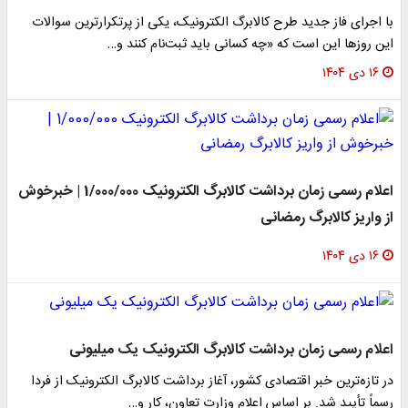
با اجرای فاز جدید طرح کالابرگ الکترونیک، یکی از پرتکرارترین سوالات
این روزها این است که «چه کسانی باید ثبت‌نام کنند و…
۱۶ دی ۱۴۰۴
اعلام رسمی زمان برداشت کالابرگ الکترونیک 1/000/000 | خبرخوش
از واریز کالابرگ رمضانی
۱۶ دی ۱۴۰۴
اعلام رسمی زمان برداشت کالابرگ الکترونیک یک میلیونی
در تازه‌ترین خبر اقتصادی کشور، آغاز برداشت کالابرگ الکترونیک از فردا
رسماً تأیید شد. بر اساس اعلام وزارت تعاون، کار و…