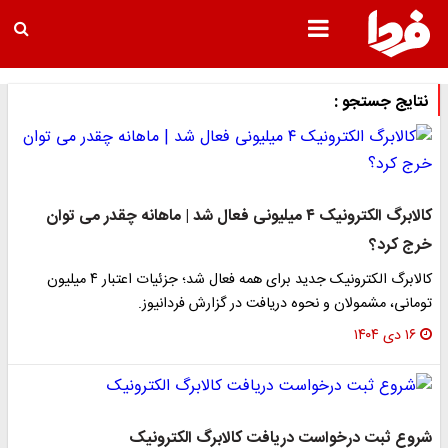
نتایج جستجو :
کالابرگ الکترونیک ۴ میلیونی فعال شد | ماهانه چقدر می توان
خرج کرد؟
کالابرگ الکترونیک جدید برای همه فعال شد؛ جزئیات اعتبار ۴ میلیون
تومانی، مشمولان و نحوه دریافت در گزارش فردانیوز.
۱۶ دی ۱۴۰۴
شروع ثبت درخواست دریافت کالابرگ الکترونیک