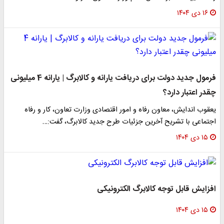
۱۶ دی ۱۴۰۴
فرمول جدید دولت برای دریافت یارانه و کالابرگ | یارانه 4 میلیونی
چقدر اعتبار دارد؟
یعقوب اندایش، معاون رفاه و امور اقتصادی وزارت تعاون، کار و رفاه
اجتماعی با تشریح آخرین جزئیات طرح جدید کالابرگ، گفت:…
۱۵ دی ۱۴۰۴
افزایش قابل توجه کالابرگ الکترونیکی
۱۵ دی ۱۴۰۴