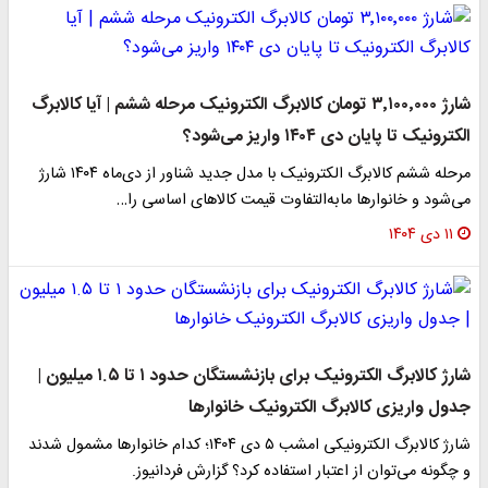
شارژ ۳٬۱۰۰٬۰۰۰ تومان کالابرگ الکترونیک مرحله ششم | آیا کالابرگ
الکترونیک تا پایان دی ۱۴۰۴ واریز می‌شود؟
مرحله ششم کالابرگ الکترونیک با مدل جدید شناور از دی‌ماه ۱۴۰۴ شارژ
می‌شود و خانوارها مابه‌التفاوت قیمت کالاهای اساسی را…
۱۱ دی ۱۴۰۴
شارژ کالابرگ الکترونیک برای بازنشستگان حدود ۱ تا ۱.۵ میلیون |
جدول واریزی کالابرگ الکترونیک خانوارها
شارژ کالابرگ الکترونیکی امشب ۵ دی ۱۴۰۴؛ کدام خانوارها مشمول شدند
و چگونه می‌توان از اعتبار استفاده کرد؟ گزارش فردانیوز.