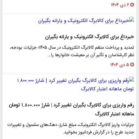
۶ دی ۱۴۰۴
خبرداغ برای کالابرگ الکترونیک و یارانه بگیران
تمدید و پرداخت منظم کالابرگ الکترونیک در سال ۱۴۰۵؛ جزئیات بودجه،
نظر کارشناسان و تأثیر آن بر معیشت خانوارها را…
۵ دی ۱۴۰۴
رقم واریزی برای کالابرگ بگیران تغییر کرد | شارژ ۱.۸۰۰.۰۰۰ تومان
ماهانه اعتبار کالابرگ
جزئیات واریز کالابرگ الکترونیک، مبلغ شارژ، دهک‌های مشمول و تغییرات
جدید طرح را در گزارش فردانیوز بخوانید.