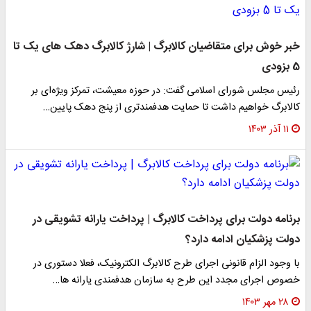
خبر خوش برای متقاضیان کالابرگ | شارژ کالابرگ دهک های یک تا
5 بزودی
رئیس مجلس شورای اسلامی گفت: در حوزه معیشت، تمرکز ویژه‌ای بر
کالابرگ خواهیم داشت تا حمایت هدفمندتری از پنج دهک پایین…
۱۱ آذر ۱۴۰۳
برنامه دولت برای پرداخت کالابرگ | پرداخت یارانه تشویقی در
دولت پزشکیان ادامه دارد؟
با وجود الزام قانونی اجرای طرح کالابرگ الکترونیک، فعلا دستوری در
خصوص اجرای مجدد این طرح به سازمان هدفمندی یارانه ها…
۲۸ مهر ۱۴۰۳