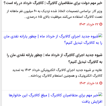
خبر مهم دولت برای متقاضیان کالابرگ | کالابرگ خرداد در راه است؟
وزیر کار: براساس تصمیمات اتخاذ شده نزدیک به ۶۰ میلیون نفر ماهانه از
نعمت کالابرگ استفاده می‌کنند.موفقیت بالای ۸۵ درصدی…
۲۲ خرداد ۱۴۰۳
شیوه جدید اجرای کالابرگ از خرداد ماه | چطور یارانه نقدی مان را
به کالابرگ تبدیل کنیم؟
علاوه بر شیوه جدید اجرای کالابرگ الکترونیکی خرداد ۱۴۰۳ به تمدید
کالابرگ الکترونیک و همچنین استعلام کالابرگ پرداخته…
۱۸ خرداد ۱۴۰۳