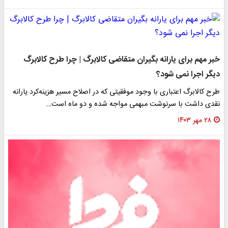
خبر مهم برای یارانه‌ بگیران متقاضی کالابرگ | چرا طرح کالابرگ
دیگر اجرا نمی‌ شود؟
طرح کالابرگ اعتباری با وجود موفقیتی که در اصلاح مسیر هزینه‌کرد یارانه
نقدی داشت با سرنوشت مبهمی مواجه شده و دو ماه است…
۲۸ مهر ۱۴۰۳