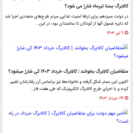
کالابرگ یسنا تیرماه شارژ می شود؟
در دولت سیزدهم برای ارتقا امنیت غذایی مردم طرح‌های متعددی اجرا شد
که دایره شمول آنها از کودکان تا سالمندان بود؛ در این…
۹ تیر ۱۴۰۳
متقاضیان کالابرگ بخوانند | کالابرگ خرداد ۱۴۰۳ کی شارژ میشود؟
اکنون این بستر شکل گرفته و خانواده‌ها نیز براساس آن رفتارشان تغییر
کرده و با اجرای طرح کالابرگ الکترونیک که طی هفت فاز…
۲۴ خرداد ۱۴۰۳