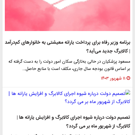
برنامه وزیر رفاه برای پرداخت یارانه معیشتی به خانوارهای کم‌درآمد
| کالابرگ جدید می‌آید؟
مسعود پزشکیان در حالی به‌تازگی سکان امور دولت را به دست گرفته که
بر اساس قانون بودجه سال جاری، مکلف است با منابع حاصل…
۱۱ شهریور ۱۴۰۳
تصمیم دولت درباره شیوه اجرای کالابرگ و افزایش یارانه ها |
کالابرگ از شهریور ماه بر می گردد؟