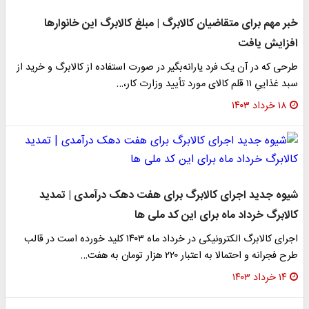
خبر مهم برای متقاضیان کالابرگ | مبلغ کالابرگ این خانوارها
افزایش یافت
طرحی که در آن یک فرد یارانه‌بگیر در صورت استفاده از کالابرگ و خرید از
سبد غذاییِ ۱۱ قلم کالای مورد تأیید وزارت کار،…
۱۸ خرداد ۱۴۰۳
شیوه جدید اجرای کالابرگ برای هفت دهک درآمدی | تمدید
کالابرگ خرداد ماه برای این کد ملی ها
اجرای کالابرگ الکترونیکی در خرداد ماه ۱۴۰۳ کلید خورده است در قالب
طرح فجرانه و احتمالا به اعتبار ۲۲۰ هزار تومان به هفت…
۱۴ خرداد ۱۴۰۳