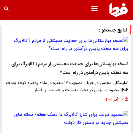
نتایج جستجو :
نسخه بهارستانی‌ها برای حمایت معیشتی از مردم | کالابرگ برای
سه دهک پایین درآمدی در راه است؟
نمایندگان مجلس در جریان تصویب ۱۷ تبصره در ماده واحده لایحه بودجه
1404 مصوبات مهمی در بحث معیشت و حمایت از اقشار…
۲۶ آذر ۱۴۰۳