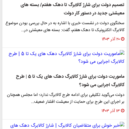
تصمیم دولت برای شارژ کالابرگ تا دهک هفتم/ بسته های
معیشتی جدید در دستور کار دولت
سخنگوی دولت در نشست خبری با اشاره به در حال بررسی بودن موضوع
کالابرگ الکترونیک تا دهک هفتم، گفت: بسته های معیشتی در…
۲۰ آذر ۱۴۰۳
ماموریت دولت برای شارژ کالابرگ دهک های یک تا 5 | طرح
کالابرگ اجرایی می شود؟
دولت می‌گوید تکلیفی برای ادامه طرح کالابرگ ندارد؛ اما مجلس همچنان
بر اجرای این طرح برای حمایت از معیشت اقشار ضعیف…
۱۳ آذر ۱۴۰۳