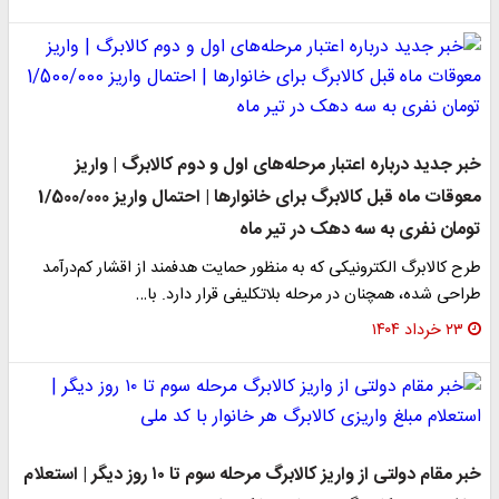
خبر جدید درباره اعتبار مرحله‌های اول و دوم کالابرگ | واریز
معوقات ماه قبل کالابرگ برای خانوارها | احتمال واریز 1/500/000
تومان نفری به سه دهک در تیر ماه
طرح کالابرگ الکترونیکی که به منظور حمایت هدفمند از اقشار کم‌درآمد
طراحی شده، همچنان در مرحله بلاتکلیفی قرار دارد. با…
۲۳ خرداد ۱۴۰۴
خبر مقام دولتی از واریز کالابرگ مرحله سوم تا ۱۰ روز دیگر | استعلام