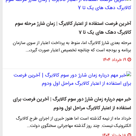
آخرین فرصت استفاده از اعتبار کالابرگ | زمان شارژ مرحله سوم
کالابرگ دهک های یک تا 7
مرحله بعدی شارژ کالابرگ اما، منوط به پرداخت اعتبار از سوی سازمان
برنامه و بودجه است که چنانچه تخصیص اعتبار صورت گیرد،…
۱۹ خرداد ۱۴۰۴
خبر مهم درباره زمان شارژ دور سوم کالابرگ | آخرین فرصت برای
استفاده از اعتبار کالابرگ مراحل اول ودوم
خرداد ماه از نیمه گذشته است اما هنوز خبری از اجرای طرح کالابرگ
الکترونیک نیست. چند روز گذشته مهاجرانی سخنگوی دولت…
۱۸ خرداد ۱۴۰۴