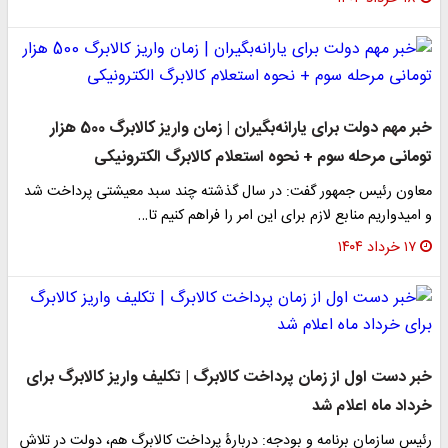
خبر مهم دولت برای یارانه‌بگیران | زمان واریز کالابرگ 500 هزار
تومانی مرحله سوم + نحوه استعلام کالابرگ الکترونیکی
معاون رئیس جمهور گفت: در سال گذشته چند سبد معیشتی پرداخت شد
و امیدواریم منابع لازم برای این امر را فراهم کنیم تا…
۱۷ خرداد ۱۴۰۴
خبر دست اول از زمان پرداخت کالابرگ | تکلیف واریز کالابرگ برای
خرداد ماه اعلام شد
رئیس سازمان برنامه و بودجه: دربارۀ پرداخت کالابرگ هم، دولت در تلاش