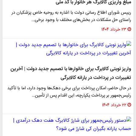
مبلغ واریزی کالابرگ هر خانوار با کد ملی
رییس شورای اطلاع رسانی دولت با اشاره به روحیه خاص پزشکیان در
راستای حل مشکلات در بخش‌های مختلف با وجود برخی…
۲۳ خرداد ۱۴۰۴
واریز نوبتی کالابرگ برای خانوارها با تصمیم جدید دولت | آخرین
تغییرات در پرداخت در یارانه کالابرگی
در حال حاضر، امکان پرداخت برای برخی دهک‌ها وجود دارد، اما با تأکید
رئیس‌جمهور بر پرداخت یکپارچه، این اقدام پس از تأمین…
۲۲ خرداد ۱۴۰۴