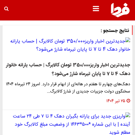
نتایج جستجو :
جدیدترین اخبار واریز350/000 تومان کالابرگ | حساب یارانه خانوار
دهک 4 تا 7 تا پایان تیرماه شارژ می‌شود؟
دهک‌های چهارم تا هفتم در هاله‌ای از ابهام قرار دارد. امروز ۲۴ تیرماه ۱۴۰۴
سخنگوی دولت جزییات جدیدی از شارژ کالابرگ…
۲۵ تیر ۱۴۰۴