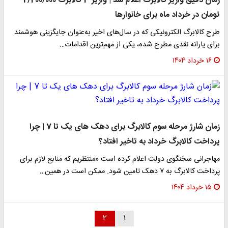
زمان دقیق واریز کالابرگ اعلام شد | واریز 3 کالابرگ 2/200/000
تومان در خرداد ماه برای خانوارها
طرح کالابرگ الکترونیکی که در سال‌های اخیر به‌عنوان جایگزینی هوشمند
برای یارانه نقدی مطرح شده، یکی از مهم‌ترین اقدامات…
۱۶ خرداد ۱۴۰۴
زمان شارژ مرحله سوم کالابرگ برای دهک های یک تا 7 | چرا
پرداخت کالابرگ خرداد به تاخیر افتاد؟
مهاجرانی سخنگوی دولت اعلام کرده است «منتظریم که منابع لازم برای
پرداخت کالابرگ به ۷ دهک تامین شود. ممکن است در همین…
۱۵ خرداد ۱۴۰۴
۲
۱