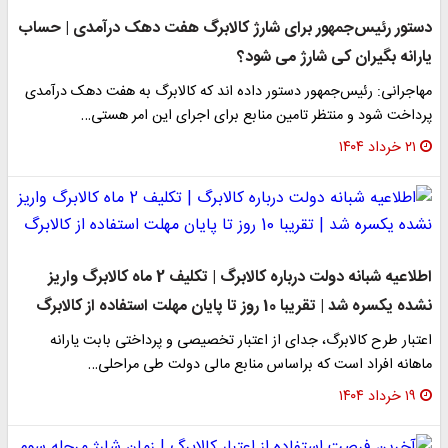
دستور رئیس‌جمهور برای شارژ کالابرگ هفت دهک درآمدی | حساب
یارانه بگیران کی شارژ می شود؟
مهاجرانی: رئیس‌جمهور دستور داده اند که کالابرگ به هفت دهک درآمدی
پرداخت شود و منتظر تامین منابع برای اجرای این امر هستی…
۲۱ خرداد ۱۴۰۴
اطلاعیه شبانه دولت درباره کالابرگ | تکلیف 2 ماه کالابرگ واریز
نشده یکسره شد | تقریبا 10 روز تا پایان مهلت استفاده از کالابرگ
اعتبار طرح کالابرگ، جدای از اعتبار تخصیصی و پرداختی بابت یارانه
ماهانه افراد است که براساس منابع مالی دولت طی مراحلی…
۱۹ خرداد ۱۴۰۴