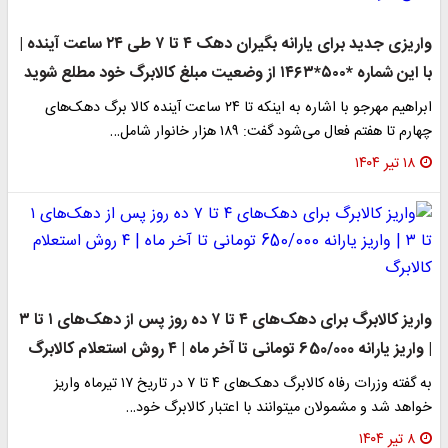
واریزی جدید برای یارانه بگیران دهک ۴ تا ۷ طی ۲۴ ساعت آینده |
با این شماره *۵۰۰*۱۴۶۳ از وضعیت مبلغ کالابرگ خود مطلع شوید
ابراهیم مهرجو با اشاره به اینکه تا ۲۴ ساعت آینده کالا برگ دهک‌های
چهارم تا هفتم فعال می‌شود گفت: ۱۸۹ هزار خانوار شامل…
۱۸ تیر ۱۴۰۴
واریز کالابرگ برای دهک‌های ۴ تا ۷ ده روز پس از دهک‌های ۱ تا ۳
| واریز یارانه 650/000 تومانی تا آخر ماه | ۴ روش استعلام کالابرگ
به گفته وزرات رفاه کالابرگ دهک‌های ۴ تا ۷ در تاریخ ۱۷ تیرماه واریز
خواهد شد و مشمولان میتوانند با اعتبار کالابرگ خود…
۸ تیر ۱۴۰۴