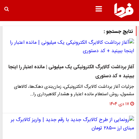
نتایج جستجو :
آغاز برداشت کالابرگ الکترونیکی یک میلیونی | مانده اعتبار را اینجا
ببینید + کد دستوری
جزئیات آغاز برداشت کالابرگ الکترونیکی، زمان‌بندی دهک‌ها، کالاهای
مشمول، روش استعلام مانده اعتبار و هشدار کلاهبرداری را…
۱۷ دی ۱۴۰۴