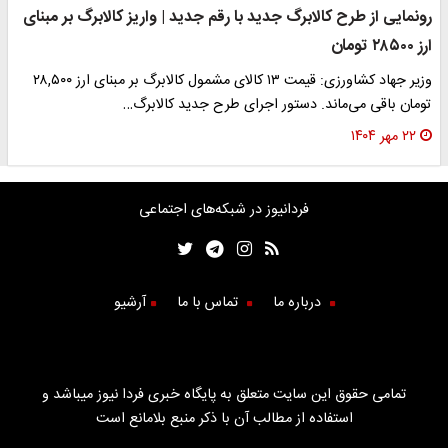
رونمایی از طرح کالابرگ جدید با رقم جدید | واریز کالابرگ بر مبنای
ارز ۲۸۵۰۰ تومان
وزیر جهاد کشاورزی: قیمت ۱۳ کالای مشمول کالابرگ بر مبنای ارز ۲۸,۵۰۰
تومان باقی می‌ماند. دستور اجرای طرح جدید کالابرگ…
۲۲ مهر ۱۴۰۴
فردانیوز در شبکه‌های اجتماعی
درباره ما
تماس با ما
آرشیو
تمامی حقوق این سایت متعلق به پایگاه خبری فردا نیوز میباشد و
استفاده از مطالب آن با ذکر منبع بلامانع است