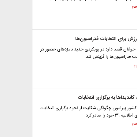
زش برای انتخابات فدراسیون‌ها
جوانان قصد دارد در رویکردی جدید نامزدهای حضور در
 فدراسیون‌ها را گزینش کند.
اندیداها به برگزاری انتخابات
کشور پیرامون چگونگی شکایت از نحوه برگزاری انتخابات
خود را صادر کرد