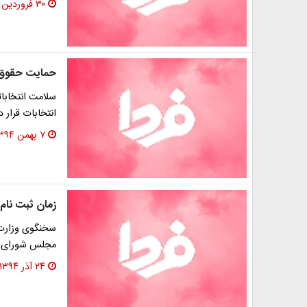
۳۰ فروردین ۱۳۹۵
حمایت حقوق‌د
سلامت انتخابات
انتخابات قرار 
۷ بهمن ۱۳۹۴
زمان ثبت نام
مجلس شورای اسلامی از ۲۸ آذر 
۲۴ آذر ۱۳۹۴