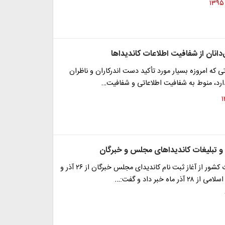
انان از شفافیت اطلاعات کاندیداها
ی که امروزه بسیار مورد تأکید دست اندرکاران و ناظران
دارد، منوط به شفافیت اطلاعاتی و شفافیت…
 و تبلیغات کاندیداهای مجلس و خبرگان
سخنگوی وزارت کشور از آغاز ثبت نام کاندیدای مجلس خبرگان از ۲۶ آذر و
ماه خبر داد و گفت:…