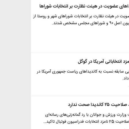
اهای عضویت در هیئت نظارت بر انتخابات شوراها
عضویت در هیئت نظارت بر انتخابات شوراهای شهر و روستا از
ای مجلس مشخص شدند.
 انتخاباتی آمریکا در گوگل
بی سابقه نسبت به کاندیداهای ریاست جمهوری آمریکا در
 کاندیدا صحت ندارد
زارت ورزش و جوانان با رد گمانه‌زنی‌های رسانه‌ای
دراسیون فوتبال تاکید…