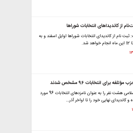
ت‌نام از کاندیداهای انتخابات شوراها
 ثبت نام از کاندیدای انتخابات شوراها اوایل اسفند و به
ؤتلفه برای انتخابات ۹۶ مشخص شدند
حزب مؤتلفه اسلامی هشت نفر را به عنوان نامزدهای انتخابات 96 مورد
 و کاندیدای نهایی خود را تا اواخر آذر…