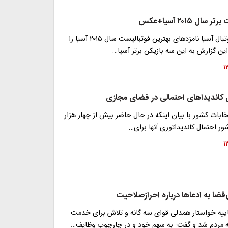
ال ۲۰۱۵ آسیا+عکس
کنفدراسیون فوتبال آسیا نامزدهای بهترین فوتبالیست سال ۲۰۱۵ آسیا را
این گزارش به این سه بازیکن برتر آسیا…
 کاندیداهای احتمالی در فضای مجازی
ابات کشور با بیان اینکه در حال حاضر بیش از چهار هزار
ر احتمال کاندیداتوری آنها برای…
ضا به ادعاها درباره احرازصلاحیت
یه خواستار همدلی قوای سه گانه و تلاش برای خدمت
ه مردم شد و گفت: به سهم خود و در چارچوب وظایف…