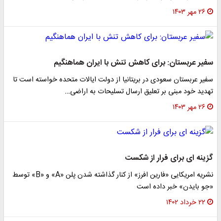
۲۶ مهر ۱۴۰۳
سفیر عربستان: برای کاهش تنش با ایران هماهنگیم
سفیر عربستان سعودی در بریتانیا از دولت ایالات متحده خواسته است تا
تهدید خود مبنی بر تعلیق ارسال تسلیحات به اراضی…
۲۶ مهر ۱۴۰۳
گزینه ای برای فرار از شکست
نشریه امریکایی «فارین افرز» از کنار گذاشته شدن پلن «A» و «B» توسط
«جو بایدن» خبر داده است
۲۲ خرداد ۱۴۰۲