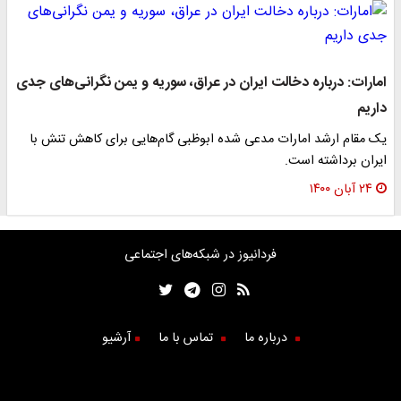
امارات: درباره دخالت ایران در عراق، سوریه و یمن نگرانی‌های جدی
داریم
یک مقام ارشد امارات مدعی شده ابوظبی گام‌هایی برای کاهش تنش با
ایران برداشته است.
۲۴ آبان ۱۴۰۰
فردانیوز در شبکه‌های اجتماعی
درباره ما
تماس با ما
آرشیو