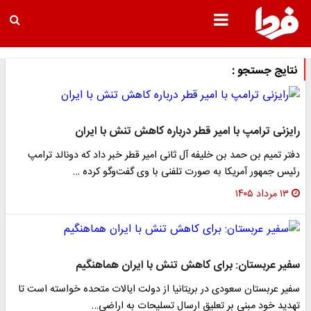
نتایج جستجو :
رایزنی ترامپ با امیر قطر درباره کاهش تنش با ایران
دفتر تمیم بن حمد بن خلیفه آل ثانی امیر قطر خبر داد که دونالد ترامپ
رئیس جمهور آمریکا به صورت تلفنی با وی گفت‌وگو کرده …
۱۳ مرداد ۱۴۰۵
سفیر عربستان: برای کاهش تنش با ایران هماهنگیم
سفیر عربستان سعودی در بریتانیا از دولت ایالات متحده خواسته است تا
تهدید خود مبنی بر تعلیق ارسال تسلیحات به اراضی…