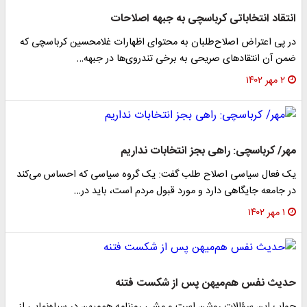
انتقاد انتخاباتی کرباسچی به جبهه اصلاحات
در پی اعتراض اصلاح‌طلبان به محتوای اظهارات غلامحسین کرباسچی که
ضمن آن انتقادهای صریحی به برخی تندروی‌ها در جبهه…
۲ مهر ۱۴۰۲
مهر/ کرباسچی: راهی بجز انتخابات نداریم
یک فعال سیاسی اصلاح طلب گفت: یک گروه سیاسی که احساس می‌کند
در جامعه جایگاهی دارد و مورد قبول مردم است، باید در…
۱ مهر ۱۴۰۲
حدیث نفس هم‌میهن ‌پس از شکست فتنه