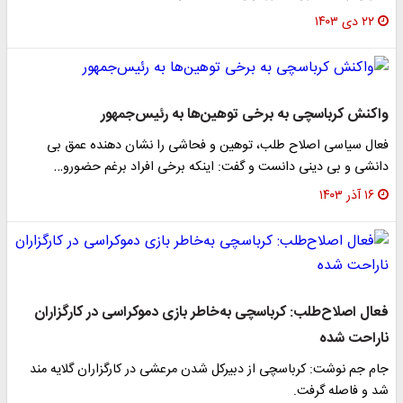
۲۲ دی ۱۴۰۳
واکنش کرباسچی به برخی توهین‌ها به رئیس‌جمهور
فعال سیاسی اصلاح طلب، توهین و فحاشی را نشان دهنده عمق بی
دانشی و بی دینی دانست و گفت: اینکه برخی افراد برغم حضورو…
۱۶ آذر ۱۴۰۳
فعال اصلاح‌طلب: کرباسچی به‌خاطر بازی دموکراسی در کارگزاران
ناراحت شده
جام جم نوشت: کرباسچی از دبیرکل شدن مرعشی در کارگزاران گلایه مند
شد و فاصله گرفت.