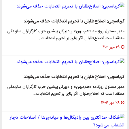
کرباسچی: اصلاح‌طلبان با تحریم انتخابات حذف می‌شوند
مدیر مسئول روزنامه «هم‌میهن» و دبیرکل پیشین حزب کارگزاران سازندگی
معتقد است اصلاح‌طلبان اگر بنای بر تحریم انتخابات…
۲۹ مهر ۱۴۰۲
کرباسچی: اصلاح‌طلبان با تحریم انتخابات حذف می‌شوند
مدیر مسئول روزنامه «هم‌میهن» و دبیرکل پیشین حزب کارگزاران سازندگی
معتقد است که اصلاح‌طلبان اگر بنای بر تحریم انتخابات…
۲۸ مهر ۱۴۰۲