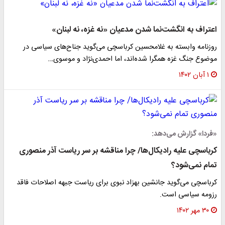
اعتراف به انگشت‌نما شدن مدعیان «نه غزه، نه لبنان»
روزنامه وابسته به غلامحسین کرباسچی می‌گوید جناح‌های سیاسی در
موضوع جنگ غزه همگرا شده‌اند، اما احمدی‌نژاد و موسوی…
۱ آبان ۱۴۰۲
«فردا» گزارش می‌دهد:
کرباسچی علیه رادیکال‌ها/ چرا مناقشه بر سر ریاست آذر منصوری
تمام نمی‌شود؟
کرباسچی می‌گوید جانشین بهزاد نبوی برای ریاست جبهه اصلاحات فاقد
رزومه سیاسی است.
۳۰ مهر ۱۴۰۲