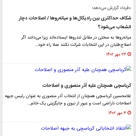
«فردا» گزارش می‌دهد؛
شکاف حداکثری بین رادیکال‌ها و میانه‌روها / اصلاحات دچار
انشعاب می‌شود؟
میانه‌روها به سختی در مقابل تندروها ایستاده‌اند زیرا می‌دانند اگر
اصلاح‌طلبان در این انتخابات شرکت نکنند عملا راه خود…
۲۳ مهر ۱۴۰۲
کرباسچی همچنان علیه آذر منصوری و اصلاحات
غلامحسین کرباسچی همچنان از انتخاب آذر منصوری به عنوان رئیس جبهه
اصلاحات ناراضی است و عبور از نبوی و جایگزینی یک خانم…
۳ مهر ۱۴۰۲