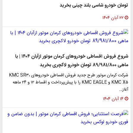
تومان خودرو شاسی بلند چینی بخرید
۲۲ آبان ۱۴۰۴
شروع فروش اقساطی خودروهای کرمان موتور ازآبان ۱۴۰۴ | با
ماهی 89/981/800 تومان خودرو لاکچری بخرید
شرکت کرمان موتور طرح جدید فروش اقساطی خودروهای KMC SR۳،
KMC X۵ و KMC EAGLE را با پیش‌پرداخت و اقساط ۱۲ و ۲۴ ماهه
آغاز…
۱۴ آبان ۱۴۰۴