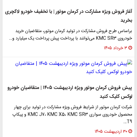
آغاز فروش ویژه مشارکت در کرمان موتور | با تخفیف خودرو لاکچری
بخرید
براساس طرح فروش مشارکت در تولید کرمان موتور، متقاضیان خرید
خودروی KMC SR3 می‌توانند با پرداخت پیش پرداخت یک میلیارد و…
۳ خرداد ۱۴۰۵
پیش فروش کرمان موتور ویژه اردیبهشت ۱۴۰۵ | متقاضیان خودرو
لوکس کلیک کنید
شرکت کرمان موتور از شرایط فروش ویژه مشارکت در تولید برای چهار
محصول خودروی سواری KMC J7، KMC X5، KMC SR3 و پیکاپ
T9…
۳۰ اردیبهشت ۱۴۰۵