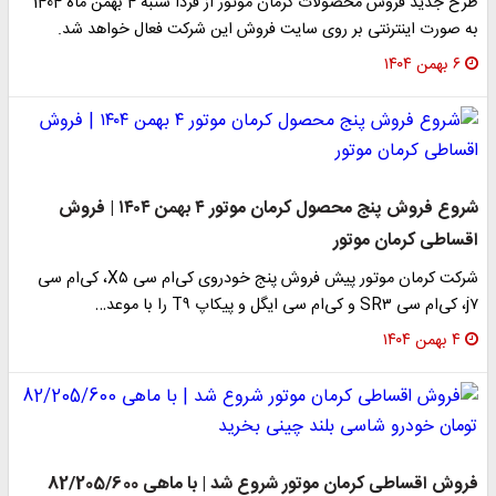
طرح جدید فروش محصولات کرمان موتور از فردا شنبه 4 بهمن ماه 1404
به صورت اینترنتی بر روی سایت فروش این شرکت فعال خواهد شد.
۶ بهمن ۱۴۰۴
شروع فروش پنج محصول کرمان موتور ۴ بهمن ۱۴۰۴ | فروش
اقساطی کرمان موتور
شرکت کرمان موتور پیش فروش پنج خودروی کی‌ام سی X۵، کی‌ام سی
j۷، کی‌ام سی SR۳ و کی‌ام سی ایگل و پیکاپ T۹ را با موعد…
۴ بهمن ۱۴۰۴
فروش اقساطی کرمان موتور شروع شد | با ماهی 82/205/600