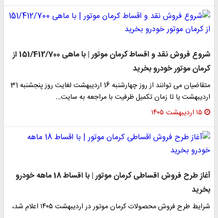
شروع فروش نقد و اقساط کرمان موتور | با ماهی 151/412/700 از
کرمان موتور خودرو بخرید
️متقاضیان می توانند از روز چهارشنبه 16 اردیبهشت لغایت روز پنجشنبه 31
اردیبهشت یا تا زمان تکمیل ظرفیت با مراجعه به سایت…
۱۵ اردیبهشت ۱۴۰۵
آغاز طرح فروش اقساطی کرمان موتور | با اقساط 18 ماهه خودرو
بخرید
شرایط طرح فروش محصولات کرمان موتور در اردیبهشت ۱۴۰۵ اعلام شد،