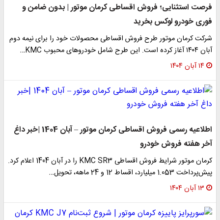
فرصت استثنایی؛ فروش اقساطی کرمان موتور | بدون ضامن و
فوری خودرو لوکس بخرید
شرکت کرمان موتور طرح فروش اقساطی محصولات خود را برای نیمه دوم
آبان ۱۴۰۴ آغاز کرده است. این طرح شامل خودروهای محبوب KMC…
۱۴ آبان ۱۴۰۴
اطلاعیه رسمی فروش اقساطی کرمان موتور – آبان 1404 |خبر داغ
آخر هفته فروش خودرو
کرمان موتور شرایط فروش اقساطی KMC SR3 را در آبان 1404 اعلام کرد.
پیش‌پرداخت 1.053 میلیارد، اقساط 12 و 24 ماهه، تحویل…
۱۳ آبان ۱۴۰۴