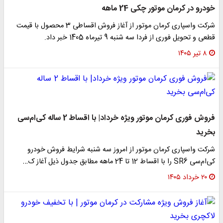
خودرو در کرمان موتور چکی 24 ماهه
شرکت واسپاری کرمان موتور از آغاز فروش اقساطی 3 محصول با قیمت
قطعی و تحویل فوری از فردا سه شنبه 9 تیرماه 1405 خبر داد.
۸ تیر ۱۴۰۵
فروش فوری کرمان موتور ویژه خرداد| با اقساط 2 ساله کی‌ام‌سی
بخرید
شرکت واسپاری کرمان موتور از امروز سه شنبه شرایط فروش خودرو
کی‌ام‌سی SR6 را با اقساط 12 تا 24 ماهه مطابق جدول ذیل آغاز ک…
۲۰ خرداد ۱۴۰۵