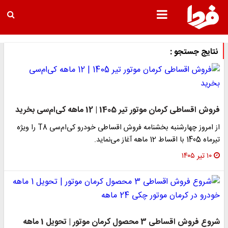
نتایج جستجو :
فروش اقساطی کرمان موتور تیر 1405 | 12 ماهه کی‌ام‌سی بخرید
از امروز چهارشنبه بخشنامه فروش اقساطی خودرو کی‌ام‌سی T8 را ویژه
تیرماه 1405 با اقساط 12 ماهه آغاز می‌نماید.
۱۰ تیر ۱۴۰۵
شروع فروش اقساطی 3 محصول کرمان موتور | تحویل 1 ماهه