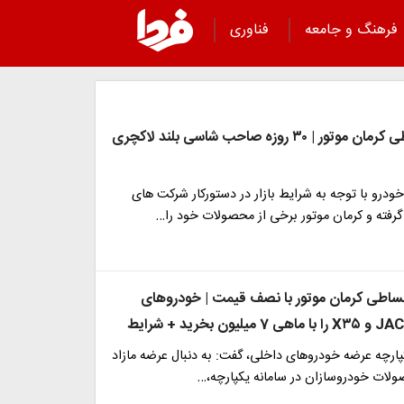
فرهنگ و جامعه
فناوری
فروش اقساطی کرمان موتور | ۳۰ روزه صاحب شاسی بلند لاکچری
رو با توجه به شرایط بازار در دستورکار شرکت های
گرفته و کرمان موتور برخی از محصولات خود را…
ساطی کرمان موتور با نصف قیمت | خودروهای
 بخرید + شرایط
پارچه عرضه خودروهای داخلی، گفت: به دنبال عرضه مازاد
ولات خودروسازان در سامانه یکپارچه،…