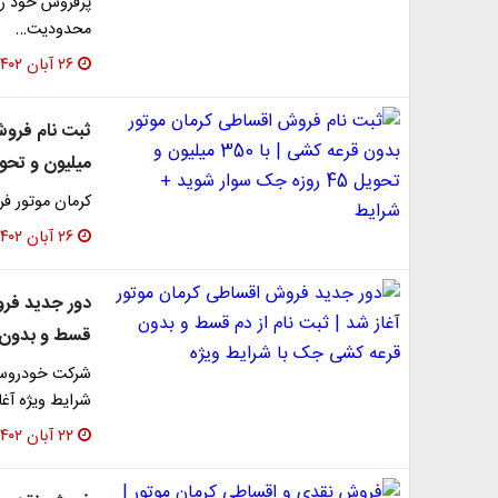
پرفروش خود را
محدودیت…
۲۶ آبان ۱۴۰۲
میلیون و تحویل 45 روزه جک سوار شوید
کرمان موتور فروش جک J4 با اقساط 4 ساله (
۲۶ آبان ۱۴۰۲
دور جدید فرو
قسط و بدون 
شرایط ویژه آغاز
۲۲ آبان ۱۴۰۲