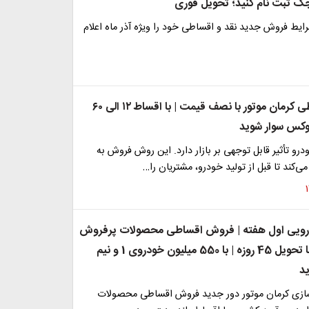
ایط فروش جدید نقد و اقساطی خود را ویژه آذر ماه اعلام
فروش اقساطی کرمان موتور با نصف قیمت | با اقساط ۱۲ الی ۶۰
وکس سوار شوید
 تأثیر قابل توجهی بر بازار دارد. این روش فروش به
‌کند تا قبل از تولید خودرو، مشتریان را…
درویی اول هفته | فروش اقساطی محصولات پرفروش
کرمان موتور با تحویل 45 روزه | با 550 میلیون خودروی 1 و نیم
ید
زی کرمان موتور دور جدید فروش اقساطی محصولات