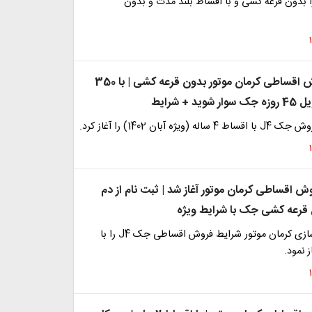
 بدون قرعه کشی و با اقساط بلند مدت و بدون
ثبت نام فروش اقساطی کرمان موتور بدون قرعه کشی | با 350
 + شرایط
ویژه آبان 1402) را آغاز کرد.
ش اقساطی کرمان موتور آغاز شد | ثبت نام از دم
قرعه کشی جک با شرایط ویژه
شرکت خودروسازی کرمان موتور شرایط فروش اقساطی جک J4 را با
 نمود.