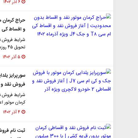
۶ آذر ۱۴۰۲
حراج کرمان م
و اقساط کی ام سی T۸ و جک J۴ و
تحویل ۴۵ روزه از سوی کرمان موتور اعلام شد.
۵ آذر ۱۴۰۲
فروش نقد و اقساطی 2 خودر
کرمان موتور اع
۴ آذر ۱۴۰۲
ثبت نام فروش