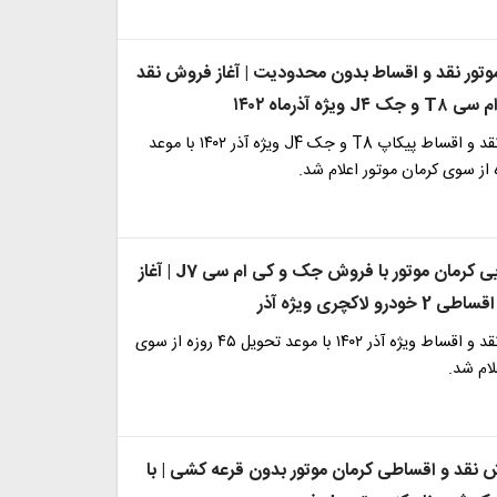
وتور نقد و اقساط بدون محدودیت | آغاز فروش نقد
یژه آذرماه ۱۴۰۲
شرایط فروش نقد و اقساط پیکاپ T8 و جک J4 ویژه آذر ۱۴۰۲ با موعد
سورپرایز یلدایی کرمان موتور با فروش جک و کی ام سی J7 | آغاز
و لاکچری ویژه آذر
شرایط فروش نقد و اقساط ویژه آذر ۱۴۰۲ با موعد تحویل ۴۵ روزه از سوی
لام شد.
 نقد و اقساطی کرمان موتور بدون قرعه کشی | با