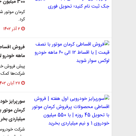
300 میلیون جک ثبت نام کنید؛ تحویل فوری
کرمان موتور شر
کرد.
۲ آذر ۱۴۰۲
ماهه خودرو ل
پیش فروش خودرو
شرکت‌ها کمک می
۲۷ آبان ۱۴۰۲
سورپرایز خو
میلیاردی بخر
شرکت خودروسا