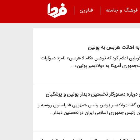
فرهنگ و جامعه
فناوری
به اهانت هریس به پوتین
لین اعلام کرد که توهین «کامالا هریس» نامزد دموکرات
‌جمهوری آمریکا به «ولادیمیر پوتین»…
درباره دستورکار نخستین دیدار پوتین و پزشکیان
 گفت: ولادیمیر پوتین رئیس جمهوری فدراسیون روسیه و
 رئیس جمهوری اسلامی ایران در نخستین دیدار…