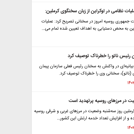
لیات نظامی در اوکراین از زبان سخنگوی کرملین:
جمهوری روسیه امروز در سخنانی تصریح کرد: عملیات
این به محض دستیابی به اهداف تعیین شده تمام می‌…
 رئیس ناتو را خطرناک توصیف کرد
بیانیه‌ای در واکنش به سخنان رئیس فعلی سازمان پیمان
 (ناتو)، سخنانی وی را خطرناک توصیف کرد.
ت در مرزهای روسیه پرتهدید است
ملین روز سه‌شنبه وضعیت در مرزهای غربی و شرقی روسیه
ده و از افزایش تعداد خدمه ارتش این کشور…