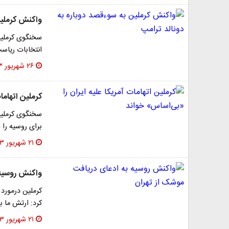
واکنش کرملین
سخنگوی کرملین
انتخابات ریاست
۲۶ شهریور ۱۴۰۳
کرملین اتهاما
سخنگوی کرملین 
برای روسیه را
۲۱ شهریور ۱۴۰۳
واکنش روسیه 
کرملین درمورد 
کرد: ارتش ما ب
۲۱ شهریور ۱۴۰۳