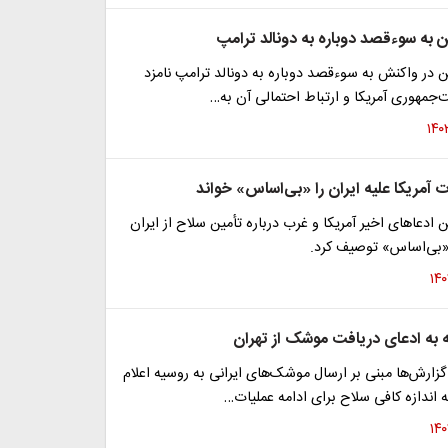
 به سوءقصد دوباره به دونالد ترامپ
 در واکنش به سوءقصد دوباره به دونالد ترامپ نامزد
‌جمهوری آمریکا و ارتباط احتمالی آن به…
ت آمریکا علیه ایران را «بی‌اساس» خواند
ادعاهای اخیر آمریکا و غرب درباره تأمین سلاح از ایران
 «بی‌اساس» توصیف کرد.
به ادعای دریافت موشک از تهران
گزارش‌ها مبنی بر ارسال موشک‌های ایرانی به روسیه اعلام
ه اندازه کافی سلاح برای ادامه عملیات…