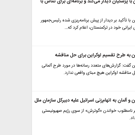
 با پزشکیان دیدار می‌کند و برنامه‌ای برای تماس با
با تأکید بر دیدار از پیش برنامه‌ریزی شده رئیس‌جمهور
 ایرانی خود در ترکمنستان، اعلام کرد که…
 به طرح تقسیم اوکراین برای حل مناقشه
گفت:‌ گزارش‌های متعدد رسانه‌ها در مورد طرح آلمانی
مناقشه اوکراین هیچ مبنای واقعی ندارد.
و آلمان به اتهام‌زنی اسرائیل علیه دبیرکل سازمان ملل
ر نامطلوب خواندن «گوترش» از سوی رژیم صهیونیستی
د.