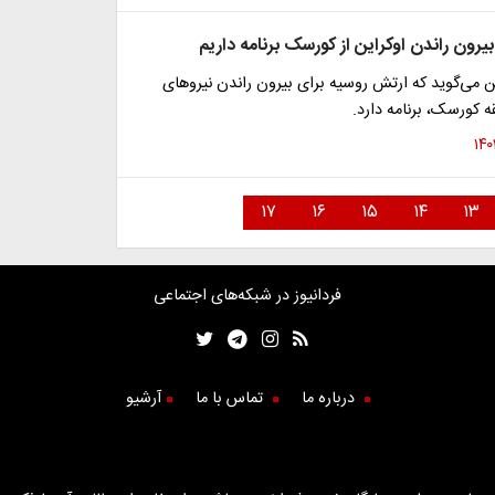
بیرون راندن اوکراین از کورسک برنامه داریم
 می‌گوید که ارتش روسیه برای بیرون راندن نیروهای
ه کورسک، برنامه دارد.
۱۷
۱۶
۱۵
۱۴
۱۳
فردانیوز در شبکه‌های اجتماعی
درباره ما
تماس با ما
آرشیو