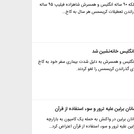
الیزابت دوم، ملکه ۹۰ ساله انگلیس و همسرش شاهزاده فیلیپ ۹۵ ساله
ذراندن تعطیلات کریسمس هر سال به کاخ…
 ساله انگلیس و همسرش به دلیل شدت بیماری سفر خود به کاخ
ای گذراندن کریسمس را لغو کردند.
ان برلین علیه ترور و سوء استفاده از قرآن
ان برلین در واکنش به حمله یک کامیون به بازارچه
ن علیه ترور و سوء استفاده از قرآن اعتراض کرد…