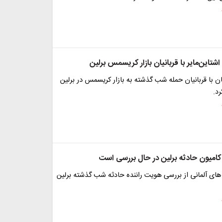
اشتاین‌مایر با قربانیان بازار کریسمس برلین
ان با قربانیان حمله شب گذشته به بازار کریسمس در برلین
رد.
کامیون حادثه برلین در حال بررسی است
 های آلمانی از بررسی هویت راننده حادثه شب گذشته برلین