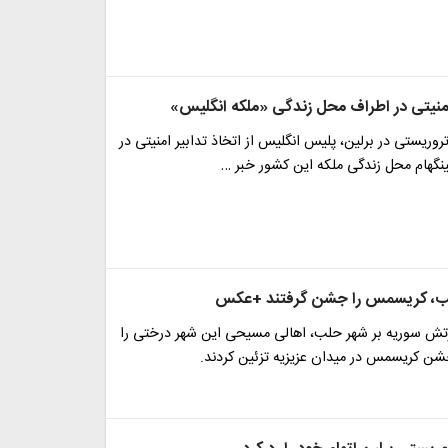
 امنیتی در اطراف محل زندگی «ملکه انگلیس»
روریستی در برلین، پلیس انگلیس از اتخاذ تدابیر امنیتی در
نگهام محل زندگی ملکه این کشور خبر …
ب، کریسمس را جشن گرفتند +عکس
تش سوریه بر شهر حلب، اهالی مسیحی این شهر درختی را
جشن کریسمس در میدان عزیزیه تزئین کردند.