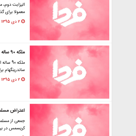
معمولا برای گ
۲ دی ۱۳۹۵
ملکه ۹۰ ساله انگلیس خانه‌نشین شد
ملکه 90
ساندرینگهام بر
۲ دی ۱۳۹۵
اعتراض مسلمان
جمعی از مسلمان
کریسمس در برلی