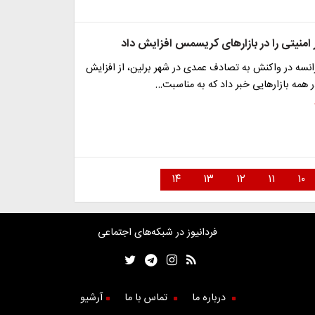
 امنیتی را در بازارهای کریسمس افزایش داد
انسه در واکنش به تصادف عمدی در شهر برلین، از افزایش
در همه بازارهایی خبر داد که به مناسبت…
۱۴
۱۳
۱۲
۱۱
۱۰
فردانیوز در شبکه‌های اجتماعی
درباره ما
تماس با ما
آرشیو