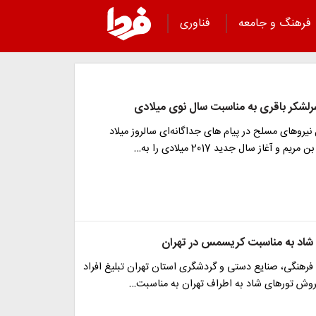
فرهنگ و جامعه
فناوری
رلشکر باقری به مناسبت سال نوی میلادی
یروهای مسلح در پیام های جداگانه‌ای سالروز میلاد
 آغاز سال جدید 2017 میلادی را به…
 شاد به مناسبت کریسمس در تهران
فرهنگی، صنایع دستی و گردشگری استان تهران تبلیغ افراد
وش تورهای شاد به اطراف تهران به مناسبت…