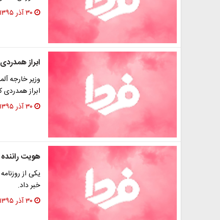
۳۰ آذر ۱۳۹۵
ابراز همدردی 
وزیر خارجه آلم
ابراز همدردی ک
۳۰ آذر ۱۳۹۵
هویت راننده 
یکی از روزنامه
خبر داد.
۳۰ آذر ۱۳۹۵