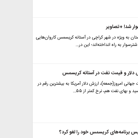
وار شد! +تصاویر
ان به ویژه در شهر کراچی در آستانه کریسمس کاروان‌هایی
 شترسوار به راه انداخته‌اند؛ این در…
دلار و قیمت نفت در آستانه کریسمس
ت جهانی امروز(جمعه)، ارزش دلار آمریکا به بیشترین رقم در
لیس برنامه‌های کریسمس خود را لغو کرد؟