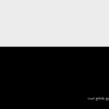
بع بلامانع است