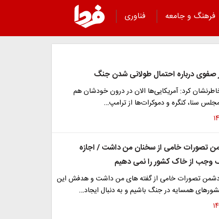
فرهنگ و جامعه
فناوری
 صفوی درباره احتمال طولانی شدن جنگ
طرنشان کرد: آمریکایی‌ها الان در درون خودشان هم
مجلس سنا، کنگره و دموکرات‌ها از ترامپ…
ن تصورات خامی از سخنان من داشت / اجازه
 وجب از خاک کشور را نمی دهیم
دشمن تصورات خامی از گفته های من داشت و هدفش این
شورهای همسایه در جنگ باشیم و به دنبال ایجاد…