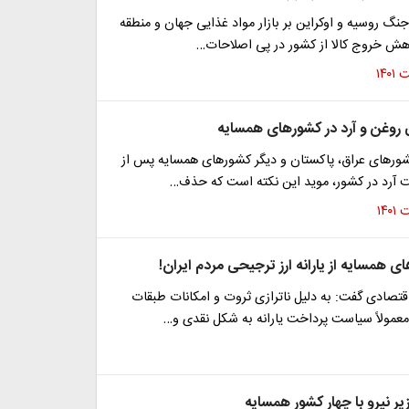
 جنگ روسیه و اوکراین بر بازار مواد غذایی جهان و منطقه
اهش خروج کالا از کشور در پی اصلاحات…
ی روغن و آرد در کشورهای همسایه
کشورهای عراق، پاکستان و دیگر کشورهای همسایه پس از
ت آرد در کشور، موید این نکته است که حذف…
ای همسایه از یارانه ارز ترجیحی مردم ایران!
تصادی گفت: به دلیل ناترازی ثروت و امکانات طبقات
عمولاً سیاست پرداخت یارانه به شکل نقدی و…
یر نیرو با چهار کشور همسایه