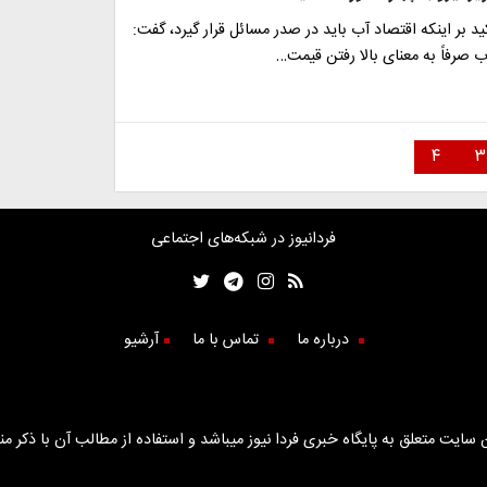
ید بر اینکه اقتصاد آب باید در صدر مسائل قرار گیرد، گفت:
ب صرفاً به معنای بالا رفتن قیمت…
۴
۳
فردانیوز در شبکه‌های اجتماعی
درباره ما
تماس با ما
آرشیو
سایت متعلق به پایگاه خبری فردا نیوز میباشد و استفاده از مطالب آن با ذکر من