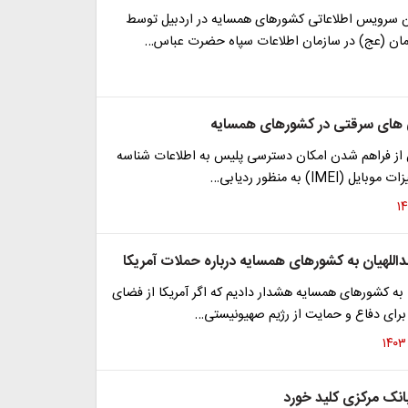
ن سرویس اطلاعاتی کشورهای همسایه در اردبیل توسط
زمان (عج) در سازمان اطلاعات سپاه حضرت عباس…
 های سرقتی در کشورهای همسایه
 از فراهم شدن امکان دسترسی پلیس به اطلاعات شناسه
(IMEI) به منظور ردیابی…
اللهیان به کشورهای همسایه درباره حملات آمریکا
: به کشورهای همسایه هشدار دادیم که اگر آمریکا از فضای
 برای دفاع و حمایت از رژیم صهیونیستی…
بانک مرکزی کلید خورد