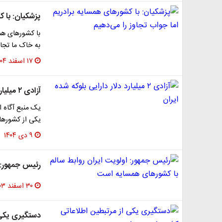
پزشکیان: با ک
با کشورهای همس
به خاک ما تجاو
۱۷ اسفند ۱۴۰۴
آزادی ۲ میلیارد دلار دارایی بلوکه شده ایران
یکی از کشورها
۹ دی ۱۴۰۴
رئیس جمهور: 
۳۰ اسفند ۱۴۰۳
دستگیری یکی 