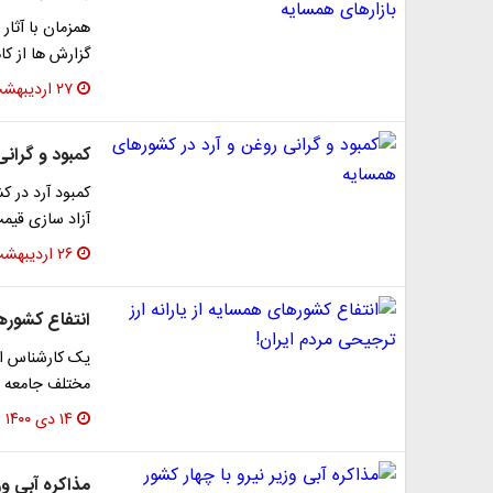
همزمان با آثار
گزارش ها از ک
۲۷ اردیبهشت ۱۴۰۱
کمبود و گران
کمبود آرد در 
آزاد سازی قیم
۲۶ اردیبهشت ۱۴۰۱
انتفاع کشور‌ه
یک کارشناس اق
مختلف جامعه م
۱۴ دی ۱۴۰۰
مذاکره آبی وز