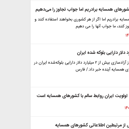
شورهای همسایه برادریم اما جواب تجاوز را می‌دهیم
ایه برادریم اما اگر از هر کشوری بخواهند استفاده کنند و
ز کنند، ما جواب آنها را می دهیم
یک منبع آگاه از آزادسازی بیش از ۲ میلیارد دلار دارایی بلوکه‌شده ایران در
ی همسایه آینده خبر داد./ فارس
اولویت ایران روابط سالم با کشورهای همسایه است‌
از مرتبطین اطلاعاتی کشورهای همسایه