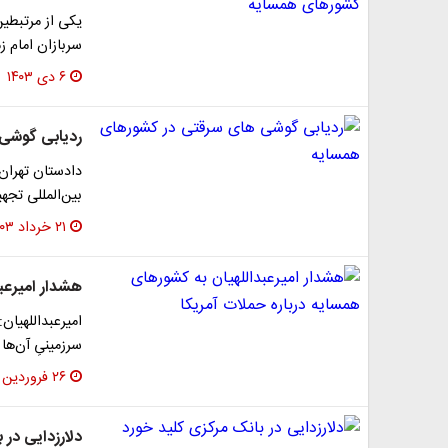
یکی از مرتبطی
سربازان امام 
۶ دی ۱۴۰۳
ردیابی گوشی
دادستان تهران
بین‌المللی تجهیزات موبایل 
۲۱ خرداد ۱۴۰۳
هشدار امیرعبد
امیرعبداللهیان
سرزمینیِ آن‌ها
۲۶ فروردین ۱۴۰۳
دلارزدایی در 