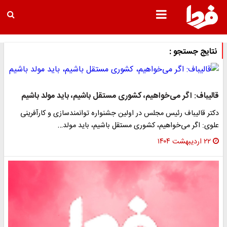
نتایج جستجو :
قالیباف: اگر می‌خواهیم، کشوری مستقل باشیم، باید مولد باشیم
دکتر قالیباف رئیس مجلس در اولین جشنواره توانمندسازی و کارآفرینی
علوی: اگر می‌خواهیم، کشوری مستقل باشیم، باید مولد…
۲۲ اردیبهشت ۱۴۰۴