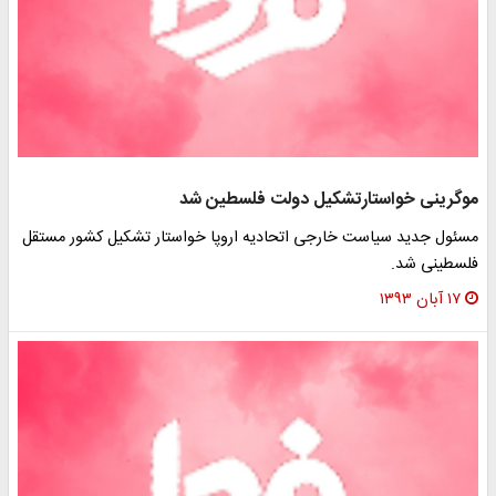
موگرینی خواستارتشکیل دولت فلسطین شد
مسئول جدید سیاست خارجی اتحادیه اروپا خواستار تشکیل کشور مستقل
فلسطینی شد.
۱۷ آبان ۱۳۹۳