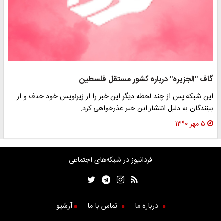
گاف "الجزيره" درباره كشور مستقل فلسطين
این شبکه پس از چند لحظه دیگر این خبر را از زیرنویس خود حذف و از
بینندگان به دلیل انتشار این خبر عذرخواهی کرد.
۵ مهر ۱۳۹۰
فردانیوز در شبکه‌های اجتماعی
درباره ما
تماس با ما
آرشیو