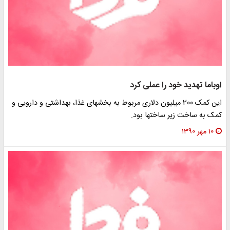
اوباما تهدید خود را عملی کرد
این کمک 200 میلیون دلاری مربوط به بخشهای غذا، بهداشتی و دارویی و
کمک به ساخت زیر ساختها بود.
۱۰ مهر ۱۳۹۰