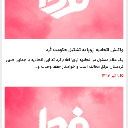
واکنش اتحادیه اروپا به تشکیل حکومت کُرد
یک مقام مسئول در اتحادیه اروپا اعلام کرد که این اتحادیه با جدایی طلبی
کردستان عراق مخالف است و خواستار حفظ وحدت و…
۹ تیر ۱۳۹۳