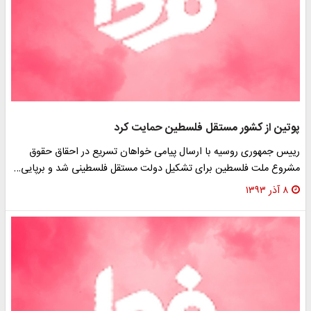
پوتین از کشور مستقل فلسطین حمایت کرد
رییس جمهوری روسیه با ارسال پیامی خواهان تسریع در احقاق حقوق
مشروع ملت فلسطین برای تشکیل دولت مستقل فلسطینی شد و برپایی…
۸ آذر ۱۳۹۳