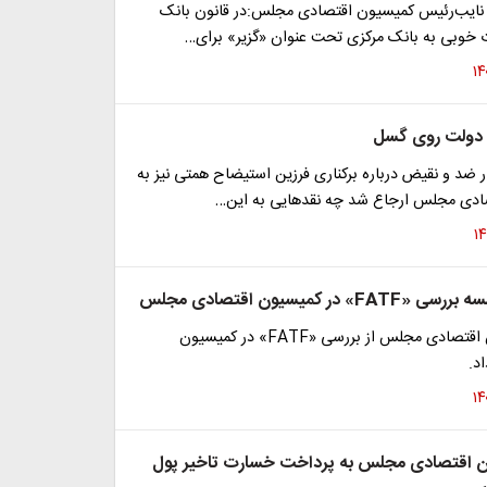
نایب‌رئیس کمیسیون اقتصادی مجلس:در قانون بانک
ت خوبی به بانک مرکزی تحت عنوان «گزیر» برای…
 دولت روی گسل
ر ضد و نقیض درباره برکناری فرزین استیضاح همتی نیز به
ادی مجلس ارجاع شد چه نقدهایی به این…
» در کمیسیون اقتصادی مجلس
عضو کمیسیون اقتصادی مجلس از بررسی «FATF» در کمیسیون
د.
ن اقتصادی مجلس به پرداخت خسارت تاخیر پول