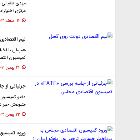
مهدی طغیانی، 
مرکزی اختیارا
۱۴ اسفند ۱۴۰۳
تیم اقتصادی
همزمان با اخبا
کمیسیون اقتص
۲۴ بهمن ۱۴۰۳
جزئیاتی از جلسه بررسی «FATF
متبوعش خبر دا
۲۳ بهمن ۱۴۰۳
ورود کمیسیو