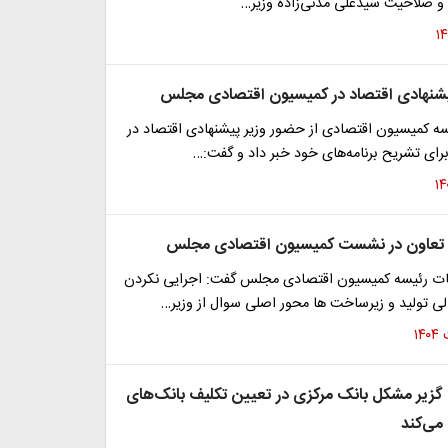
 و صلاحیت سیدعلی مدنی‌زاده وزیر…
یشنهادی اقتصاد در کمیسیون اقتصادی مجلس
ه کمیسیون اقتصادی از حضور وزیر پیشنهادی اقتصاد در
رای تشریح برنامه‌های خود خبر داد و گفت:…
یر تعاون در نشست کمیسیون اقتصادی مجلس
ات رئیسه کمیسیون اقتصادی مجلس گفت: اجرایی نکردن
لی تولید و زیرساخت ها محور اصلی سوال از وزیر…
زیر مشکل بانک مرکزی در تعیین تکلیف بانک‌های
می‌کند