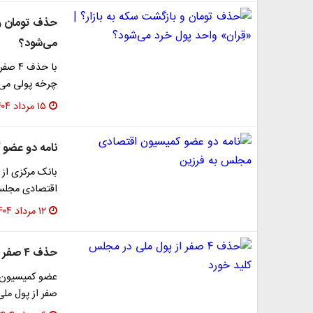
حذف تومان و 
می‌شود؟
با حذ
چرخه پولی می‌
۱۵ مرداد ۱۴۰۴
نامه دو عضو
بانک مرکزی از 
اقتصادی مجلس 
۱۲ مرداد ۱۴۰۴
حذف ۴ صفر از پول ملی در مجلس کلید خورد
عضو کمیسیون 
صفر از پول مل