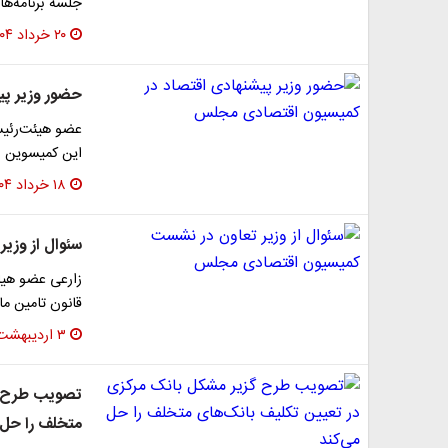
جلسه برنامه‌ها
۲۰ خرداد ۱۴۰۴
حضور وزیر پ
عضو هیئت‌رئیس
این کمیسوین ب
۱۸ خرداد ۱۴۰۴
سئوال از وز
زارعی عضو هی
قانون تامین ما
۳ اردیبهشت ۱۴۰۴
تصویب طرح گ
متخلف را حل 