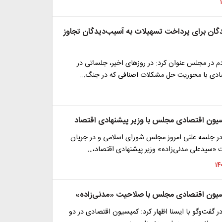
دگان برای پرداخت تسهیلات به آسیب‌دیدگان تجاوز
دم در مجلس عنوان کرد: در روزهای اخیر، جلساتی در
ادی با محوریت حل مشکلات اصنافی که در جنگ…
ون اقتصادی مجلس با وزیر پیشنهادی اقتصاد
ر جلسه علنی امروز مجلس شورای اسلامی و در جریان
«سیدعلی مدنی‌زاده» وزیر پیشنهادی اقتصاد،…
یون اقتصادی مجلس با صلاحیت «مدنی‌زاده»
 گفت‌وگو با ایسنا اظهار کرد: کمیسیون اقتصادی در دو