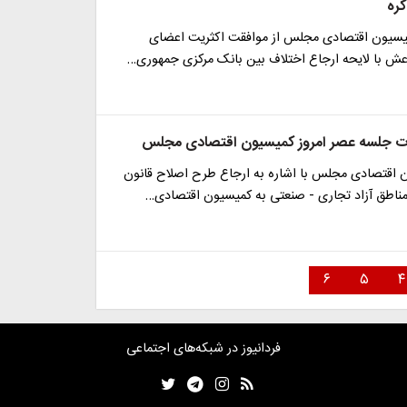
کره
یسیون اقتصادی مجلس از موافقت اکثریت اعضای
ش با لایحه ارجاع اختلاف بین بانک مرکزی جمهوری…
ت جلسه عصر امروز کمیسیون اقتصادی مجلس
اقتصادی مجلس با اشاره به ارجاع طرح اصلاح قانون
مناطق آزاد تجاری - صنعتی به کمیسیون اقتصادی…
۶
۵
۴
فردانیوز در شبکه‌های اجتماعی