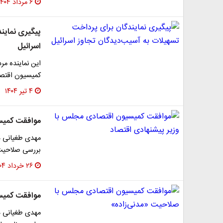
۶ مرداد ۱۴۰۴
پیگیری نماین
اسرائیل
این نماینده مر
کمیسیون اقتص
۴ تیر ۱۴۰۴
موافقت کمیسی
مهدی طغیانی د
بررسی صلاحیت 
۲۶ خرداد ۱۴۰۴
موافقت کمیس
مهدی طغیانی در