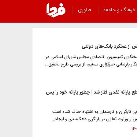
فرهنگ و جامعه
فناوری
از عملکرد بانک‌های دولتی
خنگوی کمیسیون اقتصادی مجلس شورای اسلامی در
نگار پارلمانی خبرگزاری تسنیم، از بررسی طرح تحقیق…
 یارانه نقدی آغاز شد | چطور یارانه خود را پس
خی کارگران و کارمندان به اشتباه حذف شده است.
س و وزارت تعاون بر بازنگری دهک‌بندی و ایجاد…